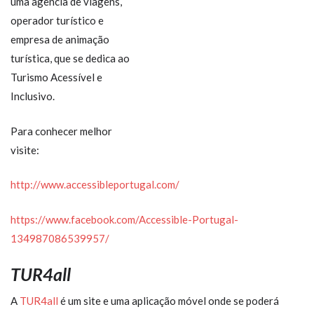
uma agência de viagens,
operador turístico e
empresa de animação
turística, que se dedica ao
Turismo Acessível e
Inclusivo.
Para conhecer melhor
visite:
http://www.accessibleportugal.com/
https://www.facebook.com/Accessible-Portugal-
134987086539957/
TUR4all
A
TUR4all
é um site e uma aplicação móvel onde se poderá