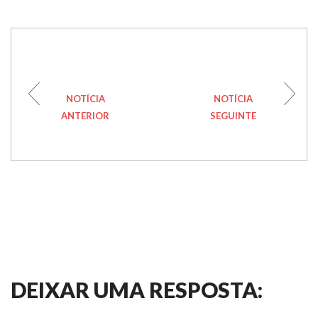
NOTÍCIA
NOTÍCIA
ANTERIOR
SEGUINTE
DEIXAR UMA RESPOSTA: