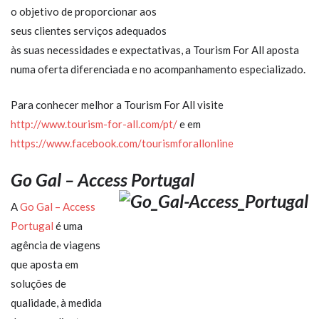
o objetivo de proporcionar aos
seus clientes serviços adequados
às suas necessidades e expectativas, a Tourism For All aposta
numa oferta diferenciada e no acompanhamento especializado.
Para conhecer melhor a Tourism For All visite
http://www.tourism-for-all.com/pt/
e em
https://www.facebook.com/tourismforallonline
Go Gal – Access Portugal
A
Go Gal – Access
Portugal
é uma
agência de viagens
que aposta em
soluções de
qualidade, à medida