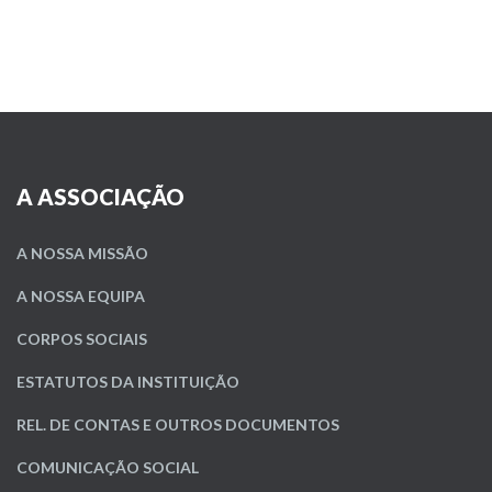
A ASSOCIAÇÃO
A NOSSA MISSÃO
A NOSSA EQUIPA
CORPOS SOCIAIS
ESTATUTOS DA INSTITUIÇÃO
REL. DE CONTAS E OUTROS DOCUMENTOS
COMUNICAÇÃO SOCIAL