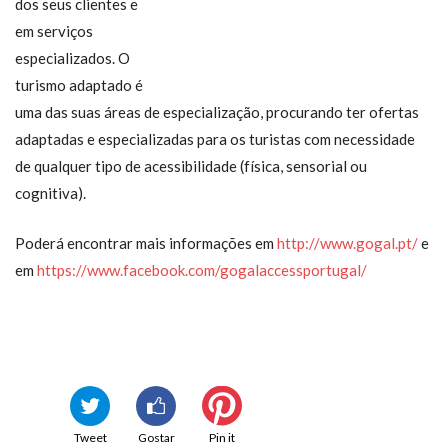
dos seus clientes e
em serviços
especializados. O
turismo adaptado é
uma das suas áreas de especialização, procurando ter ofertas
adaptadas e especializadas para os turistas com necessidade
de qualquer tipo de acessibilidade (física, sensorial ou
cognitiva).
Poderá encontrar mais informações em
http://www.gogal.pt/
e
em
https://www.facebook.com/gogalaccessportugal/
Tweet
Gostar
Pin it