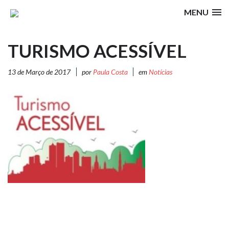
MENU
TURISMO ACESSÍVEL
13 de Março de 2017
por
Paula Costa
em
Notícias