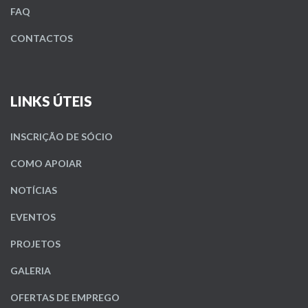
FAQ
CONTACTOS
LINKS ÚTEIS
INSCRIÇÃO DE SÓCIO
COMO APOIAR
NOTÍCIAS
EVENTOS
PROJETOS
GALERIA
OFERTAS DE EMPREGO