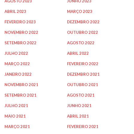
AGOSTO 2023
JUNHO 2023
ABRIL 2023
MARÇO 2023
FEVEREIRO 2023
DEZEMBRO 2022
NOVEMBRO 2022
OUTUBRO 2022
SETEMBRO 2022
AGOSTO 2022
JULHO 2022
ABRIL 2022
MARÇO 2022
FEVEREIRO 2022
JANEIRO 2022
DEZEMBRO 2021
NOVEMBRO 2021
OUTUBRO 2021
SETEMBRO 2021
AGOSTO 2021
JULHO 2021
JUNHO 2021
MAIO 2021
ABRIL 2021
MARÇO 2021
FEVEREIRO 2021