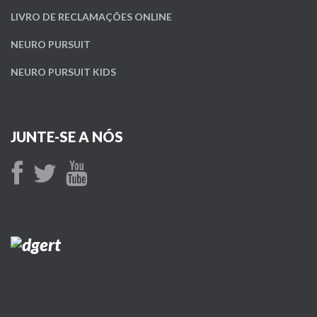
LIVRO DE RECLAMAÇÕES ONLINE
NEURO PURSUIT
NEURO PURSUIT KIDS
JUNTE-SE A NÓS