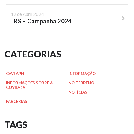
12 de Abril 2024
IRS – Campanha 2024
CATEGORIAS
CAVI APN
INFORMAÇÃO
INFORMAÇÕES SOBRE A
NO TERRENO
COVID-19
NOTÍCIAS
PARCERIAS
TAGS