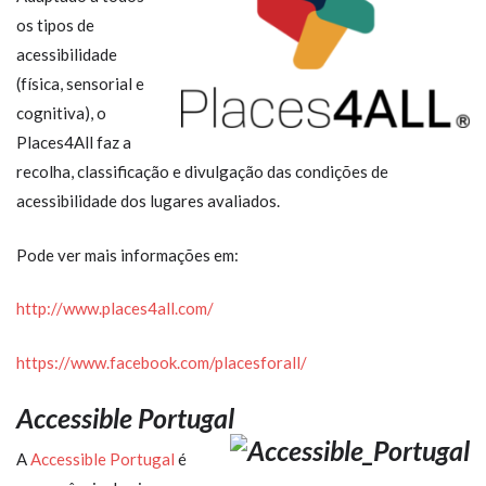
os tipos de
acessibilidade
(física, sensorial e
cognitiva), o
Places4All faz a
recolha, classificação e divulgação das condições de
acessibilidade dos lugares avaliados.
Pode ver mais informações em:
http://www.places4all.com/
https://www.facebook.com/placesforall/
Accessible Portugal
A
Accessible Portugal
é