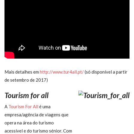
Mais detalhes em
http://www.tur4all.pt/
(só disponível a partir
de setembro de 2017)
Tourism for all
A
Tourism For All
é uma
empresa/agência de viagens que
opera na área do turismo
acessível e do turismo sénior. Com