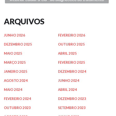
ARQUIVOS
JUNHO 2026
FEVEREIRO 2026
DEZEMBRO 2025
OUTUBRO 2025
MAIO 2025
ABRIL 2025
MARÇO 2025
FEVEREIRO 2025
JANEIRO 2025
DEZEMBRO 2024
AGOSTO 2024
JUNHO 2024
MAIO 2024
ABRIL 2024
FEVEREIRO 2024
DEZEMBRO 2023
OUTUBRO 2023
SETEMBRO 2023