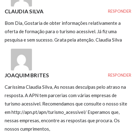
CLAUDIA SILVA
RESPONDER
Bom Dia, Gostaria de obter informações relativamente a
oferta de formação para o turismo acessível. Já fiz uma
pesquisa e sem sucesso. Grata pela atenção. Claudia Silva
JOAQUIM BRITES
RESPONDER
Caríssima Claudia Silva, As nossas desculpas pelo atraso na
resposta. A APN tem parcerias com várias empresas de
turismo acessível. Recomendamos que consulte o nosso site
em http://apn.pt/apn/turismo_acessivel/ Esperamos que,
nessas empresas, encontre as respostas que procura. Os
nossos cumprimentos,