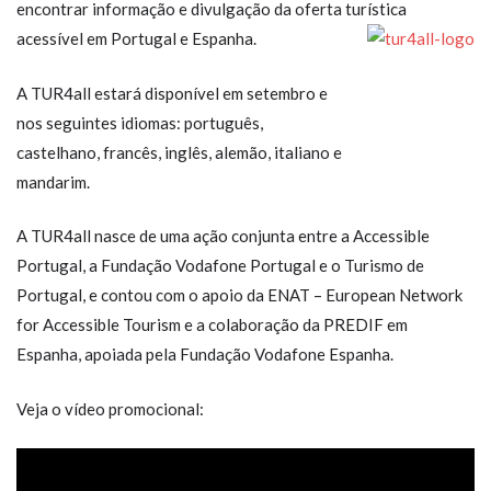
encontrar informação e divulgação da oferta turística
acessível em Portugal e Espanha.
A TUR4all estará disponível em setembro e
nos seguintes idiomas: português,
castelhano, francês, inglês, alemão, italiano e
mandarim.
A TUR4all nasce de uma ação conjunta entre a Accessible
Portugal, a Fundação Vodafone Portugal e o Turismo de
Portugal, e contou com o apoio da ENAT – European Network
for Accessible Tourism e a colaboração da PREDIF em
Espanha, apoiada pela Fundação Vodafone Espanha.
Veja o vídeo promocional: