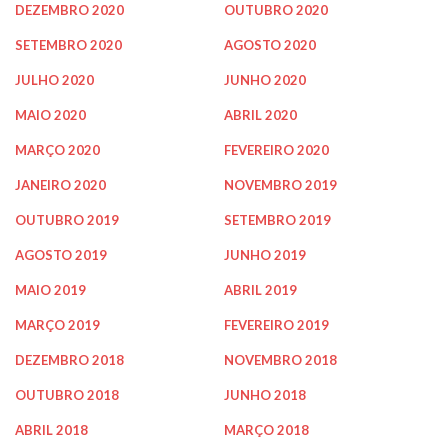
DEZEMBRO 2020
OUTUBRO 2020
SETEMBRO 2020
AGOSTO 2020
JULHO 2020
JUNHO 2020
MAIO 2020
ABRIL 2020
MARÇO 2020
FEVEREIRO 2020
JANEIRO 2020
NOVEMBRO 2019
OUTUBRO 2019
SETEMBRO 2019
AGOSTO 2019
JUNHO 2019
MAIO 2019
ABRIL 2019
MARÇO 2019
FEVEREIRO 2019
DEZEMBRO 2018
NOVEMBRO 2018
OUTUBRO 2018
JUNHO 2018
ABRIL 2018
MARÇO 2018