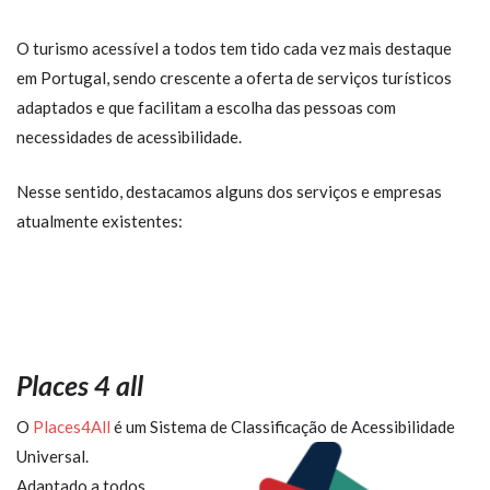
O turismo acessível a todos tem tido cada vez mais destaque
em Portugal, sendo crescente a oferta de serviços turísticos
adaptados e que facilitam a escolha das pessoas com
necessidades de acessibilidade.
Nesse sentido, destacamos alguns dos serviços e empresas
atualmente existentes:
Places 4 all
O
Places4All
é um Sistema de Classificação de Acessibilidade
Universal.
Adaptado a todos