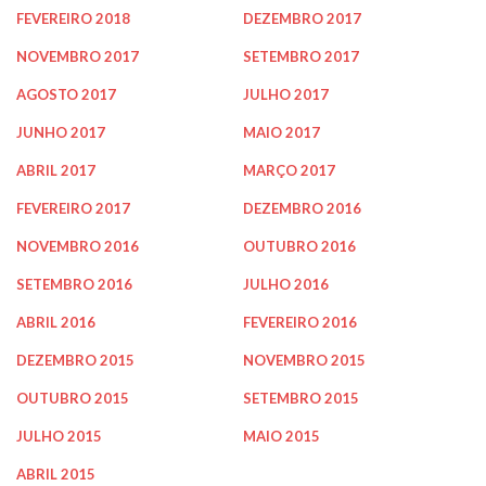
FEVEREIRO 2018
DEZEMBRO 2017
NOVEMBRO 2017
SETEMBRO 2017
AGOSTO 2017
JULHO 2017
JUNHO 2017
MAIO 2017
ABRIL 2017
MARÇO 2017
FEVEREIRO 2017
DEZEMBRO 2016
NOVEMBRO 2016
OUTUBRO 2016
SETEMBRO 2016
JULHO 2016
ABRIL 2016
FEVEREIRO 2016
DEZEMBRO 2015
NOVEMBRO 2015
OUTUBRO 2015
SETEMBRO 2015
JULHO 2015
MAIO 2015
ABRIL 2015