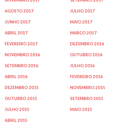
AGOSTO 2017
JULHO 2017
JUNHO 2017
MAIO 2017
ABRIL 2017
MARÇO 2017
FEVEREIRO 2017
DEZEMBRO 2016
NOVEMBRO 2016
OUTUBRO 2016
SETEMBRO 2016
JULHO 2016
ABRIL 2016
FEVEREIRO 2016
DEZEMBRO 2015
NOVEMBRO 2015
OUTUBRO 2015
SETEMBRO 2015
JULHO 2015
MAIO 2015
ABRIL 2015