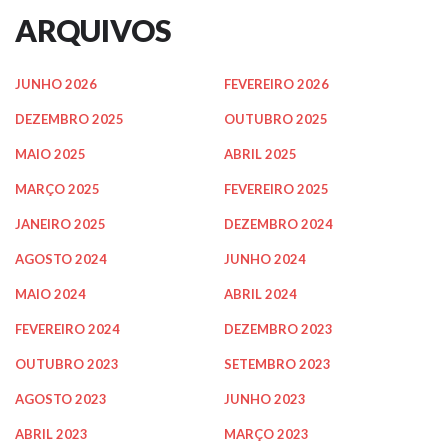
ARQUIVOS
JUNHO 2026
FEVEREIRO 2026
DEZEMBRO 2025
OUTUBRO 2025
MAIO 2025
ABRIL 2025
MARÇO 2025
FEVEREIRO 2025
JANEIRO 2025
DEZEMBRO 2024
AGOSTO 2024
JUNHO 2024
MAIO 2024
ABRIL 2024
FEVEREIRO 2024
DEZEMBRO 2023
OUTUBRO 2023
SETEMBRO 2023
AGOSTO 2023
JUNHO 2023
ABRIL 2023
MARÇO 2023