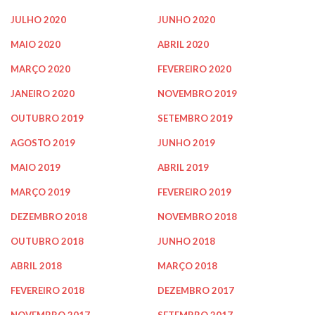
JULHO 2020
JUNHO 2020
MAIO 2020
ABRIL 2020
MARÇO 2020
FEVEREIRO 2020
JANEIRO 2020
NOVEMBRO 2019
OUTUBRO 2019
SETEMBRO 2019
AGOSTO 2019
JUNHO 2019
MAIO 2019
ABRIL 2019
MARÇO 2019
FEVEREIRO 2019
DEZEMBRO 2018
NOVEMBRO 2018
OUTUBRO 2018
JUNHO 2018
ABRIL 2018
MARÇO 2018
FEVEREIRO 2018
DEZEMBRO 2017
NOVEMBRO 2017
SETEMBRO 2017