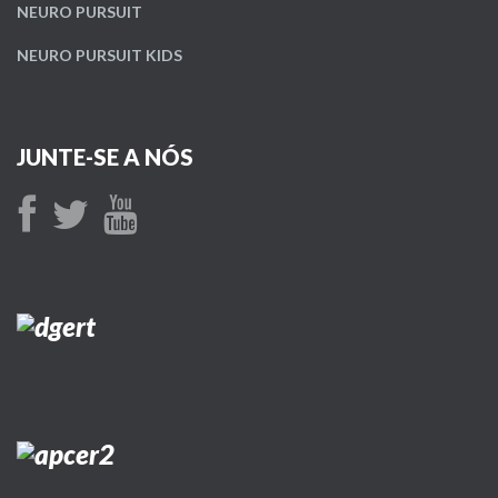
NEURO PURSUIT
NEURO PURSUIT KIDS
JUNTE-SE A NÓS