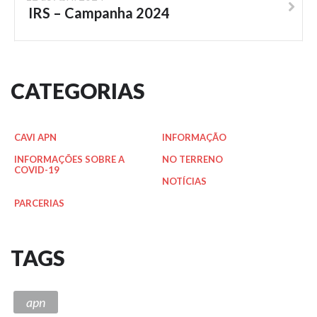
IRS – Campanha 2024
CATEGORIAS
CAVI APN
INFORMAÇÃO
INFORMAÇÕES SOBRE A
NO TERRENO
COVID-19
NOTÍCIAS
PARCERIAS
TAGS
apn