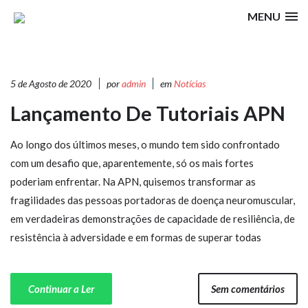
MENU
5 de Agosto de 2020
por
admin
em
Notícias
Lançamento De Tutoriais APN
Ao longo dos últimos meses, o mundo tem sido confrontado
com um desafio que, aparentemente, só os mais fortes
poderiam enfrentar. Na APN, quisemos transformar as
fragilidades das pessoas portadoras de doença neuromuscular,
em verdadeiras demonstrações de capacidade de resiliência, de
resistência à adversidade e em formas de superar todas
Continuar a Ler
Sem comentários