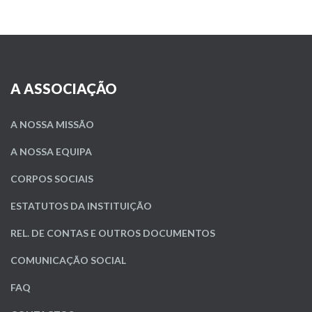
A ASSOCIAÇÃO
A NOSSA MISSÃO
A NOSSA EQUIPA
CORPOS SOCIAIS
ESTATUTOS DA INSTITUIÇÃO
REL. DE CONTAS E OUTROS DOCUMENTOS
COMUNICAÇÃO SOCIAL
FAQ