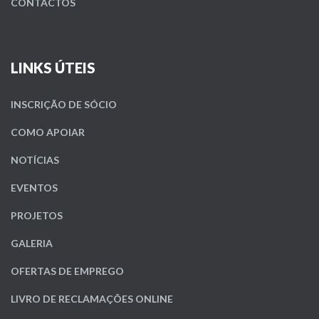
CONTACTOS
LINKS ÚTEIS
INSCRIÇÃO DE SÓCIO
COMO APOIAR
NOTÍCIAS
EVENTOS
PROJETOS
GALERIA
OFERTAS DE EMPREGO
LIVRO DE RECLAMAÇÕES ONLINE