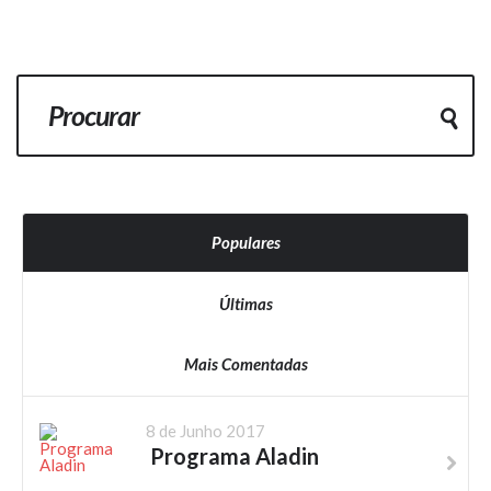
Populares
Últimas
Mais Comentadas
8 de Junho 2017
Programa Aladin