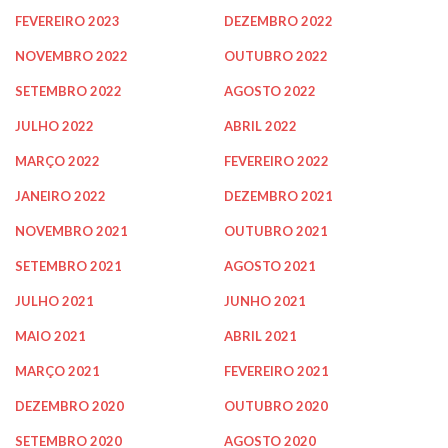
FEVEREIRO 2023
DEZEMBRO 2022
NOVEMBRO 2022
OUTUBRO 2022
SETEMBRO 2022
AGOSTO 2022
JULHO 2022
ABRIL 2022
MARÇO 2022
FEVEREIRO 2022
JANEIRO 2022
DEZEMBRO 2021
NOVEMBRO 2021
OUTUBRO 2021
SETEMBRO 2021
AGOSTO 2021
JULHO 2021
JUNHO 2021
MAIO 2021
ABRIL 2021
MARÇO 2021
FEVEREIRO 2021
DEZEMBRO 2020
OUTUBRO 2020
SETEMBRO 2020
AGOSTO 2020