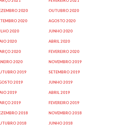
ARÇO 2021
FEVEREIRO 2021
EZEMBRO 2020
OUTUBRO 2020
ETEMBRO 2020
AGOSTO 2020
ULHO 2020
JUNHO 2020
AIO 2020
ABRIL 2020
ARÇO 2020
FEVEREIRO 2020
ANEIRO 2020
NOVEMBRO 2019
UTUBRO 2019
SETEMBRO 2019
GOSTO 2019
JUNHO 2019
AIO 2019
ABRIL 2019
ARÇO 2019
FEVEREIRO 2019
EZEMBRO 2018
NOVEMBRO 2018
UTUBRO 2018
JUNHO 2018