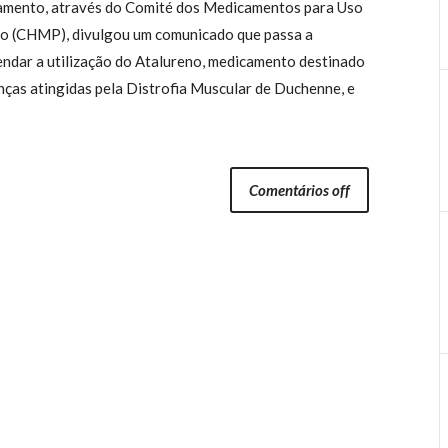
mento, através do Comité dos Medicamentos para Uso
 (CHMP), divulgou um comunicado que passa a
ndar a utilização do Atalureno, medicamento destinado
anças atingidas pela Distrofia Muscular de Duchenne, e
Comentários off