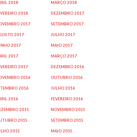
BRIL 2018
MARÇO 2018
EVEREIRO 2018
DEZEMBRO 2017
OVEMBRO 2017
SETEMBRO 2017
GOSTO 2017
JULHO 2017
UNHO 2017
MAIO 2017
BRIL 2017
MARÇO 2017
EVEREIRO 2017
DEZEMBRO 2016
OVEMBRO 2016
OUTUBRO 2016
ETEMBRO 2016
JULHO 2016
BRIL 2016
FEVEREIRO 2016
EZEMBRO 2015
NOVEMBRO 2015
UTUBRO 2015
SETEMBRO 2015
ULHO 2015
MAIO 2015