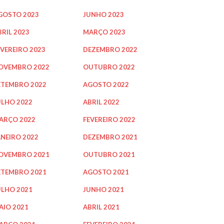
GOSTO 2023
JUNHO 2023
BRIL 2023
MARÇO 2023
EVEREIRO 2023
DEZEMBRO 2022
OVEMBRO 2022
OUTUBRO 2022
ETEMBRO 2022
AGOSTO 2022
ULHO 2022
ABRIL 2022
ARÇO 2022
FEVEREIRO 2022
ANEIRO 2022
DEZEMBRO 2021
OVEMBRO 2021
OUTUBRO 2021
ETEMBRO 2021
AGOSTO 2021
ULHO 2021
JUNHO 2021
AIO 2021
ABRIL 2021