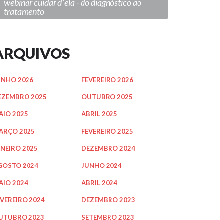
webinar cuidar d´ela - do diagnóstico ao
tratamento
ARQUIVOS
UNHO 2026
FEVEREIRO 2026
EZEMBRO 2025
OUTUBRO 2025
AIO 2025
ABRIL 2025
ARÇO 2025
FEVEREIRO 2025
ANEIRO 2025
DEZEMBRO 2024
GOSTO 2024
JUNHO 2024
AIO 2024
ABRIL 2024
EVEREIRO 2024
DEZEMBRO 2023
UTUBRO 2023
SETEMBRO 2023