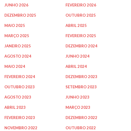
JUNHO 2026
FEVEREIRO 2026
DEZEMBRO 2025
OUTUBRO 2025
MAIO 2025
ABRIL 2025
MARÇO 2025
FEVEREIRO 2025
JANEIRO 2025
DEZEMBRO 2024
AGOSTO 2024
JUNHO 2024
MAIO 2024
ABRIL 2024
FEVEREIRO 2024
DEZEMBRO 2023
OUTUBRO 2023
SETEMBRO 2023
AGOSTO 2023
JUNHO 2023
ABRIL 2023
MARÇO 2023
FEVEREIRO 2023
DEZEMBRO 2022
NOVEMBRO 2022
OUTUBRO 2022