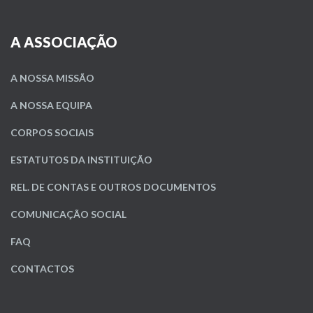
A ASSOCIAÇÃO
A NOSSA MISSÃO
A NOSSA EQUIPA
CORPOS SOCIAIS
ESTATUTOS DA INSTITUIÇÃO
REL. DE CONTAS E OUTROS DOCUMENTOS
COMUNICAÇÃO SOCIAL
FAQ
CONTACTOS