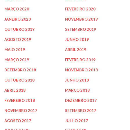
MARÇO 2020
FEVEREIRO 2020
JANEIRO 2020
NOVEMBRO 2019
OUTUBRO 2019
SETEMBRO 2019
AGOSTO 2019
JUNHO 2019
MAIO 2019
ABRIL 2019
MARÇO 2019
FEVEREIRO 2019
DEZEMBRO 2018
NOVEMBRO 2018
OUTUBRO 2018
JUNHO 2018
ABRIL 2018
MARÇO 2018
FEVEREIRO 2018
DEZEMBRO 2017
NOVEMBRO 2017
SETEMBRO 2017
AGOSTO 2017
JULHO 2017