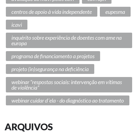
centros de apoio à vida independente
eupesma
icavi
inquérito sobre experiência de doentes com ame na
europa
programa de financiamento a projetos
projeto (in)segurança na deficiência
webinar “respostas sociais: intervenção em vítimas
de violência”
webinar cuidar d´ela - do diagnóstico ao tratamento
ARQUIVOS