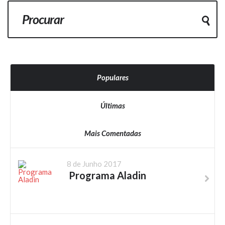
Populares
Últimas
Mais Comentadas
8 de Junho 2017
Programa Aladin