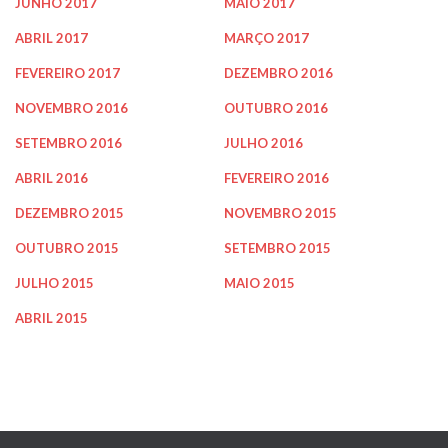
JUNHO 2017
MAIO 2017
ABRIL 2017
MARÇO 2017
FEVEREIRO 2017
DEZEMBRO 2016
NOVEMBRO 2016
OUTUBRO 2016
SETEMBRO 2016
JULHO 2016
ABRIL 2016
FEVEREIRO 2016
DEZEMBRO 2015
NOVEMBRO 2015
OUTUBRO 2015
SETEMBRO 2015
JULHO 2015
MAIO 2015
ABRIL 2015