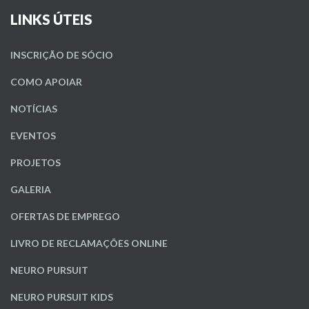
LINKS ÚTEIS
INSCRIÇÃO DE SÓCIO
COMO APOIAR
NOTÍCIAS
EVENTOS
PROJETOS
GALERIA
OFERTAS DE EMPREGO
LIVRO DE RECLAMAÇÕES ONLINE
NEURO PURSUIT
NEURO PURSUIT KIDS