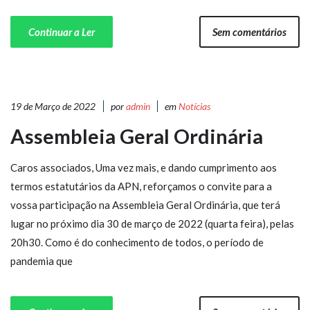
Continuar a Ler
Sem comentários
19 de Março de 2022
por
admin
em
Notícias
Assembleia Geral Ordinária
Caros associados, Uma vez mais, e dando cumprimento aos
termos estatutários da APN, reforçamos o convite para a
vossa participação na Assembleia Geral Ordinária, que terá
lugar no próximo dia 30 de março de 2022 (quarta feira), pelas
20h30. Como é do conhecimento de todos, o período de
pandemia que