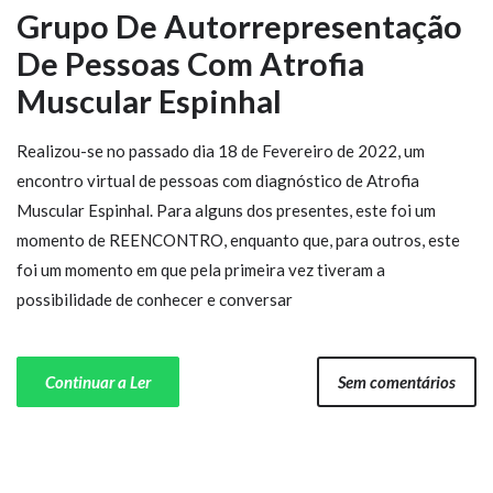
Grupo De Autorrepresentação
De Pessoas Com Atrofia
Muscular Espinhal
Realizou-se no passado dia 18 de Fevereiro de 2022, um
encontro virtual de pessoas com diagnóstico de Atrofia
Muscular Espinhal. Para alguns dos presentes, este foi um
momento de REENCONTRO, enquanto que, para outros, este
foi um momento em que pela primeira vez tiveram a
possibilidade de conhecer e conversar
Continuar a Ler
Sem comentários