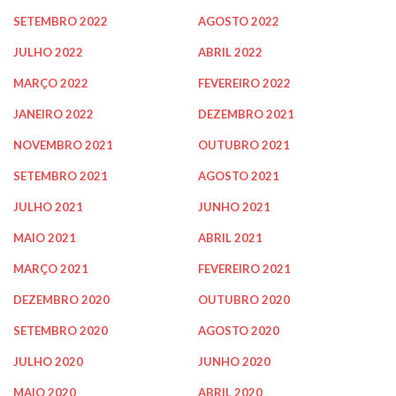
SETEMBRO 2022
AGOSTO 2022
JULHO 2022
ABRIL 2022
MARÇO 2022
FEVEREIRO 2022
JANEIRO 2022
DEZEMBRO 2021
NOVEMBRO 2021
OUTUBRO 2021
SETEMBRO 2021
AGOSTO 2021
JULHO 2021
JUNHO 2021
MAIO 2021
ABRIL 2021
MARÇO 2021
FEVEREIRO 2021
DEZEMBRO 2020
OUTUBRO 2020
SETEMBRO 2020
AGOSTO 2020
JULHO 2020
JUNHO 2020
MAIO 2020
ABRIL 2020