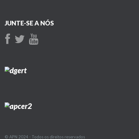
JUNTE-SE A NÓS
© APN 2024 - Todos os direitos reservados