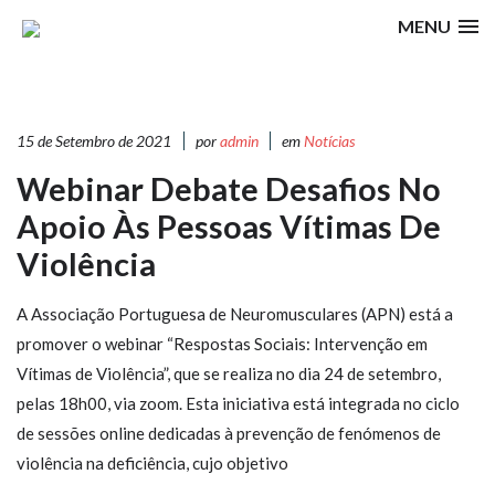
MENU
15 de Setembro de 2021
por
admin
em
Notícias
Webinar Debate Desafios No
Apoio Às Pessoas Vítimas De
Violência
A Associação Portuguesa de Neuromusculares (APN) está a
promover o webinar “Respostas Sociais: Intervenção em
Vítimas de Violência”, que se realiza no dia 24 de setembro,
pelas 18h00, via zoom. Esta iniciativa está integrada no ciclo
de sessões online dedicadas à prevenção de fenómenos de
violência na deficiência, cujo objetivo