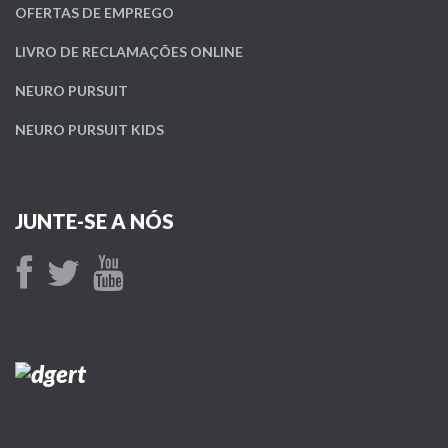
OFERTAS DE EMPREGO
LIVRO DE RECLAMAÇÕES ONLINE
NEURO PURSUIT
NEURO PURSUIT KIDS
JUNTE-SE A NÓS