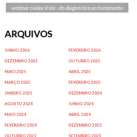
webinar cuidar d´ela - do diagnóstico ao tratamento
ARQUIVOS
JUNHO 2026
FEVEREIRO 2026
DEZEMBRO 2025
OUTUBRO 2025
MAIO 2025
ABRIL 2025
MARÇO 2025
FEVEREIRO 2025
JANEIRO 2025
DEZEMBRO 2024
AGOSTO 2024
JUNHO 2024
MAIO 2024
ABRIL 2024
FEVEREIRO 2024
DEZEMBRO 2023
OUTUBRO 2023
SETEMBRO 2023