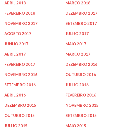
ABRIL 2018
MARÇO 2018
FEVEREIRO 2018
DEZEMBRO 2017
NOVEMBRO 2017
SETEMBRO 2017
AGOSTO 2017
JULHO 2017
JUNHO 2017
MAIO 2017
ABRIL 2017
MARÇO 2017
FEVEREIRO 2017
DEZEMBRO 2016
NOVEMBRO 2016
OUTUBRO 2016
SETEMBRO 2016
JULHO 2016
ABRIL 2016
FEVEREIRO 2016
DEZEMBRO 2015
NOVEMBRO 2015
OUTUBRO 2015
SETEMBRO 2015
JULHO 2015
MAIO 2015