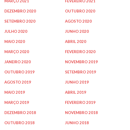
MARÇO 2021
FEVEREIRO 2021
DEZEMBRO 2020
OUTUBRO 2020
SETEMBRO 2020
AGOSTO 2020
JULHO 2020
JUNHO 2020
MAIO 2020
ABRIL 2020
MARÇO 2020
FEVEREIRO 2020
JANEIRO 2020
NOVEMBRO 2019
OUTUBRO 2019
SETEMBRO 2019
AGOSTO 2019
JUNHO 2019
MAIO 2019
ABRIL 2019
MARÇO 2019
FEVEREIRO 2019
DEZEMBRO 2018
NOVEMBRO 2018
OUTUBRO 2018
JUNHO 2018