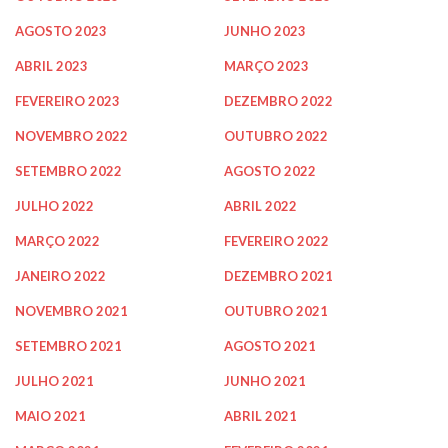
AGOSTO 2023
JUNHO 2023
ABRIL 2023
MARÇO 2023
FEVEREIRO 2023
DEZEMBRO 2022
NOVEMBRO 2022
OUTUBRO 2022
SETEMBRO 2022
AGOSTO 2022
JULHO 2022
ABRIL 2022
MARÇO 2022
FEVEREIRO 2022
JANEIRO 2022
DEZEMBRO 2021
NOVEMBRO 2021
OUTUBRO 2021
SETEMBRO 2021
AGOSTO 2021
JULHO 2021
JUNHO 2021
MAIO 2021
ABRIL 2021