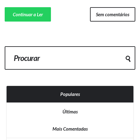
Continuar a Ler
Sem comentários
Populares
Últimas
Mais Comentadas