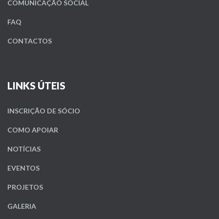
COMUNICAÇÃO SOCIAL
FAQ
CONTACTOS
LINKS ÚTEIS
INSCRIÇÃO DE SÓCIO
COMO APOIAR
NOTÍCIAS
EVENTOS
PROJETOS
GALERIA