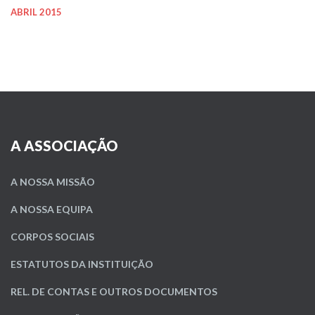
ABRIL 2015
A ASSOCIAÇÃO
A NOSSA MISSÃO
A NOSSA EQUIPA
CORPOS SOCIAIS
ESTATUTOS DA INSTITUIÇÃO
REL. DE CONTAS E OUTROS DOCUMENTOS