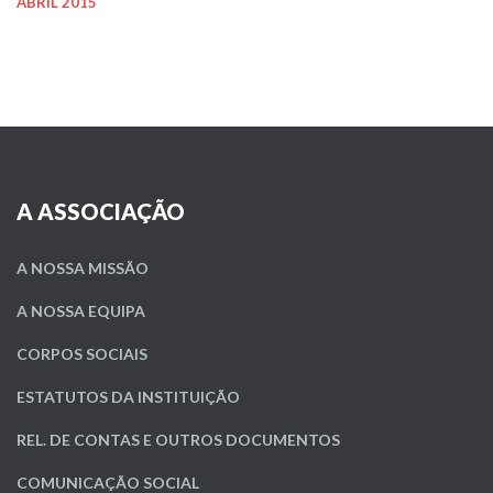
ABRIL 2015
A ASSOCIAÇÃO
A NOSSA MISSÃO
A NOSSA EQUIPA
CORPOS SOCIAIS
ESTATUTOS DA INSTITUIÇÃO
REL. DE CONTAS E OUTROS DOCUMENTOS
COMUNICAÇÃO SOCIAL