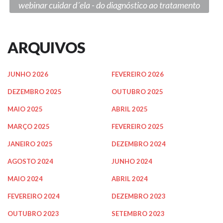
webinar cuidar d´ela - do diagnóstico ao tratamento
ARQUIVOS
JUNHO 2026
FEVEREIRO 2026
DEZEMBRO 2025
OUTUBRO 2025
MAIO 2025
ABRIL 2025
MARÇO 2025
FEVEREIRO 2025
JANEIRO 2025
DEZEMBRO 2024
AGOSTO 2024
JUNHO 2024
MAIO 2024
ABRIL 2024
FEVEREIRO 2024
DEZEMBRO 2023
OUTUBRO 2023
SETEMBRO 2023