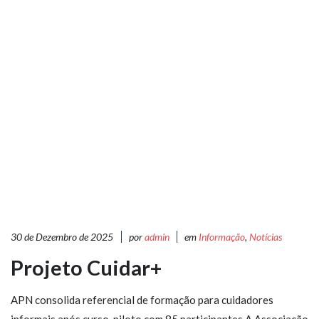
30 de Dezembro de 2025
por
admin
em
Informação
,
Notícias
Projeto Cuidar+
APN consolida referencial de formação para cuidadores