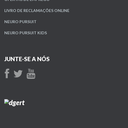
LIVRO DE RECLAMAÇÕES ONLINE
NEURO PURSUIT
NEURO PURSUIT KIDS
JUNTE-SE A NÓS