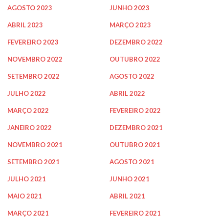
AGOSTO 2023
JUNHO 2023
ABRIL 2023
MARÇO 2023
FEVEREIRO 2023
DEZEMBRO 2022
NOVEMBRO 2022
OUTUBRO 2022
SETEMBRO 2022
AGOSTO 2022
JULHO 2022
ABRIL 2022
MARÇO 2022
FEVEREIRO 2022
JANEIRO 2022
DEZEMBRO 2021
NOVEMBRO 2021
OUTUBRO 2021
SETEMBRO 2021
AGOSTO 2021
JULHO 2021
JUNHO 2021
MAIO 2021
ABRIL 2021
MARÇO 2021
FEVEREIRO 2021