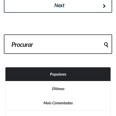
Next
Populares
Últimas
Mais Comentadas