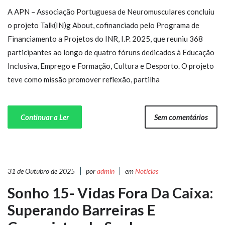
A APN – Associação Portuguesa de Neuromusculares concluiu
o projeto Talk(IN)g About, cofinanciado pelo Programa de
Financiamento a Projetos do INR, I.P. 2025, que reuniu 368
participantes ao longo de quatro fóruns dedicados à Educação
Inclusiva, Emprego e Formação, Cultura e Desporto. O projeto
teve como missão promover reflexão, partilha
Continuar a Ler
Sem comentários
31 de Outubro de 2025
por
admin
em
Notícias
Sonho 15- Vidas Fora Da Caixa:
Superando Barreiras E