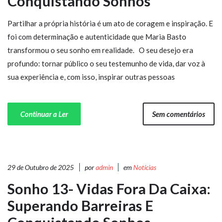
Conquistando Sonhos
Partilhar a própria história é um ato de coragem e inspiração. E
foi com determinação e autenticidade que Maria Basto
transformou o seu sonho em realidade. O seu desejo era
profundo: tornar público o seu testemunho de vida, dar voz à
sua experiência e, com isso, inspirar outras pessoas
Continuar a Ler
Sem comentários
29 de Outubro de 2025
por
admin
em
Notícias
Sonho 13- Vidas Fora Da Caixa:
Superando Barreiras E