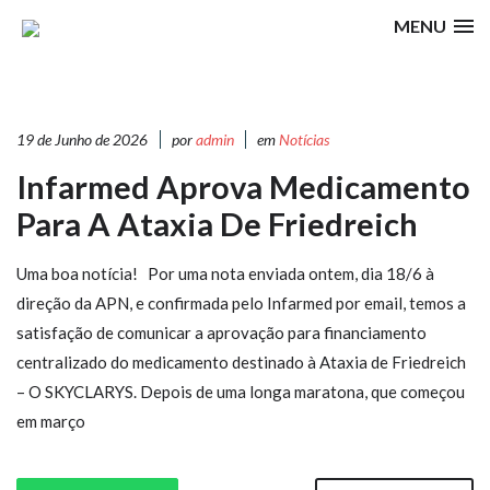
MENU
19 de Junho de 2026
por
admin
em
Notícias
Infarmed Aprova Medicamento
Para A Ataxia De Friedreich
Uma boa notícia! Por uma nota enviada ontem, dia 18/6 à
direção da APN, e confirmada pelo Infarmed por email, temos a
satisfação de comunicar a aprovação para financiamento
centralizado do medicamento destinado à Ataxia de Friedreich
– O SKYCLARYS. Depois de uma longa maratona, que começou
em março