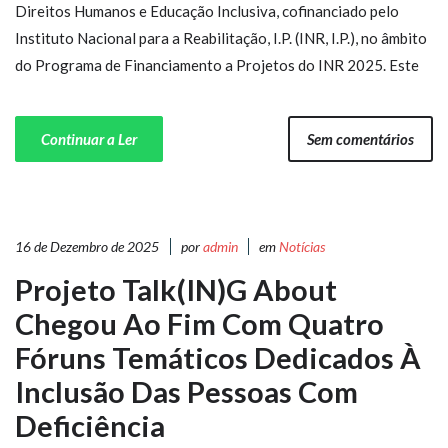
Direitos Humanos e Educação Inclusiva, cofinanciado pelo
Instituto Nacional para a Reabilitação, I.P. (INR, I.P.), no âmbito
do Programa de Financiamento a Projetos do INR 2025. Este
Continuar a Ler
Sem comentários
16 de Dezembro de 2025
por
admin
em
Notícias
Projeto Talk(IN)g About
Chegou Ao Fim Com Quatro
Fóruns Temáticos Dedicados À
Inclusão Das Pessoas Com
Deficiência