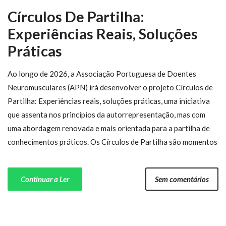
Círculos De Partilha:
Experiências Reais, Soluções
Práticas
Ao longo de 2026, a Associação Portuguesa de Doentes
Neuromusculares (APN) irá desenvolver o projeto Círculos de
Partilha: Experiências reais, soluções práticas, uma iniciativa
que assenta nos princípios da autorrepresentação, mas com
uma abordagem renovada e mais orientada para a partilha de
conhecimentos práticos. Os Círculos de Partilha são momentos
Continuar a Ler
Sem comentários