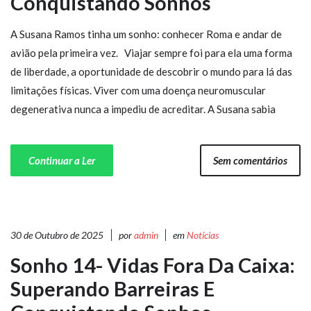
Conquistando Sonhos
A Susana Ramos tinha um sonho: conhecer Roma e andar de
avião pela primeira vez. Viajar sempre foi para ela uma forma
de liberdade, a oportunidade de descobrir o mundo para lá das
limitações físicas. Viver com uma doença neuromuscular
degenerativa nunca a impediu de acreditar. A Susana sabia
Continuar a Ler
Sem comentários
30 de Outubro de 2025
por
admin
em
Notícias
Sonho 14- Vidas Fora Da Caixa:
Superando Barreiras E