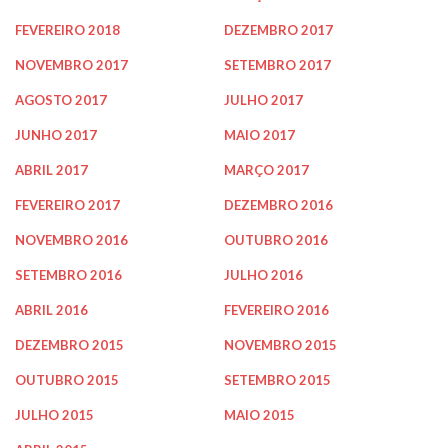
FEVEREIRO 2018
DEZEMBRO 2017
NOVEMBRO 2017
SETEMBRO 2017
AGOSTO 2017
JULHO 2017
JUNHO 2017
MAIO 2017
ABRIL 2017
MARÇO 2017
FEVEREIRO 2017
DEZEMBRO 2016
NOVEMBRO 2016
OUTUBRO 2016
SETEMBRO 2016
JULHO 2016
ABRIL 2016
FEVEREIRO 2016
DEZEMBRO 2015
NOVEMBRO 2015
OUTUBRO 2015
SETEMBRO 2015
JULHO 2015
MAIO 2015