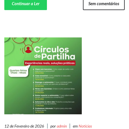
Continuar a Ler
Sem comentários
12 de Fevereiro de 2026
por
admin
em
Notícias