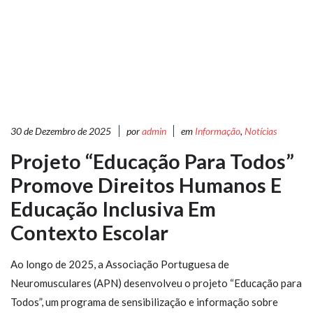
30 de Dezembro de 2025
por
admin
em
Informação
,
Notícias
Projeto “Educação Para Todos”
Promove Direitos Humanos E
Educação Inclusiva Em
Contexto Escolar
Ao longo de 2025, a Associação Portuguesa de
Neuromusculares (APN) desenvolveu o projeto “Educação para
Todos”, um programa de sensibilização e informação sobre