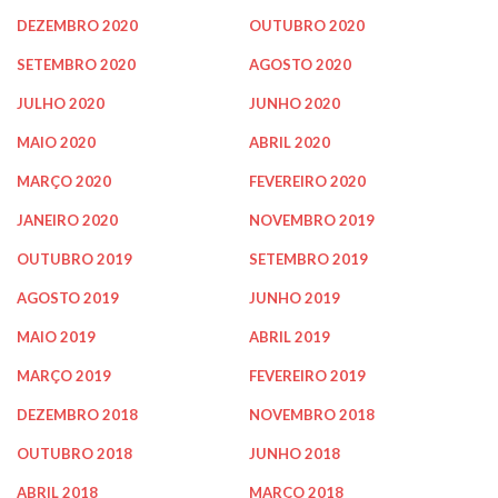
DEZEMBRO 2020
OUTUBRO 2020
SETEMBRO 2020
AGOSTO 2020
JULHO 2020
JUNHO 2020
MAIO 2020
ABRIL 2020
MARÇO 2020
FEVEREIRO 2020
JANEIRO 2020
NOVEMBRO 2019
OUTUBRO 2019
SETEMBRO 2019
AGOSTO 2019
JUNHO 2019
MAIO 2019
ABRIL 2019
MARÇO 2019
FEVEREIRO 2019
DEZEMBRO 2018
NOVEMBRO 2018
OUTUBRO 2018
JUNHO 2018
ABRIL 2018
MARÇO 2018