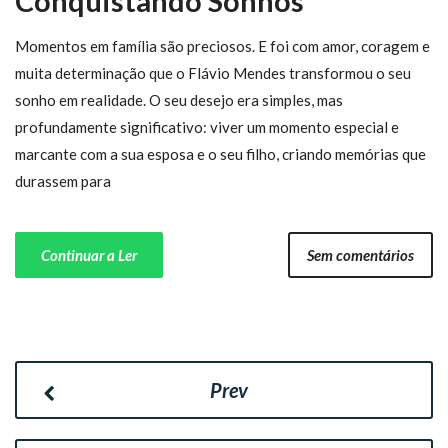
Conquistando Sonhos
Momentos em família são preciosos. E foi com amor, coragem e
muita determinação que o Flávio Mendes transformou o seu
sonho em realidade. O seu desejo era simples, mas
profundamente significativo: viver um momento especial e
marcante com a sua esposa e o seu filho, criando memórias que
durassem para
Continuar a Ler
Sem comentários
Prev