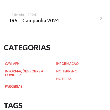
12 de Abril 2024
IRS – Campanha 2024
CATEGORIAS
CAVI APN
INFORMAÇÃO
INFORMAÇÕES SOBRE A
NO TERRENO
COVID-19
NOTÍCIAS
PARCERIAS
TAGS