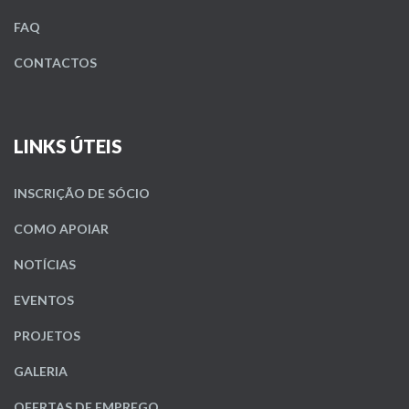
FAQ
CONTACTOS
LINKS ÚTEIS
INSCRIÇÃO DE SÓCIO
COMO APOIAR
NOTÍCIAS
EVENTOS
PROJETOS
GALERIA
OFERTAS DE EMPREGO