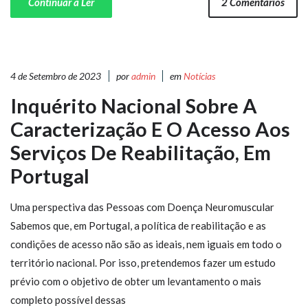
Continuar a Ler
2 Comentários
4 de Setembro de 2023
por
admin
em
Notícias
Inquérito Nacional Sobre A
Caracterização E O Acesso Aos
Serviços De Reabilitação, Em
Portugal
Uma perspectiva das Pessoas com Doença Neuromuscular
Sabemos que, em Portugal, a política de reabilitação e as
condições de acesso não são as ideais, nem iguais em todo o
território nacional. Por isso, pretendemos fazer um estudo
prévio com o objetivo de obter um levantamento o mais
completo possível dessas