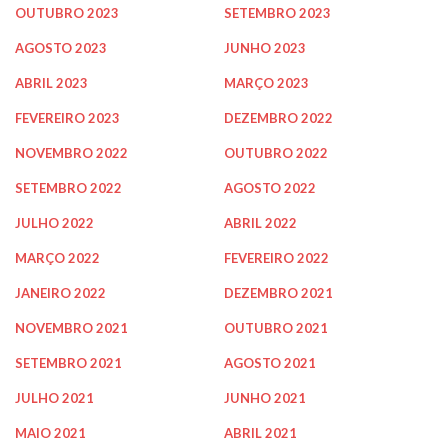
OUTUBRO 2023
SETEMBRO 2023
AGOSTO 2023
JUNHO 2023
ABRIL 2023
MARÇO 2023
FEVEREIRO 2023
DEZEMBRO 2022
NOVEMBRO 2022
OUTUBRO 2022
SETEMBRO 2022
AGOSTO 2022
JULHO 2022
ABRIL 2022
MARÇO 2022
FEVEREIRO 2022
JANEIRO 2022
DEZEMBRO 2021
NOVEMBRO 2021
OUTUBRO 2021
SETEMBRO 2021
AGOSTO 2021
JULHO 2021
JUNHO 2021
MAIO 2021
ABRIL 2021