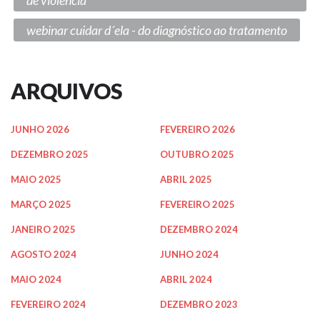
webinar cuidar d´ela - do diagnóstico ao tratamento
ARQUIVOS
JUNHO 2026
FEVEREIRO 2026
DEZEMBRO 2025
OUTUBRO 2025
MAIO 2025
ABRIL 2025
MARÇO 2025
FEVEREIRO 2025
JANEIRO 2025
DEZEMBRO 2024
AGOSTO 2024
JUNHO 2024
MAIO 2024
ABRIL 2024
FEVEREIRO 2024
DEZEMBRO 2023