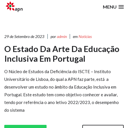
MENU
29 de Setembro de 2023
por
admin
em
Notícias
O Estado Da Arte Da Educação
Inclusiva Em Portugal
O Núcleo de Estudos da Deficiência do ISCTE – Instituto
Universitário de Lisboa, do qual a APN faz parte, está a
desenvolver um estudo no âmbito da Educação Inclusiva em
Portugal. Este estudo tem como objetivo conhecer e avaliar,
tendo por referência o ano letivo 2022/2023, o desempenho
do sistema