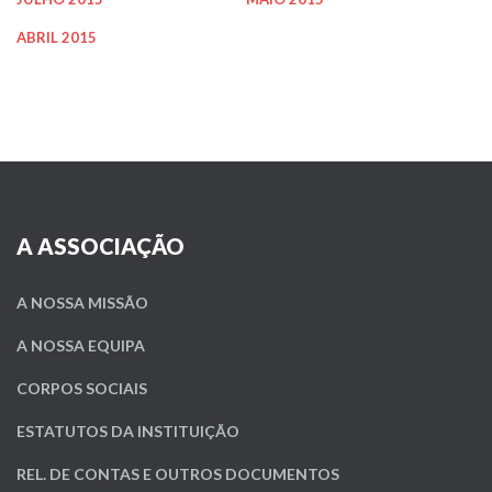
ABRIL 2015
A ASSOCIAÇÃO
A NOSSA MISSÃO
A NOSSA EQUIPA
CORPOS SOCIAIS
ESTATUTOS DA INSTITUIÇÃO
REL. DE CONTAS E OUTROS DOCUMENTOS