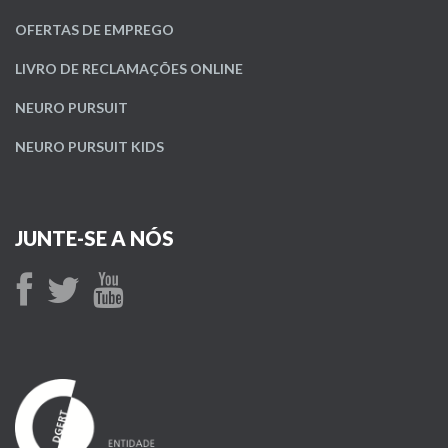
OFERTAS DE EMPREGO
LIVRO DE RECLAMAÇÕES ONLINE
NEURO PURSUIT
NEURO PURSUIT KIDS
JUNTE-SE A NÓS