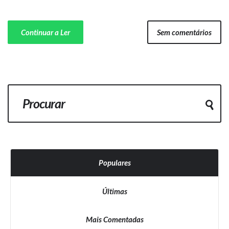
Continuar a Ler
Sem comentários
Populares
Últimas
Mais Comentadas