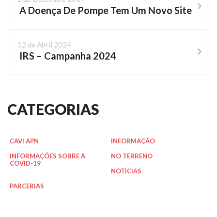
A Doença De Pompe Tem Um Novo Site
12 de Abril 2024
IRS – Campanha 2024
CATEGORIAS
CAVI APN
INFORMAÇÃO
INFORMAÇÕES SOBRE A
NO TERRENO
COVID-19
NOTÍCIAS
PARCERIAS