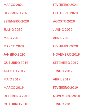
MARÇO 2021
FEVEREIRO 2021
DEZEMBRO 2020
OUTUBRO 2020
SETEMBRO 2020
AGOSTO 2020
JULHO 2020
JUNHO 2020
MAIO 2020
ABRIL 2020
MARÇO 2020
FEVEREIRO 2020
JANEIRO 2020
NOVEMBRO 2019
OUTUBRO 2019
SETEMBRO 2019
AGOSTO 2019
JUNHO 2019
MAIO 2019
ABRIL 2019
MARÇO 2019
FEVEREIRO 2019
DEZEMBRO 2018
NOVEMBRO 2018
OUTUBRO 2018
JUNHO 2018