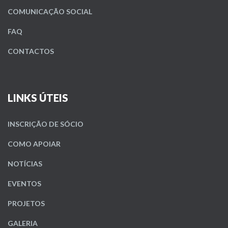
COMUNICAÇÃO SOCIAL
FAQ
CONTACTOS
LINKS ÚTEIS
INSCRIÇÃO DE SÓCIO
COMO APOIAR
NOTÍCIAS
EVENTOS
PROJETOS
GALERIA