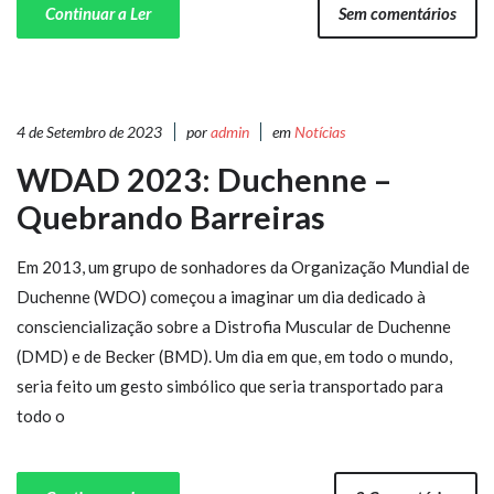
Continuar a Ler
Sem comentários
4 de Setembro de 2023
por
admin
em
Notícias
WDAD 2023: Duchenne –
Quebrando Barreiras
Em 2013, um grupo de sonhadores da Organização Mundial de
Duchenne (WDO) começou a imaginar um dia dedicado à
consciencialização sobre a Distrofia Muscular de Duchenne
(DMD) e de Becker (BMD). Um dia em que, em todo o mundo,
seria feito um gesto simbólico que seria transportado para
todo o