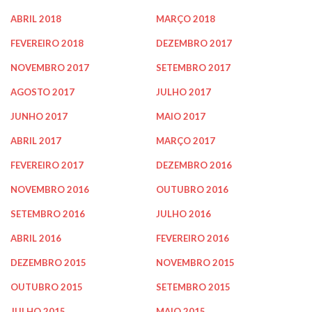
ABRIL 2018
MARÇO 2018
FEVEREIRO 2018
DEZEMBRO 2017
NOVEMBRO 2017
SETEMBRO 2017
AGOSTO 2017
JULHO 2017
JUNHO 2017
MAIO 2017
ABRIL 2017
MARÇO 2017
FEVEREIRO 2017
DEZEMBRO 2016
NOVEMBRO 2016
OUTUBRO 2016
SETEMBRO 2016
JULHO 2016
ABRIL 2016
FEVEREIRO 2016
DEZEMBRO 2015
NOVEMBRO 2015
OUTUBRO 2015
SETEMBRO 2015
JULHO 2015
MAIO 2015