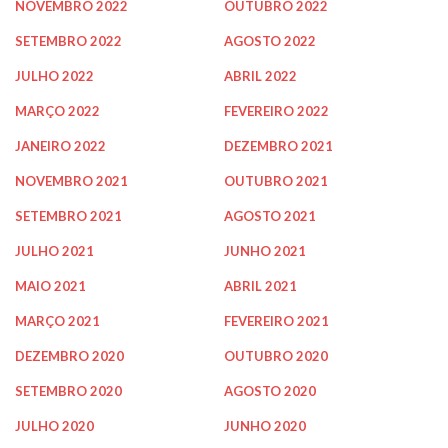
NOVEMBRO 2022
OUTUBRO 2022
SETEMBRO 2022
AGOSTO 2022
JULHO 2022
ABRIL 2022
MARÇO 2022
FEVEREIRO 2022
JANEIRO 2022
DEZEMBRO 2021
NOVEMBRO 2021
OUTUBRO 2021
SETEMBRO 2021
AGOSTO 2021
JULHO 2021
JUNHO 2021
MAIO 2021
ABRIL 2021
MARÇO 2021
FEVEREIRO 2021
DEZEMBRO 2020
OUTUBRO 2020
SETEMBRO 2020
AGOSTO 2020
JULHO 2020
JUNHO 2020