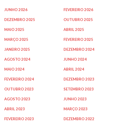
JUNHO 2026
FEVEREIRO 2026
DEZEMBRO 2025
OUTUBRO 2025
MAIO 2025
ABRIL 2025
MARÇO 2025
FEVEREIRO 2025
JANEIRO 2025
DEZEMBRO 2024
AGOSTO 2024
JUNHO 2024
MAIO 2024
ABRIL 2024
FEVEREIRO 2024
DEZEMBRO 2023
OUTUBRO 2023
SETEMBRO 2023
AGOSTO 2023
JUNHO 2023
ABRIL 2023
MARÇO 2023
FEVEREIRO 2023
DEZEMBRO 2022