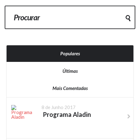
Populares
Últimas
Mais Comentadas
8 de Junho 2017
Programa Aladin