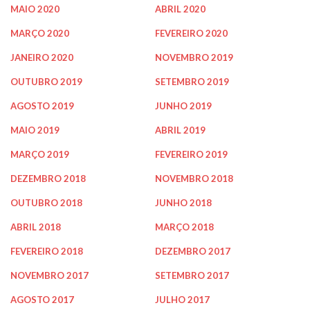
MAIO 2020
ABRIL 2020
MARÇO 2020
FEVEREIRO 2020
JANEIRO 2020
NOVEMBRO 2019
OUTUBRO 2019
SETEMBRO 2019
AGOSTO 2019
JUNHO 2019
MAIO 2019
ABRIL 2019
MARÇO 2019
FEVEREIRO 2019
DEZEMBRO 2018
NOVEMBRO 2018
OUTUBRO 2018
JUNHO 2018
ABRIL 2018
MARÇO 2018
FEVEREIRO 2018
DEZEMBRO 2017
NOVEMBRO 2017
SETEMBRO 2017
AGOSTO 2017
JULHO 2017