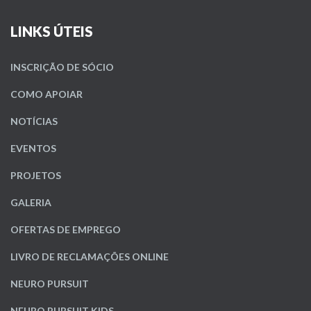
LINKS ÚTEIS
INSCRIÇÃO DE SÓCIO
COMO APOIAR
NOTÍCIAS
EVENTOS
PROJETOS
GALERIA
OFERTAS DE EMPREGO
LIVRO DE RECLAMAÇÕES ONLINE
NEURO PURSUIT
NEURO PURSUIT KIDS