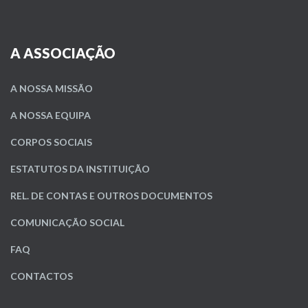
A ASSOCIAÇÃO
A NOSSA MISSÃO
A NOSSA EQUIPA
CORPOS SOCIAIS
ESTATUTOS DA INSTITUIÇÃO
REL. DE CONTAS E OUTROS DOCUMENTOS
COMUNICAÇÃO SOCIAL
FAQ
CONTACTOS