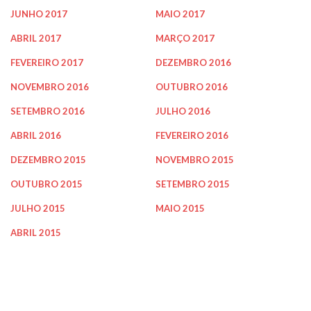
JUNHO 2017
MAIO 2017
ABRIL 2017
MARÇO 2017
FEVEREIRO 2017
DEZEMBRO 2016
NOVEMBRO 2016
OUTUBRO 2016
SETEMBRO 2016
JULHO 2016
ABRIL 2016
FEVEREIRO 2016
DEZEMBRO 2015
NOVEMBRO 2015
OUTUBRO 2015
SETEMBRO 2015
JULHO 2015
MAIO 2015
ABRIL 2015