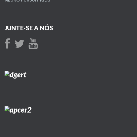
JUNTE-SE A NÓS