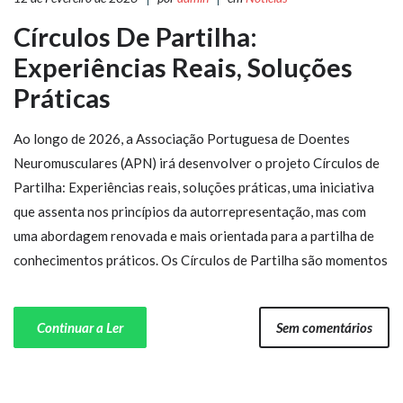
Círculos De Partilha:
Experiências Reais, Soluções
Práticas
Ao longo de 2026, a Associação Portuguesa de Doentes
Neuromusculares (APN) irá desenvolver o projeto Círculos de
Partilha: Experiências reais, soluções práticas, uma iniciativa
que assenta nos princípios da autorrepresentação, mas com
uma abordagem renovada e mais orientada para a partilha de
conhecimentos práticos. Os Círculos de Partilha são momentos
Continuar a Ler
Sem comentários