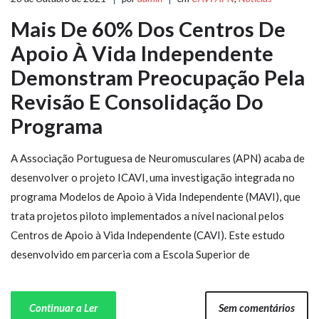
Mais De 60% Dos Centros De
Apoio À Vida Independente
Demonstram Preocupação Pela
Revisão E Consolidação Do
Programa
A Associação Portuguesa de Neuromusculares (APN) acaba de
desenvolver o projeto ICAVI, uma investigação integrada no
programa Modelos de Apoio à Vida Independente (MAVI), que
trata projetos piloto implementados a nível nacional pelos
Centros de Apoio à Vida Independente (CAVI). Este estudo
desenvolvido em parceria com a Escola Superior de
Continuar a Ler
Sem comentários