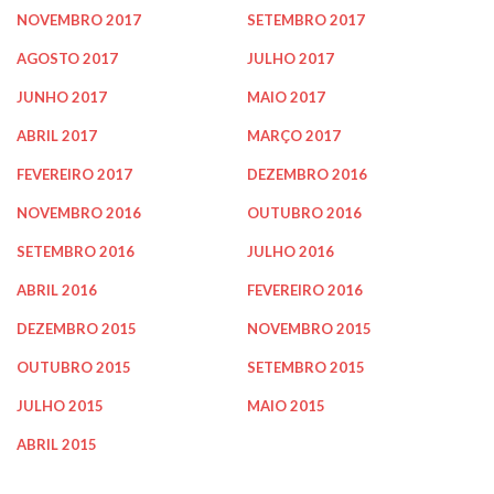
NOVEMBRO 2017
SETEMBRO 2017
AGOSTO 2017
JULHO 2017
JUNHO 2017
MAIO 2017
ABRIL 2017
MARÇO 2017
FEVEREIRO 2017
DEZEMBRO 2016
NOVEMBRO 2016
OUTUBRO 2016
SETEMBRO 2016
JULHO 2016
ABRIL 2016
FEVEREIRO 2016
DEZEMBRO 2015
NOVEMBRO 2015
OUTUBRO 2015
SETEMBRO 2015
JULHO 2015
MAIO 2015
ABRIL 2015