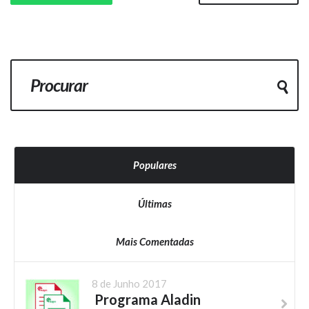
Populares
Últimas
Mais Comentadas
8 de Junho 2017
Programa Aladin