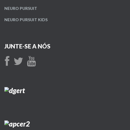
NEURO PURSUIT
NEURO PURSUIT KIDS
JUNTE-SE A NÓS