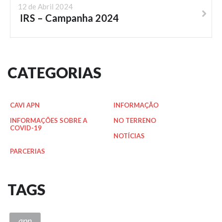
12 de Abril 2024
IRS – Campanha 2024
CATEGORIAS
CAVI APN
INFORMAÇÃO
INFORMAÇÕES SOBRE A
NO TERRENO
COVID-19
NOTÍCIAS
PARCERIAS
TAGS
apn