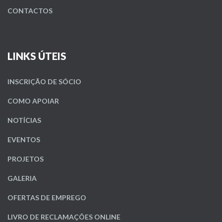
CONTACTOS
LINKS ÚTEIS
INSCRIÇÃO DE SÓCIO
COMO APOIAR
NOTÍCIAS
EVENTOS
PROJETOS
GALERIA
OFERTAS DE EMPREGO
LIVRO DE RECLAMAÇÕES ONLINE