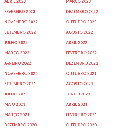
ABRIL 2023
MARÇO 2023
FEVEREIRO 2023
DEZEMBRO 2022
NOVEMBRO 2022
OUTUBRO 2022
SETEMBRO 2022
AGOSTO 2022
JULHO 2022
ABRIL 2022
MARÇO 2022
FEVEREIRO 2022
JANEIRO 2022
DEZEMBRO 2021
NOVEMBRO 2021
OUTUBRO 2021
SETEMBRO 2021
AGOSTO 2021
JULHO 2021
JUNHO 2021
MAIO 2021
ABRIL 2021
MARÇO 2021
FEVEREIRO 2021
DEZEMBRO 2020
OUTUBRO 2020