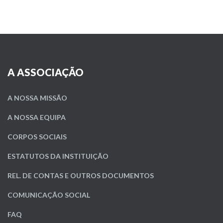
A ASSOCIAÇÃO
A NOSSA MISSÃO
A NOSSA EQUIPA
CORPOS SOCIAIS
ESTATUTOS DA INSTITUIÇÃO
REL. DE CONTAS E OUTROS DOCUMENTOS
COMUNICAÇÃO SOCIAL
FAQ