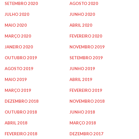
SETEMBRO 2020
AGOSTO 2020
JULHO 2020
JUNHO 2020
MAIO 2020
ABRIL 2020
MARÇO 2020
FEVEREIRO 2020
JANEIRO 2020
NOVEMBRO 2019
OUTUBRO 2019
SETEMBRO 2019
AGOSTO 2019
JUNHO 2019
MAIO 2019
ABRIL 2019
MARÇO 2019
FEVEREIRO 2019
DEZEMBRO 2018
NOVEMBRO 2018
OUTUBRO 2018
JUNHO 2018
ABRIL 2018
MARÇO 2018
FEVEREIRO 2018
DEZEMBRO 2017