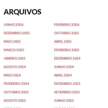
ARQUIVOS
JUNHO 2026
FEVEREIRO 2026
DEZEMBRO 2025
OUTUBRO 2025
MAIO 2025
ABRIL 2025
MARÇO 2025
FEVEREIRO 2025
JANEIRO 2025
DEZEMBRO 2024
AGOSTO 2024
JUNHO 2024
MAIO 2024
ABRIL 2024
FEVEREIRO 2024
DEZEMBRO 2023
OUTUBRO 2023
SETEMBRO 2023
AGOSTO 2023
JUNHO 2023