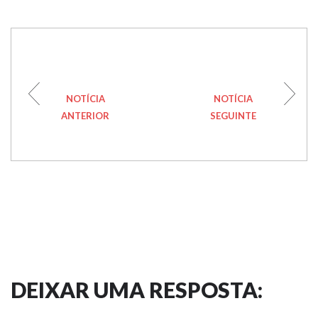
NOTÍCIA
NOTÍCIA
ANTERIOR
SEGUINTE
DEIXAR UMA RESPOSTA: