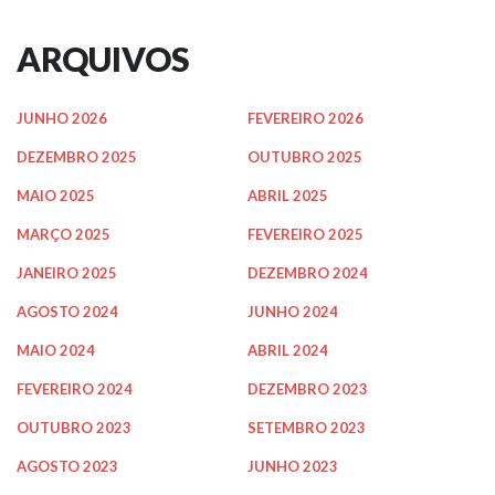
ARQUIVOS
JUNHO 2026
FEVEREIRO 2026
DEZEMBRO 2025
OUTUBRO 2025
MAIO 2025
ABRIL 2025
MARÇO 2025
FEVEREIRO 2025
JANEIRO 2025
DEZEMBRO 2024
AGOSTO 2024
JUNHO 2024
MAIO 2024
ABRIL 2024
FEVEREIRO 2024
DEZEMBRO 2023
OUTUBRO 2023
SETEMBRO 2023
AGOSTO 2023
JUNHO 2023