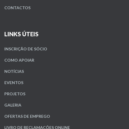
CONTACTOS
LINKS ÚTEIS
INSCRIÇÃO DE SÓCIO
COMO APOIAR
NOTÍCIAS
EVENTOS
PROJETOS
GALERIA
OFERTAS DE EMPREGO
LIVRO DE RECLAMAÇÕES ONLINE