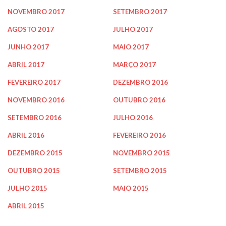
NOVEMBRO 2017
SETEMBRO 2017
AGOSTO 2017
JULHO 2017
JUNHO 2017
MAIO 2017
ABRIL 2017
MARÇO 2017
FEVEREIRO 2017
DEZEMBRO 2016
NOVEMBRO 2016
OUTUBRO 2016
SETEMBRO 2016
JULHO 2016
ABRIL 2016
FEVEREIRO 2016
DEZEMBRO 2015
NOVEMBRO 2015
OUTUBRO 2015
SETEMBRO 2015
JULHO 2015
MAIO 2015
ABRIL 2015