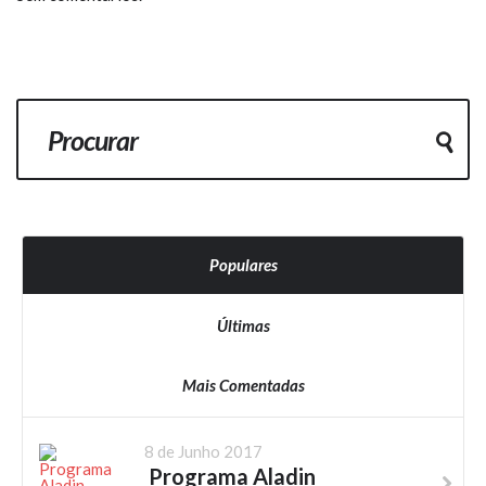
Populares
Últimas
Mais Comentadas
8 de Junho 2017
Programa Aladin