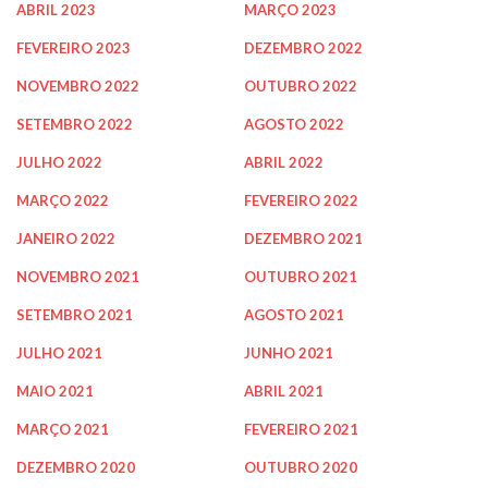
ABRIL 2023
MARÇO 2023
FEVEREIRO 2023
DEZEMBRO 2022
NOVEMBRO 2022
OUTUBRO 2022
SETEMBRO 2022
AGOSTO 2022
JULHO 2022
ABRIL 2022
MARÇO 2022
FEVEREIRO 2022
JANEIRO 2022
DEZEMBRO 2021
NOVEMBRO 2021
OUTUBRO 2021
SETEMBRO 2021
AGOSTO 2021
JULHO 2021
JUNHO 2021
MAIO 2021
ABRIL 2021
MARÇO 2021
FEVEREIRO 2021
DEZEMBRO 2020
OUTUBRO 2020