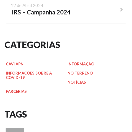
12 de Abril 2024
IRS – Campanha 2024
CATEGORIAS
CAVI APN
INFORMAÇÃO
INFORMAÇÕES SOBRE A
NO TERRENO
COVID-19
NOTÍCIAS
PARCERIAS
TAGS