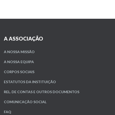
A ASSOCIAÇÃO
A NOSSA MISSÃO
A NOSSA EQUIPA
CORPOS SOCIAIS
ESTATUTOS DA INSTITUIÇÃO
REL. DE CONTAS E OUTROS DOCUMENTOS
COMUNICAÇÃO SOCIAL
FAQ