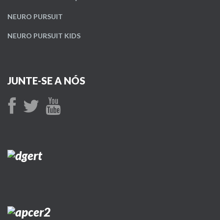
NEURO PURSUIT
NEURO PURSUIT KIDS
JUNTE-SE A NÓS