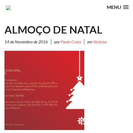
MENU
ALMOÇO DE NATAL
14 de Novembro de 2016
por
Paula Costa
em
Notícias