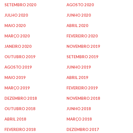
SETEMBRO 2020
AGOSTO 2020
JULHO 2020
JUNHO 2020
MAIO 2020
ABRIL 2020
MARÇO 2020
FEVEREIRO 2020
JANEIRO 2020
NOVEMBRO 2019
OUTUBRO 2019
SETEMBRO 2019
AGOSTO 2019
JUNHO 2019
MAIO 2019
ABRIL 2019
MARÇO 2019
FEVEREIRO 2019
DEZEMBRO 2018
NOVEMBRO 2018
OUTUBRO 2018
JUNHO 2018
ABRIL 2018
MARÇO 2018
FEVEREIRO 2018
DEZEMBRO 2017