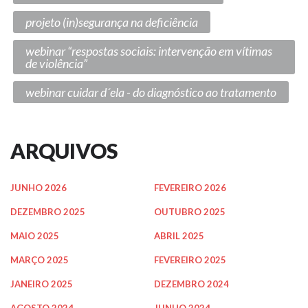
projeto (in)segurança na deficiência
webinar “respostas sociais: intervenção em vítimas
de violência”
webinar cuidar d´ela - do diagnóstico ao tratamento
ARQUIVOS
JUNHO 2026
FEVEREIRO 2026
DEZEMBRO 2025
OUTUBRO 2025
MAIO 2025
ABRIL 2025
MARÇO 2025
FEVEREIRO 2025
JANEIRO 2025
DEZEMBRO 2024
AGOSTO 2024
JUNHO 2024