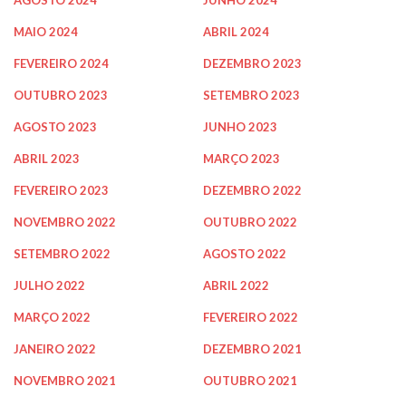
MAIO 2024
ABRIL 2024
FEVEREIRO 2024
DEZEMBRO 2023
OUTUBRO 2023
SETEMBRO 2023
AGOSTO 2023
JUNHO 2023
ABRIL 2023
MARÇO 2023
FEVEREIRO 2023
DEZEMBRO 2022
NOVEMBRO 2022
OUTUBRO 2022
SETEMBRO 2022
AGOSTO 2022
JULHO 2022
ABRIL 2022
MARÇO 2022
FEVEREIRO 2022
JANEIRO 2022
DEZEMBRO 2021
NOVEMBRO 2021
OUTUBRO 2021