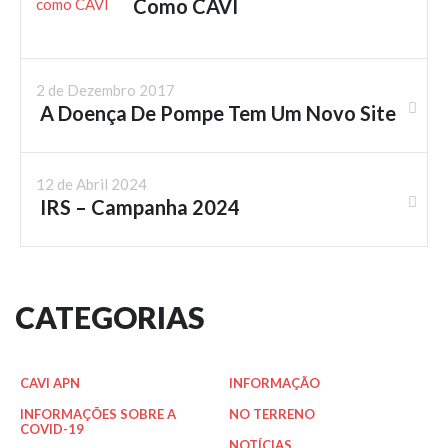
Como CAVI
2 de Dezembro 2017
A Doença De Pompe Tem Um Novo Site
12 de Abril 2024
IRS – Campanha 2024
CATEGORIAS
CAVI APN
INFORMAÇÃO
INFORMAÇÕES SOBRE A
NO TERRENO
COVID-19
NOTÍCIAS