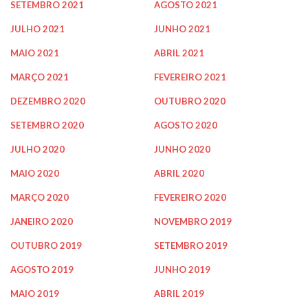
SETEMBRO 2021
AGOSTO 2021
JULHO 2021
JUNHO 2021
MAIO 2021
ABRIL 2021
MARÇO 2021
FEVEREIRO 2021
DEZEMBRO 2020
OUTUBRO 2020
SETEMBRO 2020
AGOSTO 2020
JULHO 2020
JUNHO 2020
MAIO 2020
ABRIL 2020
MARÇO 2020
FEVEREIRO 2020
JANEIRO 2020
NOVEMBRO 2019
OUTUBRO 2019
SETEMBRO 2019
AGOSTO 2019
JUNHO 2019
MAIO 2019
ABRIL 2019