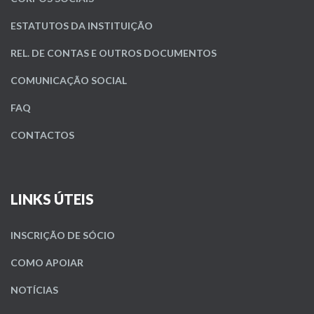
ESTATUTOS DA INSTITUIÇÃO
REL. DE CONTAS E OUTROS DOCUMENTOS
COMUNICAÇÃO SOCIAL
FAQ
CONTACTOS
LINKS ÚTEIS
INSCRIÇÃO DE SÓCIO
COMO APOIAR
NOTÍCIAS