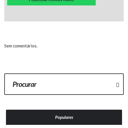
Sem comentários.
Populares