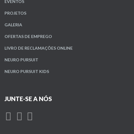
EVENTOS
PROJETOS
GALERIA
OFERTAS DE EMPREGO
LIVRO DE RECLAMAÇÕES ONLINE
NEURO PURSUIT
NEURO PURSUIT KIDS
JUNTE-SE A NÓS