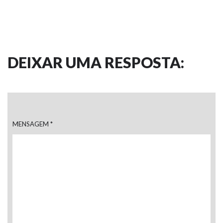
DEIXAR UMA RESPOSTA:
MENSAGEM
*