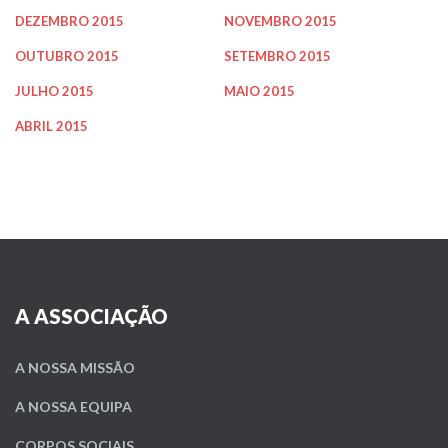
DEZEMBRO 2015
NOVEMBRO 2015
OUTUBRO 2015
SETEMBRO 2015
JULHO 2015
MAIO 2015
ABRIL 2015
A ASSOCIAÇÃO
A NOSSA MISSÃO
A NOSSA EQUIPA
CORPOS SOCIAIS