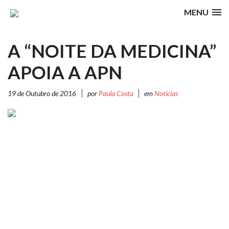
MENU
A “NOITE DA MEDICINA”
APOIA A APN
19 de Outubro de 2016
por
Paula Costa
em
Notícias