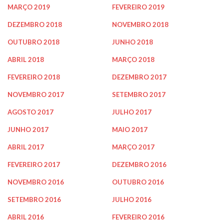
MARÇO 2019
FEVEREIRO 2019
DEZEMBRO 2018
NOVEMBRO 2018
OUTUBRO 2018
JUNHO 2018
ABRIL 2018
MARÇO 2018
FEVEREIRO 2018
DEZEMBRO 2017
NOVEMBRO 2017
SETEMBRO 2017
AGOSTO 2017
JULHO 2017
JUNHO 2017
MAIO 2017
ABRIL 2017
MARÇO 2017
FEVEREIRO 2017
DEZEMBRO 2016
NOVEMBRO 2016
OUTUBRO 2016
SETEMBRO 2016
JULHO 2016
ABRIL 2016
FEVEREIRO 2016