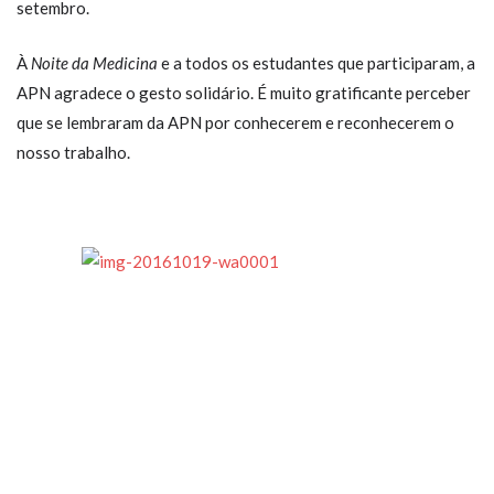
setembro.
À
Noite da Medicina
e a todos os estudantes que participaram, a
APN agradece o gesto solidário. É muito gratificante perceber
que se lembraram da APN por conhecerem e reconhecerem o
nosso trabalho.