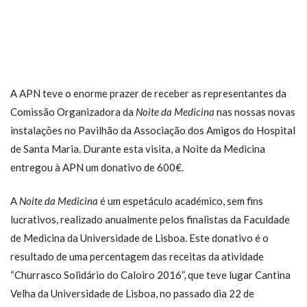
A APN teve o enorme prazer de receber as representantes da
Comissão Organizadora da
Noite da Medicina
nas nossas novas
instalações no Pavilhão da Associação dos Amigos do Hospital
de Santa Maria. Durante esta visita, a Noite da Medicina
entregou à APN um donativo de 600€.
A
Noite da Medicina
é um espetáculo académico, sem fins
lucrativos, realizado anualmente pelos finalistas da Faculdade
de Medicina da Universidade de Lisboa. Este donativo é o
resultado de uma percentagem das receitas da atividade
“Churrasco Solidário do Caloiro 2016”, que teve lugar Cantina
Velha da Universidade de Lisboa, no passado dia 22 de