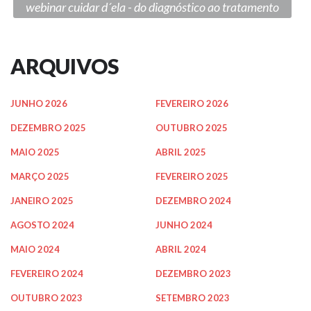
webinar cuidar d´ela - do diagnóstico ao tratamento
ARQUIVOS
JUNHO 2026
FEVEREIRO 2026
DEZEMBRO 2025
OUTUBRO 2025
MAIO 2025
ABRIL 2025
MARÇO 2025
FEVEREIRO 2025
JANEIRO 2025
DEZEMBRO 2024
AGOSTO 2024
JUNHO 2024
MAIO 2024
ABRIL 2024
FEVEREIRO 2024
DEZEMBRO 2023
OUTUBRO 2023
SETEMBRO 2023