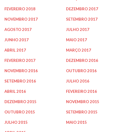
FEVEREIRO 2018
DEZEMBRO 2017
NOVEMBRO 2017
SETEMBRO 2017
AGOSTO 2017
JULHO 2017
JUNHO 2017
MAIO 2017
ABRIL 2017
MARÇO 2017
FEVEREIRO 2017
DEZEMBRO 2016
NOVEMBRO 2016
OUTUBRO 2016
SETEMBRO 2016
JULHO 2016
ABRIL 2016
FEVEREIRO 2016
DEZEMBRO 2015
NOVEMBRO 2015
OUTUBRO 2015
SETEMBRO 2015
JULHO 2015
MAIO 2015