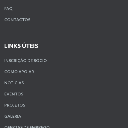
FAQ
CONTACTOS
LINKS ÚTEIS
INSCRIÇÃO DE SÓCIO
COMO APOIAR
NOTÍCIAS
EVENTOS
PROJETOS
GALERIA
OFERTAS DE EMPREGO