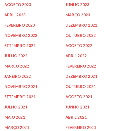
AGOSTO 2023
JUNHO 2023
ABRIL 2023
MARÇO 2023
FEVEREIRO 2023
DEZEMBRO 2022
NOVEMBRO 2022
OUTUBRO 2022
SETEMBRO 2022
AGOSTO 2022
JULHO 2022
ABRIL 2022
MARÇO 2022
FEVEREIRO 2022
JANEIRO 2022
DEZEMBRO 2021
NOVEMBRO 2021
OUTUBRO 2021
SETEMBRO 2021
AGOSTO 2021
JULHO 2021
JUNHO 2021
MAIO 2021
ABRIL 2021
MARÇO 2021
FEVEREIRO 2021