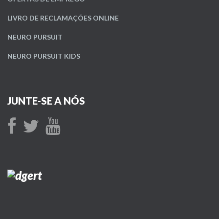
LIVRO DE RECLAMAÇÕES ONLINE
NEURO PURSUIT
NEURO PURSUIT KIDS
JUNTE-SE A NÓS