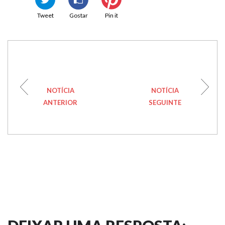
Tweet
Gostar
Pin it
NOTÍCIA
NOTÍCIA
ANTERIOR
SEGUINTE