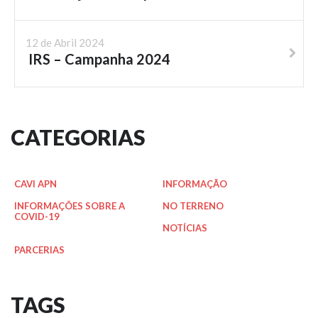
12 de Abril 2024
IRS – Campanha 2024
CATEGORIAS
CAVI APN
INFORMAÇÃO
INFORMAÇÕES SOBRE A
NO TERRENO
COVID-19
NOTÍCIAS
PARCERIAS
TAGS