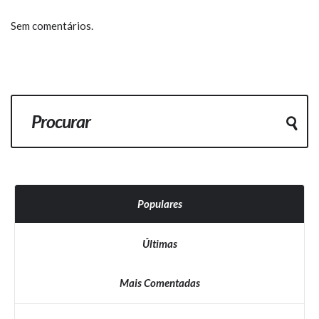
Sem comentários.
Populares
Últimas
Mais Comentadas