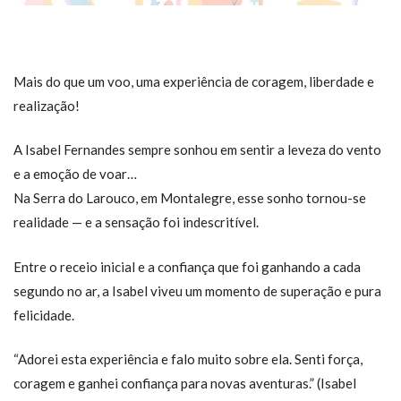
Mais do que um voo, uma experiência de coragem, liberdade e
realização!
A Isabel Fernandes sempre sonhou em sentir a leveza do vento
e a emoção de voar…
Na Serra do Larouco, em Montalegre, esse sonho tornou-se
realidade — e a sensação foi indescritível.
Entre o receio inicial e a confiança que foi ganhando a cada
segundo no ar, a Isabel viveu um momento de superação e pura
felicidade.
“Adorei esta experiência e falo muito sobre ela. Senti força,
coragem e ganhei confiança para novas aventuras.” (Isabel