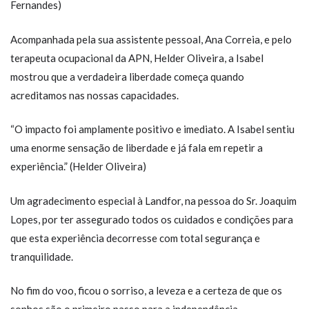
Fernandes)
Acompanhada pela sua assistente pessoal, Ana Correia, e pelo
terapeuta ocupacional da APN, Helder Oliveira, a Isabel
mostrou que a verdadeira liberdade começa quando
acreditamos nas nossas capacidades.
“O impacto foi amplamente positivo e imediato. A Isabel sentiu
uma enorme sensação de liberdade e já fala em repetir a
experiência.” (Helder Oliveira)
Um agradecimento especial à Landfor, na pessoa do Sr. Joaquim
Lopes, por ter assegurado todos os cuidados e condições para
que esta experiência decorresse com total segurança e
tranquilidade.
No fim do voo, ficou o sorriso, a leveza e a certeza de que os