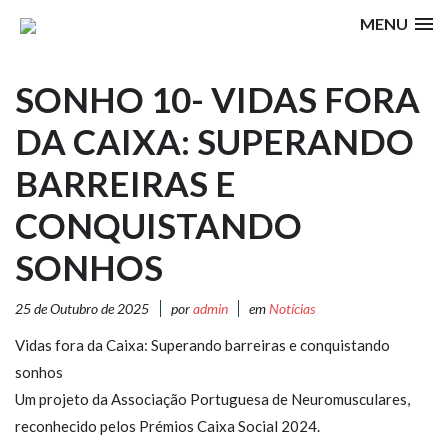
MENU
SONHO 10- VIDAS FORA
DA CAIXA: SUPERANDO
BARREIRAS E
CONQUISTANDO
SONHOS
25 de Outubro de 2025
por
admin
em
Notícias
Vidas fora da Caixa: Superando barreiras e conquistando
sonhos
Um projeto da Associação Portuguesa de Neuromusculares,
reconhecido pelos Prémios Caixa Social 2024.