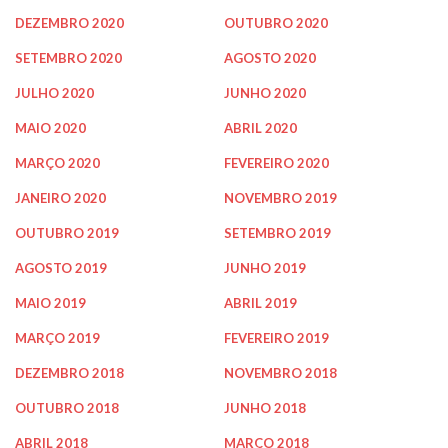
DEZEMBRO 2020
OUTUBRO 2020
SETEMBRO 2020
AGOSTO 2020
JULHO 2020
JUNHO 2020
MAIO 2020
ABRIL 2020
MARÇO 2020
FEVEREIRO 2020
JANEIRO 2020
NOVEMBRO 2019
OUTUBRO 2019
SETEMBRO 2019
AGOSTO 2019
JUNHO 2019
MAIO 2019
ABRIL 2019
MARÇO 2019
FEVEREIRO 2019
DEZEMBRO 2018
NOVEMBRO 2018
OUTUBRO 2018
JUNHO 2018
ABRIL 2018
MARÇO 2018