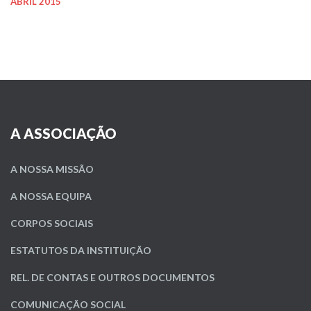
ABRIL 2015
A ASSOCIAÇÃO
A NOSSA MISSÃO
A NOSSA EQUIPA
CORPOS SOCIAIS
ESTATUTOS DA INSTITUIÇÃO
REL. DE CONTAS E OUTROS DOCUMENTOS
COMUNICAÇÃO SOCIAL