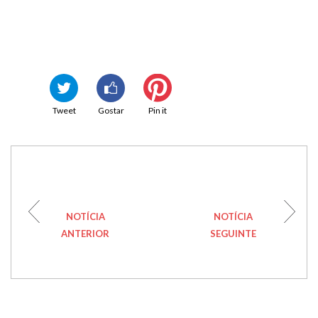
Tweet
Gostar
Pin it
NOTÍCIA
NOTÍCIA
ANTERIOR
SEGUINTE