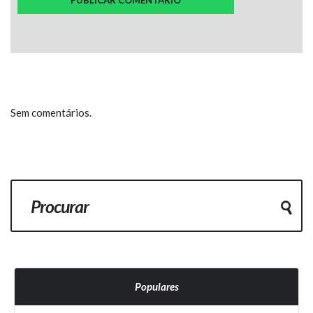
Sem comentários.
Populares