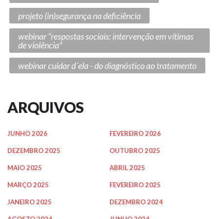
projeto (in)segurança na deficiência
webinar “respostas sociais: intervenção em vítimas
de violência”
webinar cuidar d´ela - do diagnóstico ao tratamento
ARQUIVOS
JUNHO 2026
FEVEREIRO 2026
DEZEMBRO 2025
OUTUBRO 2025
MAIO 2025
ABRIL 2025
MARÇO 2025
FEVEREIRO 2025
JANEIRO 2025
DEZEMBRO 2024