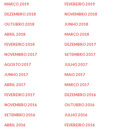
MARÇO 2019
FEVEREIRO 2019
DEZEMBRO 2018
NOVEMBRO 2018
OUTUBRO 2018
JUNHO 2018
ABRIL 2018
MARÇO 2018
FEVEREIRO 2018
DEZEMBRO 2017
NOVEMBRO 2017
SETEMBRO 2017
AGOSTO 2017
JULHO 2017
JUNHO 2017
MAIO 2017
ABRIL 2017
MARÇO 2017
FEVEREIRO 2017
DEZEMBRO 2016
NOVEMBRO 2016
OUTUBRO 2016
SETEMBRO 2016
JULHO 2016
ABRIL 2016
FEVEREIRO 2016