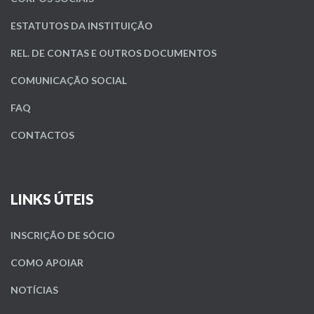
ESTATUTOS DA INSTITUIÇÃO
REL. DE CONTAS E OUTROS DOCUMENTOS
COMUNICAÇÃO SOCIAL
FAQ
CONTACTOS
LINKS ÚTEIS
INSCRIÇÃO DE SÓCIO
COMO APOIAR
NOTÍCIAS