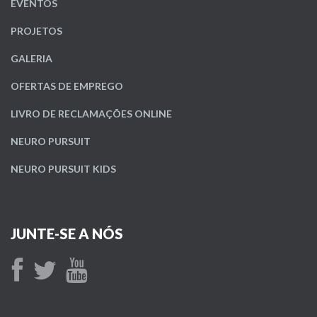
EVENTOS
PROJETOS
GALERIA
OFERTAS DE EMPREGO
LIVRO DE RECLAMAÇÕES ONLINE
NEURO PURSUIT
NEURO PURSUIT KIDS
JUNTE-SE A NÓS