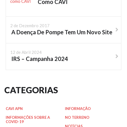
Como CAVI
2 de Dezembro 2017
A Doença De Pompe Tem Um Novo Site
12 de Abril 2024
IRS – Campanha 2024
CATEGORIAS
CAVI APN
INFORMAÇÃO
INFORMAÇÕES SOBRE A
NO TERRENO
COVID-19
NOTÍCIAS