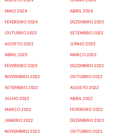
AGOSTO 2024
JUNHO 2024
MAIO 2024
ABRIL 2024
FEVEREIRO 2024
DEZEMBRO 2023
OUTUBRO 2023
SETEMBRO 2023
AGOSTO 2023
JUNHO 2023
ABRIL 2023
MARÇO 2023
FEVEREIRO 2023
DEZEMBRO 2022
NOVEMBRO 2022
OUTUBRO 2022
SETEMBRO 2022
AGOSTO 2022
JULHO 2022
ABRIL 2022
MARÇO 2022
FEVEREIRO 2022
JANEIRO 2022
DEZEMBRO 2021
NOVEMBRO 2021
OUTUBRO 2021