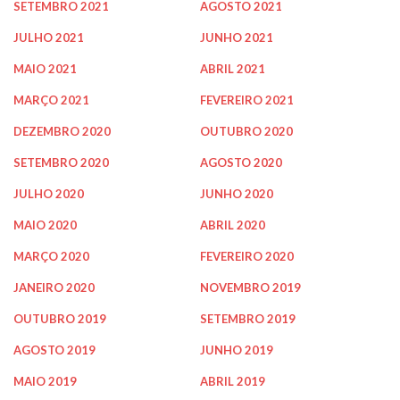
SETEMBRO 2021
AGOSTO 2021
JULHO 2021
JUNHO 2021
MAIO 2021
ABRIL 2021
MARÇO 2021
FEVEREIRO 2021
DEZEMBRO 2020
OUTUBRO 2020
SETEMBRO 2020
AGOSTO 2020
JULHO 2020
JUNHO 2020
MAIO 2020
ABRIL 2020
MARÇO 2020
FEVEREIRO 2020
JANEIRO 2020
NOVEMBRO 2019
OUTUBRO 2019
SETEMBRO 2019
AGOSTO 2019
JUNHO 2019
MAIO 2019
ABRIL 2019