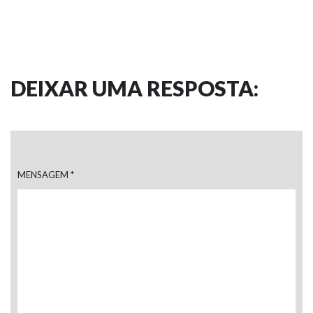
DEIXAR UMA RESPOSTA:
MENSAGEM
*