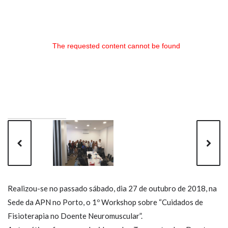
The requested content cannot be found
Realizou-se no passado sábado, dia 27 de outubro de 2018, na
Sede da APN no Porto, o 1º Workshop sobre “Cuidados de
Fisioterapia no Doente Neuromuscular”.