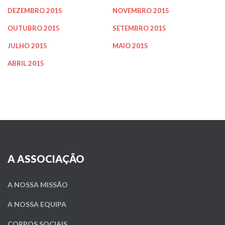
DEZEMBRO 2015
NOVEMBRO 2015
OUTUBRO 2015
SETEMBRO 2015
JULHO 2015
MAIO 2015
ABRIL 2015
A ASSOCIAÇÃO
A NOSSA MISSÃO
A NOSSA EQUIPA
CORPOS SOCIAIS