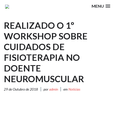
MENU
REALIZADO O 1º
WORKSHOP SOBRE
CUIDADOS DE
FISIOTERAPIA NO
DOENTE
NEUROMUSCULAR
29 de Outubro de 2018
por
admin
em
Notícias