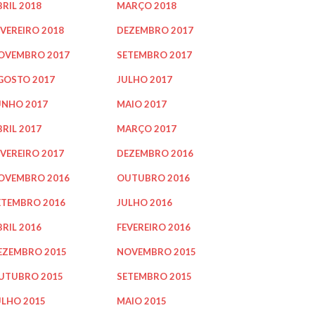
BRIL 2018
MARÇO 2018
EVEREIRO 2018
DEZEMBRO 2017
OVEMBRO 2017
SETEMBRO 2017
GOSTO 2017
JULHO 2017
UNHO 2017
MAIO 2017
BRIL 2017
MARÇO 2017
EVEREIRO 2017
DEZEMBRO 2016
OVEMBRO 2016
OUTUBRO 2016
ETEMBRO 2016
JULHO 2016
BRIL 2016
FEVEREIRO 2016
EZEMBRO 2015
NOVEMBRO 2015
UTUBRO 2015
SETEMBRO 2015
ULHO 2015
MAIO 2015