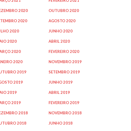
ARÇO 2021
FEVEREIRO 2021
EZEMBRO 2020
OUTUBRO 2020
ETEMBRO 2020
AGOSTO 2020
ULHO 2020
JUNHO 2020
AIO 2020
ABRIL 2020
ARÇO 2020
FEVEREIRO 2020
ANEIRO 2020
NOVEMBRO 2019
UTUBRO 2019
SETEMBRO 2019
GOSTO 2019
JUNHO 2019
AIO 2019
ABRIL 2019
ARÇO 2019
FEVEREIRO 2019
EZEMBRO 2018
NOVEMBRO 2018
UTUBRO 2018
JUNHO 2018