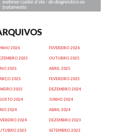
webinar cuidar d´ela - do diagnóstico ao
tratamento
ARQUIVOS
UNHO 2026
FEVEREIRO 2026
EZEMBRO 2025
OUTUBRO 2025
AIO 2025
ABRIL 2025
ARÇO 2025
FEVEREIRO 2025
ANEIRO 2025
DEZEMBRO 2024
GOSTO 2024
JUNHO 2024
AIO 2024
ABRIL 2024
EVEREIRO 2024
DEZEMBRO 2023
UTUBRO 2023
SETEMBRO 2023