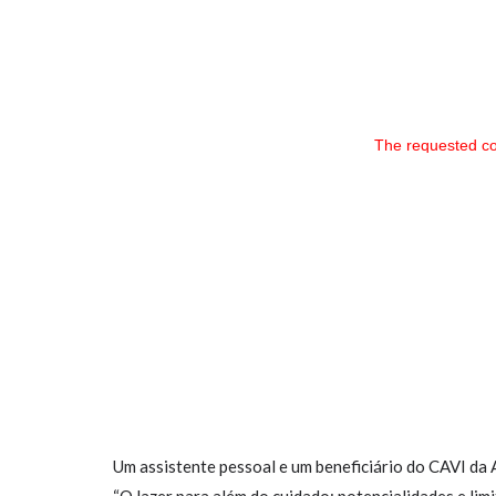
The requested co
Um assistente pessoal e um beneficiário do CAVI da 