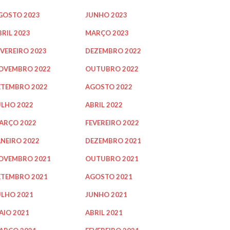
GOSTO 2023
JUNHO 2023
BRIL 2023
MARÇO 2023
EVEREIRO 2023
DEZEMBRO 2022
OVEMBRO 2022
OUTUBRO 2022
ETEMBRO 2022
AGOSTO 2022
ULHO 2022
ABRIL 2022
ARÇO 2022
FEVEREIRO 2022
ANEIRO 2022
DEZEMBRO 2021
OVEMBRO 2021
OUTUBRO 2021
ETEMBRO 2021
AGOSTO 2021
ULHO 2021
JUNHO 2021
AIO 2021
ABRIL 2021