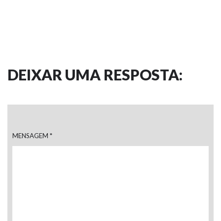
DEIXAR UMA RESPOSTA:
MENSAGEM
*