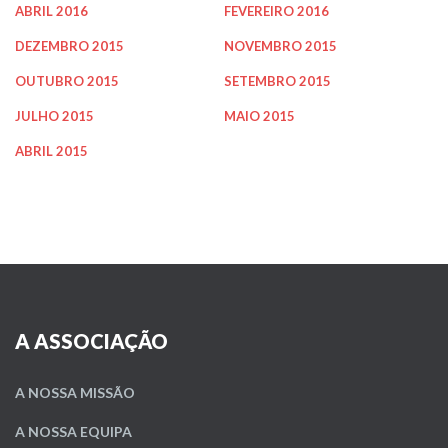
ABRIL 2016
FEVEREIRO 2016
DEZEMBRO 2015
NOVEMBRO 2015
OUTUBRO 2015
SETEMBRO 2015
JULHO 2015
MAIO 2015
ABRIL 2015
A ASSOCIAÇÃO
A NOSSA MISSÃO
A NOSSA EQUIPA