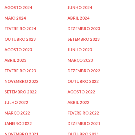
AGOSTO 2024
JUNHO 2024
MAIO 2024
ABRIL 2024
FEVEREIRO 2024
DEZEMBRO 2023
OUTUBRO 2023
SETEMBRO 2023
AGOSTO 2023
JUNHO 2023
ABRIL 2023
MARÇO 2023
FEVEREIRO 2023
DEZEMBRO 2022
NOVEMBRO 2022
OUTUBRO 2022
SETEMBRO 2022
AGOSTO 2022
JULHO 2022
ABRIL 2022
MARÇO 2022
FEVEREIRO 2022
JANEIRO 2022
DEZEMBRO 2021
NOVEMBRO 2021
OUTUBRO 2021