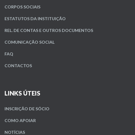
CORPOS SOCIAIS
ESTATUTOS DA INSTITUIÇÃO
REL. DE CONTAS E OUTROS DOCUMENTOS
COMUNICAÇÃO SOCIAL
FAQ
CONTACTOS
LINKS ÚTEIS
INSCRIÇÃO DE SÓCIO
COMO APOIAR
NOTÍCIAS