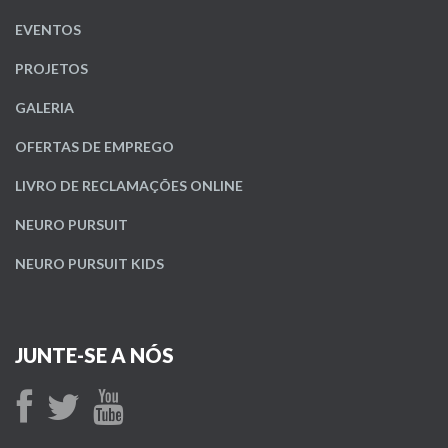
EVENTOS
PROJETOS
GALERIA
OFERTAS DE EMPREGO
LIVRO DE RECLAMAÇÕES ONLINE
NEURO PURSUIT
NEURO PURSUIT KIDS
JUNTE-SE A NÓS