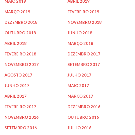
MAIO 2019
ABRIL 2019
MARÇO 2019
FEVEREIRO 2019
DEZEMBRO 2018
NOVEMBRO 2018
OUTUBRO 2018
JUNHO 2018
ABRIL 2018
MARÇO 2018
FEVEREIRO 2018
DEZEMBRO 2017
NOVEMBRO 2017
SETEMBRO 2017
AGOSTO 2017
JULHO 2017
JUNHO 2017
MAIO 2017
ABRIL 2017
MARÇO 2017
FEVEREIRO 2017
DEZEMBRO 2016
NOVEMBRO 2016
OUTUBRO 2016
SETEMBRO 2016
JULHO 2016