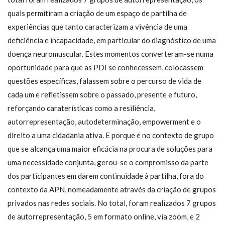
quais permitiram a criação de um espaço de partilha de
experiências que tanto caracterizam a vivência de uma
deficiência e incapacidade, em particular do diagnóstico de uma
doença neuromuscular. Estes momentos converteram-se numa
oportunidade para que as PDI se conhecessem, colocassem
questões específicas, falassem sobre o percurso de vida de
cada um e refletissem sobre o passado, presente e futuro,
reforçando caraterísticas como a resiliência,
autorrepresentação, autodeterminação, empowerment e o
direito a uma cidadania ativa. E porque é no contexto de grupo
que se alcança uma maior eficácia na procura de soluções para
uma necessidade conjunta, gerou-se o compromisso da parte
dos participantes em darem continuidade à partilha, fora do
contexto da APN, nomeadamente através da criação de grupos
privados nas redes sociais. No total, foram realizados 7 grupos
de autorrepresentação, 5 em formato online, via zoom, e 2