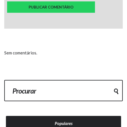
Sem comentários.
Populares