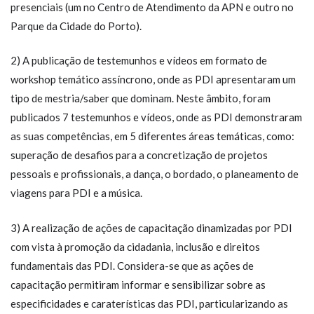
presenciais (um no Centro de Atendimento da APN e outro no
Parque da Cidade do Porto).
2) A publicação de testemunhos e vídeos em formato de
workshop temático assíncrono, onde as PDI apresentaram um
tipo de mestria/saber que dominam. Neste âmbito, foram
publicados 7 testemunhos e vídeos, onde as PDI demonstraram
as suas competências, em 5 diferentes áreas temáticas, como:
superação de desafios para a concretização de projetos
pessoais e profissionais, a dança, o bordado, o planeamento de
viagens para PDI e a música.
3) A realização de ações de capacitação dinamizadas por PDI
com vista à promoção da cidadania, inclusão e direitos
fundamentais das PDI. Considera-se que as ações de
capacitação permitiram informar e sensibilizar sobre as
especificidades e caraterísticas das PDI, particularizando as