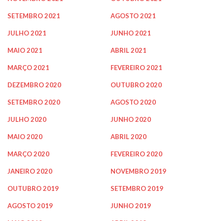
SETEMBRO 2021
AGOSTO 2021
JULHO 2021
JUNHO 2021
MAIO 2021
ABRIL 2021
MARÇO 2021
FEVEREIRO 2021
DEZEMBRO 2020
OUTUBRO 2020
SETEMBRO 2020
AGOSTO 2020
JULHO 2020
JUNHO 2020
MAIO 2020
ABRIL 2020
MARÇO 2020
FEVEREIRO 2020
JANEIRO 2020
NOVEMBRO 2019
OUTUBRO 2019
SETEMBRO 2019
AGOSTO 2019
JUNHO 2019