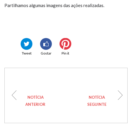
Partilhamos algumas imagens das ações realizadas.
Tweet
Gostar
Pin it
NOTÍCIA
NOTÍCIA
ANTERIOR
SEGUINTE