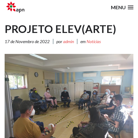
MENU
PROJETO ELEV(ARTE)
17 de Novembro de 2022
por
admin
em
Notícias