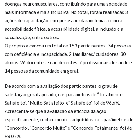
doenças neuromusculares, contribuindo para uma sociedade
mais informada e mais inclusiva. No total, foram realizadas 3
ações de capacitação, em que se abordaram temas como a
acessibilidade física, a acessibilidade digital, a inclusão e a
socialização, entre outros.
O projeto alcançou um total de 153 participantes: 74 pessoas
com deficiência e incapacidade, 2 familiares/ cuidadores, 30
alunos, 26 docentes e não decentes, 7 profissionais de saúde e
14 pessoas da comunidade em geral.
De acordo com a avaliação dos participantes, o grau de
satisfação geral apurado, nos parâmetros de “Totalmente
Satisfeito“, “Muito Satisfeito” e” Satisfeito” foi de 96,6%.
Acrescenta-se que a avaliação da eficácia da ação,
especificamente, conhecimentos adquiridos, nos parâmetros de
“Concordo”, “Concordo Muito” e “Concordo Totalmente” foi de
98,07%.