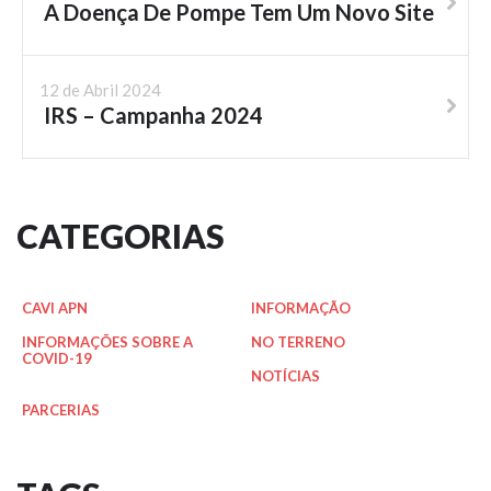
A Doença De Pompe Tem Um Novo Site
12 de Abril 2024
IRS – Campanha 2024
CATEGORIAS
CAVI APN
INFORMAÇÃO
INFORMAÇÕES SOBRE A
NO TERRENO
COVID-19
NOTÍCIAS
PARCERIAS