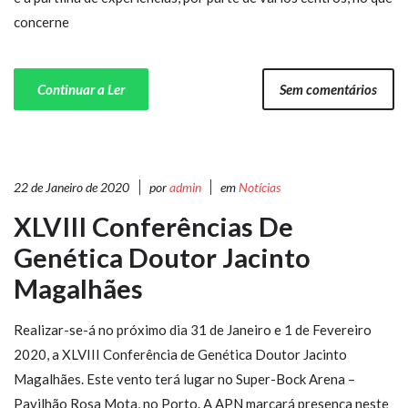
concerne
Continuar a Ler
Sem comentários
22 de Janeiro de 2020
por
admin
em
Notícias
XLVIII Conferências De
Genética Doutor Jacinto
Magalhães
Realizar-se-á no próximo dia 31 de Janeiro e 1 de Fevereiro
2020, a XLVIII Conferência de Genética Doutor Jacinto
Magalhães. Este vento terá lugar no Super-Bock Arena –
Pavilhão Rosa Mota, no Porto. A APN marcará presença neste