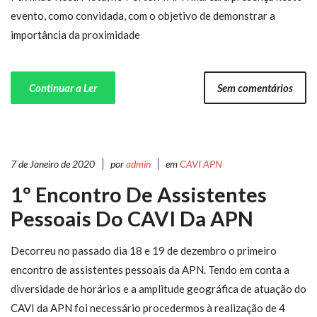
evento, como convidada, com o objetivo de demonstrar a
importância da proximidade
Continuar a Ler
Sem comentários
7 de Janeiro de 2020
por
admin
em
CAVI APN
1º Encontro De Assistentes
Pessoais Do CAVI Da APN
Decorreu no passado dia 18 e 19 de dezembro o primeiro
encontro de assistentes pessoais da APN. Tendo em conta a
diversidade de horários e a amplitude geográfica de atuação do
CAVI da APN foi necessário procedermos à realização de 4