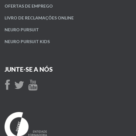
OFERTAS DE EMPREGO
LIVRO DE RECLAMAÇÕES ONLINE
NEURO PURSUIT
NEURO PURSUIT KIDS
JUNTE-SE A NÓS