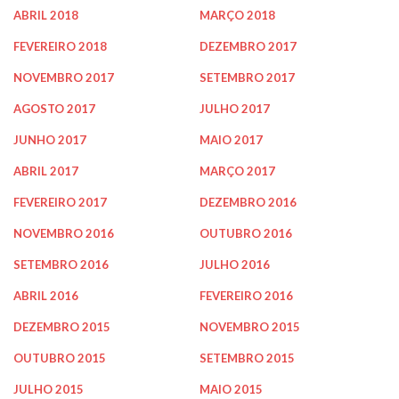
ABRIL 2018
MARÇO 2018
FEVEREIRO 2018
DEZEMBRO 2017
NOVEMBRO 2017
SETEMBRO 2017
AGOSTO 2017
JULHO 2017
JUNHO 2017
MAIO 2017
ABRIL 2017
MARÇO 2017
FEVEREIRO 2017
DEZEMBRO 2016
NOVEMBRO 2016
OUTUBRO 2016
SETEMBRO 2016
JULHO 2016
ABRIL 2016
FEVEREIRO 2016
DEZEMBRO 2015
NOVEMBRO 2015
OUTUBRO 2015
SETEMBRO 2015
JULHO 2015
MAIO 2015