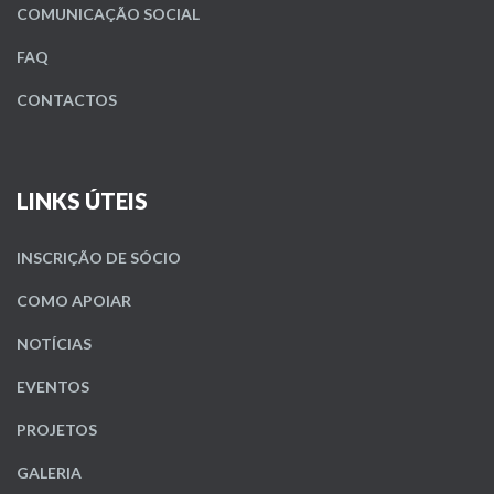
COMUNICAÇÃO SOCIAL
FAQ
CONTACTOS
LINKS ÚTEIS
INSCRIÇÃO DE SÓCIO
COMO APOIAR
NOTÍCIAS
EVENTOS
PROJETOS
GALERIA