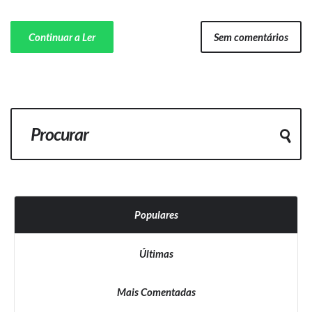
Continuar a Ler
Sem comentários
Populares
Últimas
Mais Comentadas