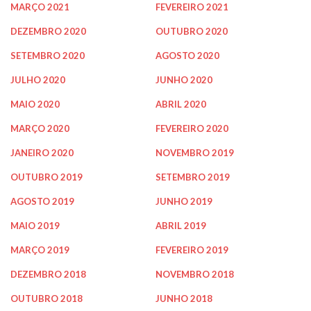
MARÇO 2021
FEVEREIRO 2021
DEZEMBRO 2020
OUTUBRO 2020
SETEMBRO 2020
AGOSTO 2020
JULHO 2020
JUNHO 2020
MAIO 2020
ABRIL 2020
MARÇO 2020
FEVEREIRO 2020
JANEIRO 2020
NOVEMBRO 2019
OUTUBRO 2019
SETEMBRO 2019
AGOSTO 2019
JUNHO 2019
MAIO 2019
ABRIL 2019
MARÇO 2019
FEVEREIRO 2019
DEZEMBRO 2018
NOVEMBRO 2018
OUTUBRO 2018
JUNHO 2018