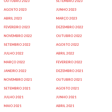
OUTUBRO 2023
SETEMBRO 2023
AGOSTO 2023
JUNHO 2023
ABRIL 2023
MARÇO 2023
FEVEREIRO 2023
DEZEMBRO 2022
NOVEMBRO 2022
OUTUBRO 2022
SETEMBRO 2022
AGOSTO 2022
JULHO 2022
ABRIL 2022
MARÇO 2022
FEVEREIRO 2022
JANEIRO 2022
DEZEMBRO 2021
NOVEMBRO 2021
OUTUBRO 2021
SETEMBRO 2021
AGOSTO 2021
JULHO 2021
JUNHO 2021
MAIO 2021
ABRIL 2021