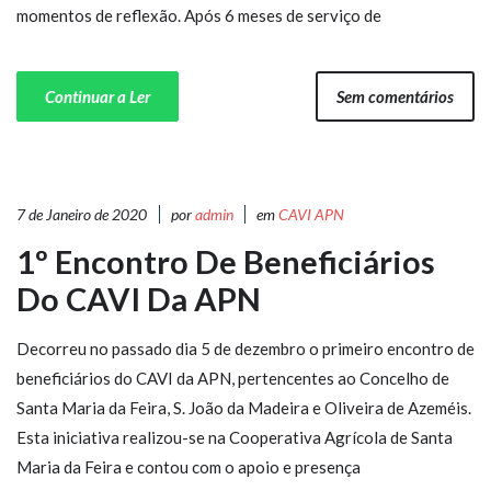
momentos de reflexão. Após 6 meses de serviço de
Continuar a Ler
Sem comentários
7 de Janeiro de 2020
por
admin
em
CAVI APN
1º Encontro De Beneficiários
Do CAVI Da APN
Decorreu no passado dia 5 de dezembro o primeiro encontro de
beneficiários do CAVI da APN, pertencentes ao Concelho de
Santa Maria da Feira, S. João da Madeira e Oliveira de Azeméis.
Esta iniciativa realizou-se na Cooperativa Agrícola de Santa
Maria da Feira e contou com o apoio e presença