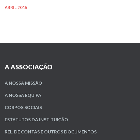
ABRIL 2015
A ASSOCIAÇÃO
A NOSSA MISSÃO
A NOSSA EQUIPA
CORPOS SOCIAIS
ESTATUTOS DA INSTITUIÇÃO
REL. DE CONTAS E OUTROS DOCUMENTOS