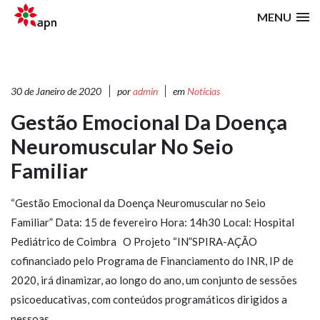
MENU
30 de Janeiro de 2020
por
admin
em
Notícias
Gestão Emocional Da Doença
Neuromuscular No Seio
Familiar
“Gestão Emocional da Doença Neuromuscular no Seio
Familiar” Data: 15 de fevereiro Hora: 14h30 Local: Hospital
Pediátrico de Coimbra O Projeto “IN”SPIRA-AÇÃO
cofinanciado pelo Programa de Financiamento do INR, IP de
2020, irá dinamizar, ao longo do ano, um conjunto de sessões
psicoeducativas, com conteúdos programáticos dirigidos a
pessoas