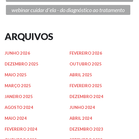
webinar cuidar d´ela - do diagnóstico ao tratamento
ARQUIVOS
JUNHO 2026
FEVEREIRO 2026
DEZEMBRO 2025
OUTUBRO 2025
MAIO 2025
ABRIL 2025
MARÇO 2025
FEVEREIRO 2025
JANEIRO 2025
DEZEMBRO 2024
AGOSTO 2024
JUNHO 2024
MAIO 2024
ABRIL 2024
FEVEREIRO 2024
DEZEMBRO 2023