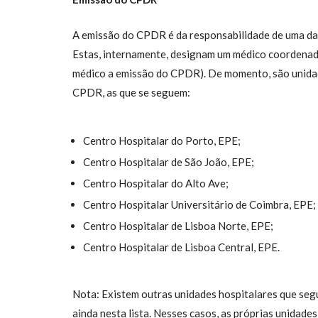
A emissão do CPDR é da responsabilidade de uma das 
Estas, internamente, designam um médico coordenad
médico a emissão do CPDR). De momento, são unidad
CPDR, as que se seguem:
Centro Hospitalar do Porto, EPE;
Centro Hospitalar de São João, EPE;
Centro Hospitalar do Alto Ave;
Centro Hospitalar Universitário de Coimbra, EPE;
Centro Hospitalar de Lisboa Norte, EPE;
Centro Hospitalar de Lisboa Central, EPE.
Nota: Existem outras unidades hospitalares que se
ainda nesta lista. Nesses casos, as próprias unidade