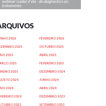
webinar cuidar d´ela - do diagnóstico ao
tratamento
ARQUIVOS
UNHO 2026
FEVEREIRO 2026
EZEMBRO 2025
OUTUBRO 2025
AIO 2025
ABRIL 2025
ARÇO 2025
FEVEREIRO 2025
ANEIRO 2025
DEZEMBRO 2024
GOSTO 2024
JUNHO 2024
AIO 2024
ABRIL 2024
EVEREIRO 2024
DEZEMBRO 2023
UTUBRO 2023
SETEMBRO 2023