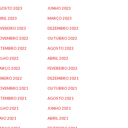
GOSTO 2023
JUNHO 2023
BRIL 2023
MARÇO 2023
EVEREIRO 2023
DEZEMBRO 2022
OVEMBRO 2022
OUTUBRO 2022
ETEMBRO 2022
AGOSTO 2022
ULHO 2022
ABRIL 2022
ARÇO 2022
FEVEREIRO 2022
ANEIRO 2022
DEZEMBRO 2021
OVEMBRO 2021
OUTUBRO 2021
ETEMBRO 2021
AGOSTO 2021
ULHO 2021
JUNHO 2021
AIO 2021
ABRIL 2021