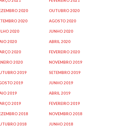
ARÇO 2021
FEVEREIRO 2021
EZEMBRO 2020
OUTUBRO 2020
ETEMBRO 2020
AGOSTO 2020
ULHO 2020
JUNHO 2020
AIO 2020
ABRIL 2020
ARÇO 2020
FEVEREIRO 2020
ANEIRO 2020
NOVEMBRO 2019
UTUBRO 2019
SETEMBRO 2019
GOSTO 2019
JUNHO 2019
AIO 2019
ABRIL 2019
ARÇO 2019
FEVEREIRO 2019
EZEMBRO 2018
NOVEMBRO 2018
UTUBRO 2018
JUNHO 2018