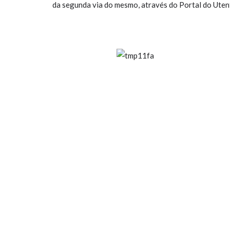
da segunda via do mesmo, através do Portal do Uten