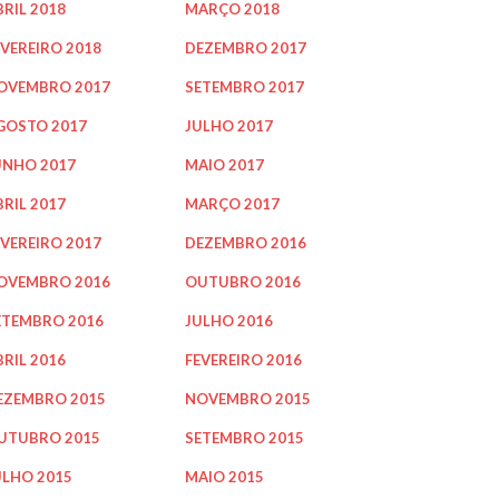
BRIL 2018
MARÇO 2018
EVEREIRO 2018
DEZEMBRO 2017
OVEMBRO 2017
SETEMBRO 2017
GOSTO 2017
JULHO 2017
UNHO 2017
MAIO 2017
BRIL 2017
MARÇO 2017
EVEREIRO 2017
DEZEMBRO 2016
OVEMBRO 2016
OUTUBRO 2016
ETEMBRO 2016
JULHO 2016
BRIL 2016
FEVEREIRO 2016
EZEMBRO 2015
NOVEMBRO 2015
UTUBRO 2015
SETEMBRO 2015
ULHO 2015
MAIO 2015