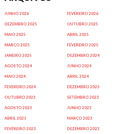
JUNHO 2026
FEVEREIRO 2026
DEZEMBRO 2025
OUTUBRO 2025
MAIO 2025
ABRIL 2025
MARÇO 2025
FEVEREIRO 2025
JANEIRO 2025
DEZEMBRO 2024
AGOSTO 2024
JUNHO 2024
MAIO 2024
ABRIL 2024
FEVEREIRO 2024
DEZEMBRO 2023
OUTUBRO 2023
SETEMBRO 2023
AGOSTO 2023
JUNHO 2023
ABRIL 2023
MARÇO 2023
FEVEREIRO 2023
DEZEMBRO 2022