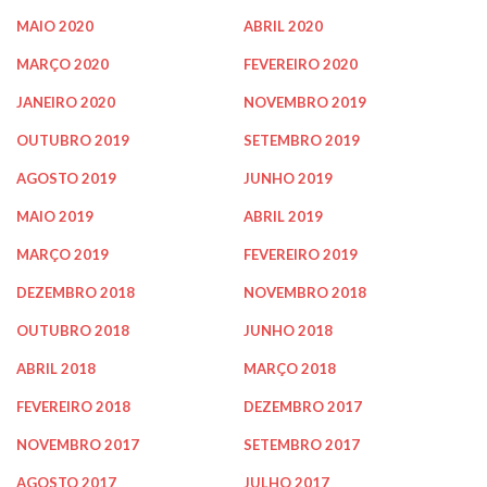
MAIO 2020
ABRIL 2020
MARÇO 2020
FEVEREIRO 2020
JANEIRO 2020
NOVEMBRO 2019
OUTUBRO 2019
SETEMBRO 2019
AGOSTO 2019
JUNHO 2019
MAIO 2019
ABRIL 2019
MARÇO 2019
FEVEREIRO 2019
DEZEMBRO 2018
NOVEMBRO 2018
OUTUBRO 2018
JUNHO 2018
ABRIL 2018
MARÇO 2018
FEVEREIRO 2018
DEZEMBRO 2017
NOVEMBRO 2017
SETEMBRO 2017
AGOSTO 2017
JULHO 2017