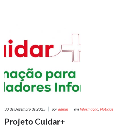
30 de Dezembro de 2025
por
admin
em
Informação
,
Notícias
Projeto Cuidar+