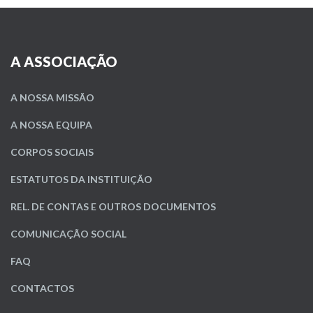
A ASSOCIAÇÃO
A NOSSA MISSÃO
A NOSSA EQUIPA
CORPOS SOCIAIS
ESTATUTOS DA INSTITUIÇÃO
REL. DE CONTAS E OUTROS DOCUMENTOS
COMUNICAÇÃO SOCIAL
FAQ
CONTACTOS