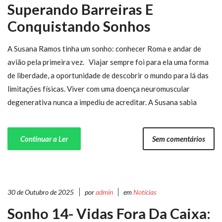
Superando Barreiras E
Conquistando Sonhos
A Susana Ramos tinha um sonho: conhecer Roma e andar de
avião pela primeira vez. Viajar sempre foi para ela uma forma
de liberdade, a oportunidade de descobrir o mundo para lá das
limitações físicas. Viver com uma doença neuromuscular
degenerativa nunca a impediu de acreditar. A Susana sabia
Continuar a Ler
Sem comentários
30 de Outubro de 2025
por
admin
em
Notícias
Sonho 14- Vidas Fora Da Caixa: