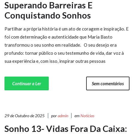
Superando Barreiras E
Conquistando Sonhos
Partilhar a própria história é um ato de coragem e inspiração. E
foi com determinação e autenticidade que Maria Basto
transformou o seu sonho em realidade. O seu desejo era
profundo: tornar público o seu testemunho de vida, dar voz à
sua experiência e, com isso, inspirar outras pessoas
Continuar a Ler
Sem comentários
29 de Outubro de 2025
por
admin
em
Notícias
Sonho 13- Vidas Fora Da Caixa: