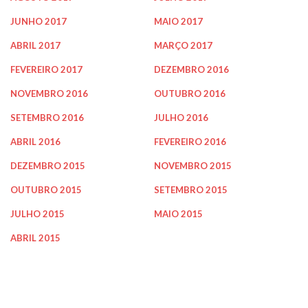
JUNHO 2017
MAIO 2017
ABRIL 2017
MARÇO 2017
FEVEREIRO 2017
DEZEMBRO 2016
NOVEMBRO 2016
OUTUBRO 2016
SETEMBRO 2016
JULHO 2016
ABRIL 2016
FEVEREIRO 2016
DEZEMBRO 2015
NOVEMBRO 2015
OUTUBRO 2015
SETEMBRO 2015
JULHO 2015
MAIO 2015
ABRIL 2015