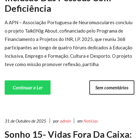
Deficiência
A APN – Associação Portuguesa de Neuromusculares concluiu
o projeto Talk(IN)g About, cofinanciado pelo Programa de
Financiamento a Projetos do INR, I.P. 2025, que reuniu 368
participantes ao longo de quatro fóruns dedicados à Educação
Inclusiva, Emprego e Formação, Cultura e Desporto. O projeto
teve como missão promover reflexão, partilha
Continuar a Ler
Sem comentários
31 de Outubro de 2025
por
admin
em
Notícias
Sonho 15- Vidas Fora Da Caixa: