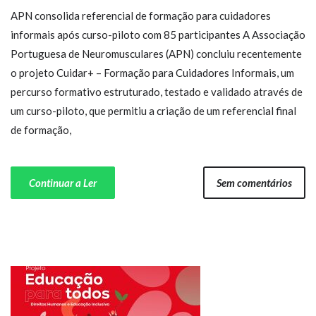
APN consolida referencial de formação para cuidadores
informais após curso-piloto com 85 participantes A Associação
Portuguesa de Neuromusculares (APN) concluiu recentemente
o projeto Cuidar+ – Formação para Cuidadores Informais, um
percurso formativo estruturado, testado e validado através de
um curso-piloto, que permitiu a criação de um referencial final
de formação,
Continuar a Ler
Sem comentários