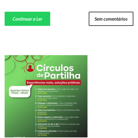
Continuar a Ler
Sem comentários