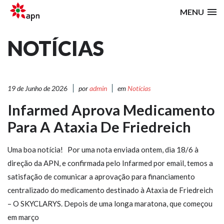
MENU
NOTÍCIAS
19 de Junho de 2026
por
admin
em
Notícias
Infarmed Aprova Medicamento
Para A Ataxia De Friedreich
Uma boa notícia! Por uma nota enviada ontem, dia 18/6 à
direção da APN, e confirmada pelo Infarmed por email, temos a
satisfação de comunicar a aprovação para financiamento
centralizado do medicamento destinado à Ataxia de Friedreich
– O SKYCLARYS. Depois de uma longa maratona, que começou
em março