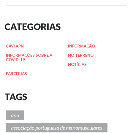
CATEGORIAS
CAVI APN
INFORMAÇÃO
INFORMAÇÕES SOBRE A
NO TERRENO
COVID-19
NOTÍCIAS
PARCERIAS
TAGS
apn
associação portuguesa de neuromusculares