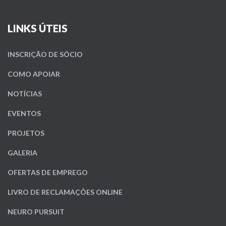
LINKS ÚTEIS
INSCRIÇÃO DE SÓCIO
COMO APOIAR
NOTÍCIAS
EVENTOS
PROJETOS
GALERIA
OFERTAS DE EMPREGO
LIVRO DE RECLAMAÇÕES ONLINE
NEURO PURSUIT