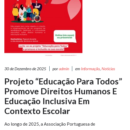
30 de Dezembro de 2025
por
admin
em
Informação
,
Notícias
Projeto “Educação Para Todos”
Promove Direitos Humanos E
Educação Inclusiva Em
Contexto Escolar
Ao longo de 2025, a Associação Portuguesa de