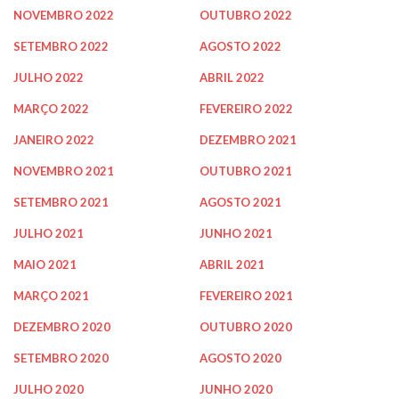
NOVEMBRO 2022
OUTUBRO 2022
SETEMBRO 2022
AGOSTO 2022
JULHO 2022
ABRIL 2022
MARÇO 2022
FEVEREIRO 2022
JANEIRO 2022
DEZEMBRO 2021
NOVEMBRO 2021
OUTUBRO 2021
SETEMBRO 2021
AGOSTO 2021
JULHO 2021
JUNHO 2021
MAIO 2021
ABRIL 2021
MARÇO 2021
FEVEREIRO 2021
DEZEMBRO 2020
OUTUBRO 2020
SETEMBRO 2020
AGOSTO 2020
JULHO 2020
JUNHO 2020