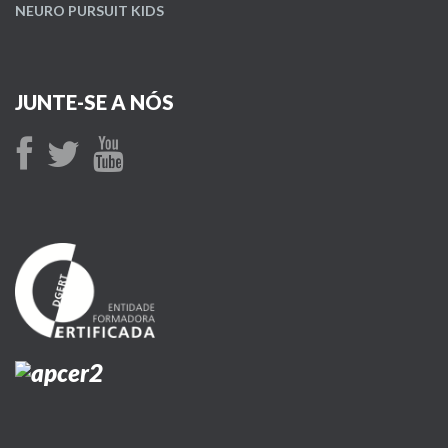
NEURO PURSUIT KIDS
JUNTE-SE A NÓS