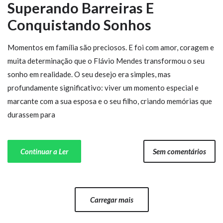
Superando Barreiras E
Conquistando Sonhos
Momentos em família são preciosos. E foi com amor, coragem e
muita determinação que o Flávio Mendes transformou o seu
sonho em realidade. O seu desejo era simples, mas
profundamente significativo: viver um momento especial e
marcante com a sua esposa e o seu filho, criando memórias que
durassem para
Continuar a Ler
Sem comentários
Carregar mais