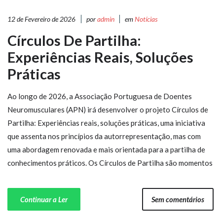
12 de Fevereiro de 2026
por
admin
em
Notícias
Círculos De Partilha:
Experiências Reais, Soluções
Práticas
Ao longo de 2026, a Associação Portuguesa de Doentes
Neuromusculares (APN) irá desenvolver o projeto Círculos de
Partilha: Experiências reais, soluções práticas, uma iniciativa
que assenta nos princípios da autorrepresentação, mas com
uma abordagem renovada e mais orientada para a partilha de
conhecimentos práticos. Os Círculos de Partilha são momentos
Continuar a Ler
Sem comentários