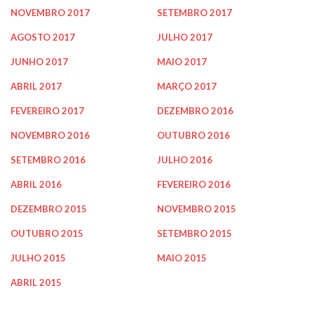
NOVEMBRO 2017
SETEMBRO 2017
AGOSTO 2017
JULHO 2017
JUNHO 2017
MAIO 2017
ABRIL 2017
MARÇO 2017
FEVEREIRO 2017
DEZEMBRO 2016
NOVEMBRO 2016
OUTUBRO 2016
SETEMBRO 2016
JULHO 2016
ABRIL 2016
FEVEREIRO 2016
DEZEMBRO 2015
NOVEMBRO 2015
OUTUBRO 2015
SETEMBRO 2015
JULHO 2015
MAIO 2015
ABRIL 2015