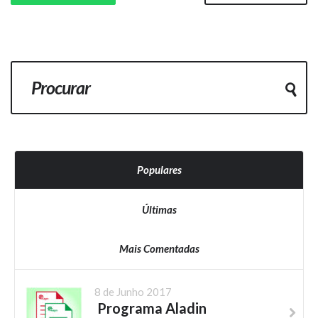
Populares
Últimas
Mais Comentadas
8 de Junho 2017
Programa Aladin