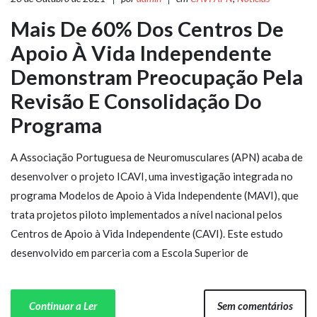
Mais De 60% Dos Centros De
Apoio À Vida Independente
Demonstram Preocupação Pela
Revisão E Consolidação Do
Programa
A Associação Portuguesa de Neuromusculares (APN) acaba de
desenvolver o projeto ICAVI, uma investigação integrada no
programa Modelos de Apoio à Vida Independente (MAVI), que
trata projetos piloto implementados a nível nacional pelos
Centros de Apoio à Vida Independente (CAVI). Este estudo
desenvolvido em parceria com a Escola Superior de
Continuar a Ler
Sem comentários