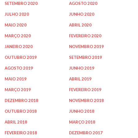
SETEMBRO 2020
AGOSTO 2020
JULHO 2020
JUNHO 2020
MAIO 2020
ABRIL 2020
MARÇO 2020
FEVEREIRO 2020
JANEIRO 2020
NOVEMBRO 2019
OUTUBRO 2019
SETEMBRO 2019
AGOSTO 2019
JUNHO 2019
MAIO 2019
ABRIL 2019
MARÇO 2019
FEVEREIRO 2019
DEZEMBRO 2018
NOVEMBRO 2018
OUTUBRO 2018
JUNHO 2018
ABRIL 2018
MARÇO 2018
FEVEREIRO 2018
DEZEMBRO 2017