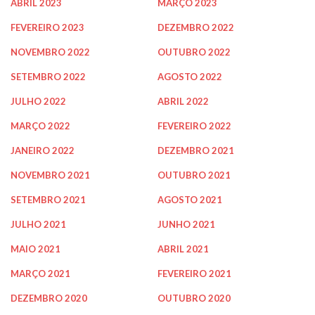
ABRIL 2023
MARÇO 2023
FEVEREIRO 2023
DEZEMBRO 2022
NOVEMBRO 2022
OUTUBRO 2022
SETEMBRO 2022
AGOSTO 2022
JULHO 2022
ABRIL 2022
MARÇO 2022
FEVEREIRO 2022
JANEIRO 2022
DEZEMBRO 2021
NOVEMBRO 2021
OUTUBRO 2021
SETEMBRO 2021
AGOSTO 2021
JULHO 2021
JUNHO 2021
MAIO 2021
ABRIL 2021
MARÇO 2021
FEVEREIRO 2021
DEZEMBRO 2020
OUTUBRO 2020