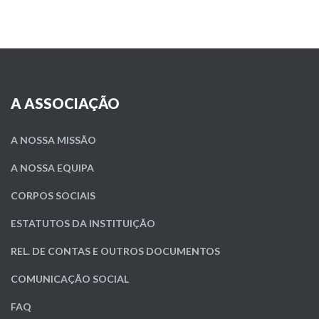
A ASSOCIAÇÃO
A NOSSA MISSÃO
A NOSSA EQUIPA
CORPOS SOCIAIS
ESTATUTOS DA INSTITUIÇÃO
REL. DE CONTAS E OUTROS DOCUMENTOS
COMUNICAÇÃO SOCIAL
FAQ