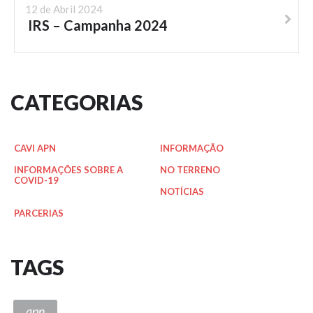
12 de Abril 2024
IRS – Campanha 2024
CATEGORIAS
CAVI APN
INFORMAÇÃO
INFORMAÇÕES SOBRE A
NO TERRENO
COVID-19
NOTÍCIAS
PARCERIAS
TAGS
apn