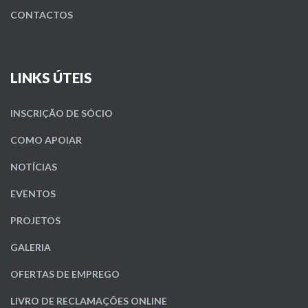
CONTACTOS
LINKS ÚTEIS
INSCRIÇÃO DE SÓCIO
COMO APOIAR
NOTÍCIAS
EVENTOS
PROJETOS
GALERIA
OFERTAS DE EMPREGO
LIVRO DE RECLAMAÇÕES ONLINE