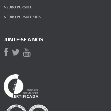
NEURO PURSUIT
NEURO PURSUIT KIDS
JUNTE-SE A NÓS