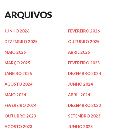
ARQUIVOS
JUNHO 2026
FEVEREIRO 2026
DEZEMBRO 2025
OUTUBRO 2025
MAIO 2025
ABRIL 2025
MARÇO 2025
FEVEREIRO 2025
JANEIRO 2025
DEZEMBRO 2024
AGOSTO 2024
JUNHO 2024
MAIO 2024
ABRIL 2024
FEVEREIRO 2024
DEZEMBRO 2023
OUTUBRO 2023
SETEMBRO 2023
AGOSTO 2023
JUNHO 2023