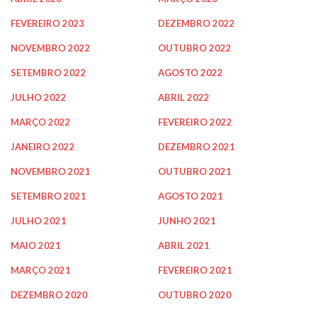
FEVEREIRO 2023
DEZEMBRO 2022
NOVEMBRO 2022
OUTUBRO 2022
SETEMBRO 2022
AGOSTO 2022
JULHO 2022
ABRIL 2022
MARÇO 2022
FEVEREIRO 2022
JANEIRO 2022
DEZEMBRO 2021
NOVEMBRO 2021
OUTUBRO 2021
SETEMBRO 2021
AGOSTO 2021
JULHO 2021
JUNHO 2021
MAIO 2021
ABRIL 2021
MARÇO 2021
FEVEREIRO 2021
DEZEMBRO 2020
OUTUBRO 2020