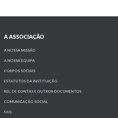
A ASSOCIAÇÃO
A NOSSA MISSÃO
A NOSSA EQUIPA
CORPOS SOCIAIS
ESTATUTOS DA INSTITUIÇÃO
REL. DE CONTAS E OUTROS DOCUMENTOS
COMUNICAÇÃO SOCIAL
FAQ