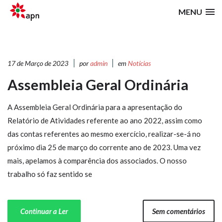
MENU
17 de Março de 2023
por
admin
em
Notícias
Assembleia Geral Ordinária
A Assembleia Geral Ordinária para a apresentação do
Relatório de Atividades referente ao ano 2022, assim como
das contas referentes ao mesmo exercício, realizar-se-á no
próximo dia 25 de março do corrente ano de 2023. Uma vez
mais, apelamos à comparência dos associados. O nosso
trabalho só faz sentido se
Continuar a Ler
Sem comentários