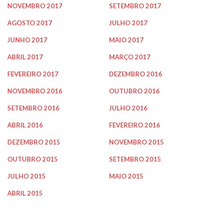
NOVEMBRO 2017
SETEMBRO 2017
AGOSTO 2017
JULHO 2017
JUNHO 2017
MAIO 2017
ABRIL 2017
MARÇO 2017
FEVEREIRO 2017
DEZEMBRO 2016
NOVEMBRO 2016
OUTUBRO 2016
SETEMBRO 2016
JULHO 2016
ABRIL 2016
FEVEREIRO 2016
DEZEMBRO 2015
NOVEMBRO 2015
OUTUBRO 2015
SETEMBRO 2015
JULHO 2015
MAIO 2015
ABRIL 2015