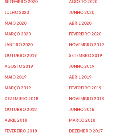
SETEMBRO 2020
AGOSTO 2020
JULHO 2020
JUNHO 2020
MAIO 2020
ABRIL 2020
MARÇO 2020
FEVEREIRO 2020
JANEIRO 2020
NOVEMBRO 2019
OUTUBRO 2019
SETEMBRO 2019
AGOSTO 2019
JUNHO 2019
MAIO 2019
ABRIL 2019
MARÇO 2019
FEVEREIRO 2019
DEZEMBRO 2018
NOVEMBRO 2018
OUTUBRO 2018
JUNHO 2018
ABRIL 2018
MARÇO 2018
FEVEREIRO 2018
DEZEMBRO 2017