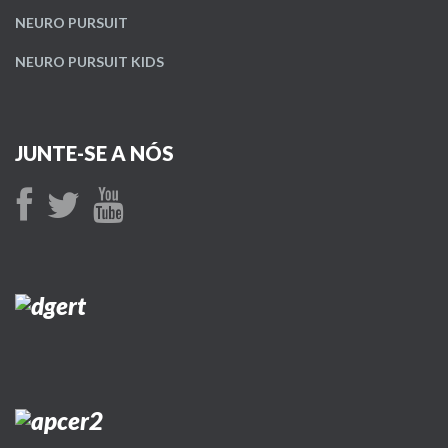
NEURO PURSUIT
NEURO PURSUIT KIDS
JUNTE-SE A NÓS