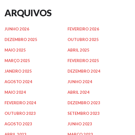
ARQUIVOS
JUNHO 2026
FEVEREIRO 2026
DEZEMBRO 2025
OUTUBRO 2025
MAIO 2025
ABRIL 2025
MARÇO 2025
FEVEREIRO 2025
JANEIRO 2025
DEZEMBRO 2024
AGOSTO 2024
JUNHO 2024
MAIO 2024
ABRIL 2024
FEVEREIRO 2024
DEZEMBRO 2023
OUTUBRO 2023
SETEMBRO 2023
AGOSTO 2023
JUNHO 2023
ABRIL 2023
MARÇO 2023