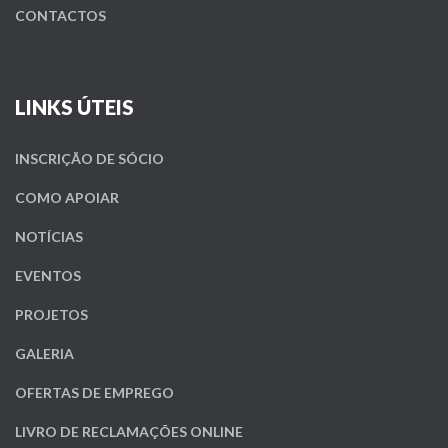
CONTACTOS
LINKS ÚTEIS
INSCRIÇÃO DE SÓCIO
COMO APOIAR
NOTÍCIAS
EVENTOS
PROJETOS
GALERIA
OFERTAS DE EMPREGO
LIVRO DE RECLAMAÇÕES ONLINE