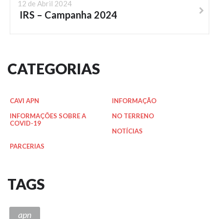
12 de Abril 2024
IRS – Campanha 2024
CATEGORIAS
CAVI APN
INFORMAÇÃO
INFORMAÇÕES SOBRE A
NO TERRENO
COVID-19
NOTÍCIAS
PARCERIAS
TAGS
apn