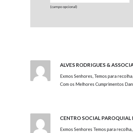
(campo opcional)
ALVES RODRIGUES & ASSOCI
Exmos Senhores, Temos para recolha, 
Com os Melhores Cumprimentos Dani
CENTRO SOCIAL PAROQUIAL
Exmos Senhores Temos para recolha, c