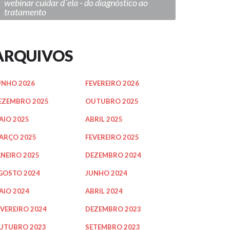
webinar cuidar d´ela - do diagnóstico ao
tratamento
ARQUIVOS
UNHO 2026
FEVEREIRO 2026
EZEMBRO 2025
OUTUBRO 2025
AIO 2025
ABRIL 2025
ARÇO 2025
FEVEREIRO 2025
ANEIRO 2025
DEZEMBRO 2024
GOSTO 2024
JUNHO 2024
AIO 2024
ABRIL 2024
EVEREIRO 2024
DEZEMBRO 2023
UTUBRO 2023
SETEMBRO 2023