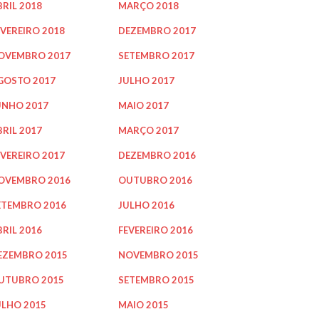
BRIL 2018
MARÇO 2018
EVEREIRO 2018
DEZEMBRO 2017
OVEMBRO 2017
SETEMBRO 2017
GOSTO 2017
JULHO 2017
UNHO 2017
MAIO 2017
BRIL 2017
MARÇO 2017
EVEREIRO 2017
DEZEMBRO 2016
OVEMBRO 2016
OUTUBRO 2016
ETEMBRO 2016
JULHO 2016
BRIL 2016
FEVEREIRO 2016
EZEMBRO 2015
NOVEMBRO 2015
UTUBRO 2015
SETEMBRO 2015
ULHO 2015
MAIO 2015