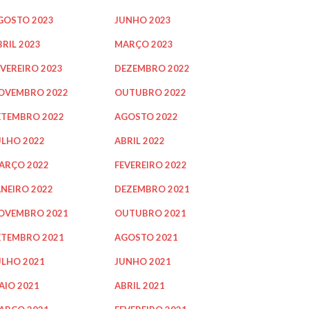
GOSTO 2023
JUNHO 2023
BRIL 2023
MARÇO 2023
EVEREIRO 2023
DEZEMBRO 2022
OVEMBRO 2022
OUTUBRO 2022
ETEMBRO 2022
AGOSTO 2022
ULHO 2022
ABRIL 2022
ARÇO 2022
FEVEREIRO 2022
ANEIRO 2022
DEZEMBRO 2021
OVEMBRO 2021
OUTUBRO 2021
ETEMBRO 2021
AGOSTO 2021
ULHO 2021
JUNHO 2021
AIO 2021
ABRIL 2021