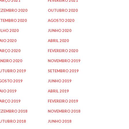
ARÇO 2021
FEVEREIRO 2021
EZEMBRO 2020
OUTUBRO 2020
ETEMBRO 2020
AGOSTO 2020
ULHO 2020
JUNHO 2020
AIO 2020
ABRIL 2020
ARÇO 2020
FEVEREIRO 2020
ANEIRO 2020
NOVEMBRO 2019
UTUBRO 2019
SETEMBRO 2019
GOSTO 2019
JUNHO 2019
AIO 2019
ABRIL 2019
ARÇO 2019
FEVEREIRO 2019
EZEMBRO 2018
NOVEMBRO 2018
UTUBRO 2018
JUNHO 2018