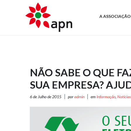
A ASSOCIAÇÃO
NÃO SABE O QUE FA
SUA EMPRESA? AJU
6 de Julho de 2015
por
admin
em
Informação
,
Notícias