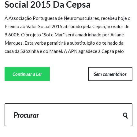
Social 2015 Da Cepsa
A Associação Portuguesa de Neuromusculares, recebeu hoje o
Prémio ao Valor Social 2015 atribuído pela Cepsa, no valor de
9.600€. O projeto “Sol e Mar” será amadrinhado por Ariane
Marques. Esta verba permitirá a substituição do telhado da
casa da Sãozinha e do Manel. A APN agradece à Cepsa pelo
Continuar a Ler
Sem comentários