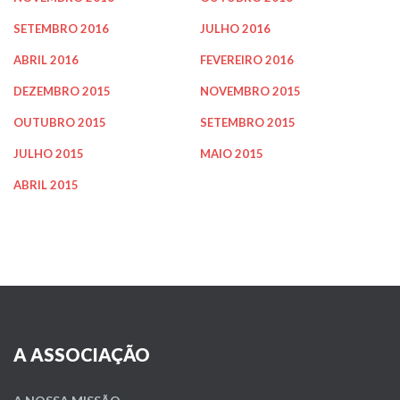
SETEMBRO 2016
JULHO 2016
ABRIL 2016
FEVEREIRO 2016
DEZEMBRO 2015
NOVEMBRO 2015
OUTUBRO 2015
SETEMBRO 2015
JULHO 2015
MAIO 2015
ABRIL 2015
A ASSOCIAÇÃO