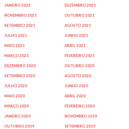
JANEIRO 2022
DEZEMBRO 2021
NOVEMBRO 2021
OUTUBRO 2021
SETEMBRO 2021
AGOSTO 2021
JULHO 2021
JUNHO 2021
MAIO 2021
ABRIL 2021
MARÇO 2021
FEVEREIRO 2021
DEZEMBRO 2020
OUTUBRO 2020
SETEMBRO 2020
AGOSTO 2020
JULHO 2020
JUNHO 2020
MAIO 2020
ABRIL 2020
MARÇO 2020
FEVEREIRO 2020
JANEIRO 2020
NOVEMBRO 2019
OUTUBRO 2019
SETEMBRO 2019