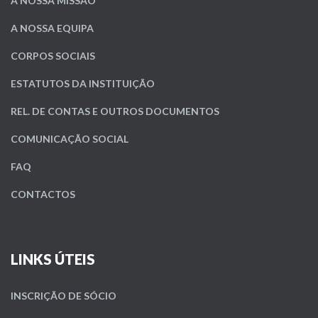
A NOSSA MISSÃO
A NOSSA EQUIPA
CORPOS SOCIAIS
ESTATUTOS DA INSTITUIÇÃO
REL. DE CONTAS E OUTROS DOCUMENTOS
COMUNICAÇÃO SOCIAL
FAQ
CONTACTOS
LINKS ÚTEIS
INSCRIÇÃO DE SÓCIO