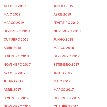
AGOSTO 2019
JUNHO 2019
MAIO 2019
ABRIL 2019
MARÇO 2019
FEVEREIRO 2019
DEZEMBRO 2018
NOVEMBRO 2018
OUTUBRO 2018
JUNHO 2018
ABRIL 2018
MARÇO 2018
FEVEREIRO 2018
DEZEMBRO 2017
NOVEMBRO 2017
SETEMBRO 2017
AGOSTO 2017
JULHO 2017
JUNHO 2017
MAIO 2017
ABRIL 2017
MARÇO 2017
FEVEREIRO 2017
DEZEMBRO 2016
NOVEMBRO 2016
OUTUBRO 2016