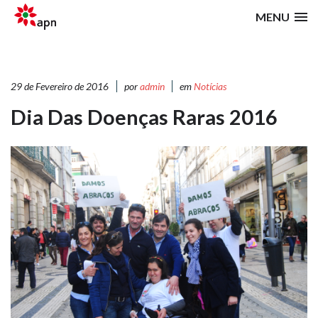
MENU
29 de Fevereiro de 2016
por
admin
em
Notícias
Dia Das Doenças Raras 2016