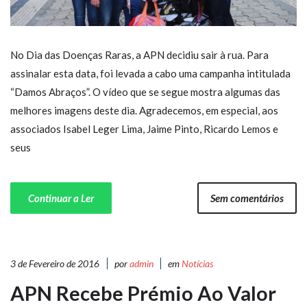
No Dia das Doenças Raras, a APN decidiu sair à rua. Para
assinalar esta data, foi levada a cabo uma campanha intitulada
“Damos Abraços”. O vídeo que se segue mostra algumas das
melhores imagens deste dia. Agradecemos, em especial, aos
associados Isabel Leger Lima, Jaime Pinto, Ricardo Lemos e
seus
Continuar a Ler
Sem comentários
3 de Fevereiro de 2016
por
admin
em
Notícias
APN Recebe Prémio Ao Valor