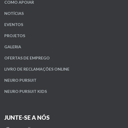
COMO APOIAR
NOTÍCIAS
EVENTOS
PROJETOS
GALERIA
OFERTAS DE EMPREGO
LIVRO DE RECLAMAÇÕES ONLINE
NEURO PURSUIT
NEURO PURSUIT KIDS
JUNTE-SE A NÓS