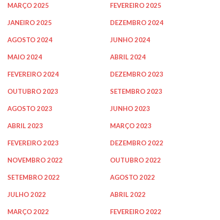
MARÇO 2025
FEVEREIRO 2025
JANEIRO 2025
DEZEMBRO 2024
AGOSTO 2024
JUNHO 2024
MAIO 2024
ABRIL 2024
FEVEREIRO 2024
DEZEMBRO 2023
OUTUBRO 2023
SETEMBRO 2023
AGOSTO 2023
JUNHO 2023
ABRIL 2023
MARÇO 2023
FEVEREIRO 2023
DEZEMBRO 2022
NOVEMBRO 2022
OUTUBRO 2022
SETEMBRO 2022
AGOSTO 2022
JULHO 2022
ABRIL 2022
MARÇO 2022
FEVEREIRO 2022