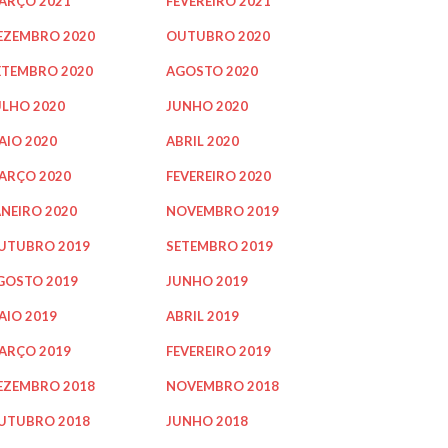
ARÇO 2021
FEVEREIRO 2021
EZEMBRO 2020
OUTUBRO 2020
ETEMBRO 2020
AGOSTO 2020
ULHO 2020
JUNHO 2020
AIO 2020
ABRIL 2020
ARÇO 2020
FEVEREIRO 2020
ANEIRO 2020
NOVEMBRO 2019
UTUBRO 2019
SETEMBRO 2019
GOSTO 2019
JUNHO 2019
AIO 2019
ABRIL 2019
ARÇO 2019
FEVEREIRO 2019
EZEMBRO 2018
NOVEMBRO 2018
UTUBRO 2018
JUNHO 2018