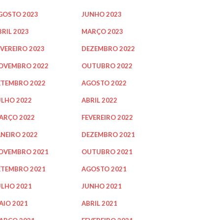
GOSTO 2023
JUNHO 2023
BRIL 2023
MARÇO 2023
EVEREIRO 2023
DEZEMBRO 2022
OVEMBRO 2022
OUTUBRO 2022
ETEMBRO 2022
AGOSTO 2022
ULHO 2022
ABRIL 2022
ARÇO 2022
FEVEREIRO 2022
ANEIRO 2022
DEZEMBRO 2021
OVEMBRO 2021
OUTUBRO 2021
ETEMBRO 2021
AGOSTO 2021
ULHO 2021
JUNHO 2021
AIO 2021
ABRIL 2021