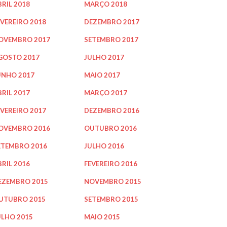
BRIL 2018
MARÇO 2018
EVEREIRO 2018
DEZEMBRO 2017
OVEMBRO 2017
SETEMBRO 2017
GOSTO 2017
JULHO 2017
UNHO 2017
MAIO 2017
BRIL 2017
MARÇO 2017
EVEREIRO 2017
DEZEMBRO 2016
OVEMBRO 2016
OUTUBRO 2016
ETEMBRO 2016
JULHO 2016
BRIL 2016
FEVEREIRO 2016
EZEMBRO 2015
NOVEMBRO 2015
UTUBRO 2015
SETEMBRO 2015
ULHO 2015
MAIO 2015