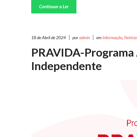
Continuar a Ler
18 de Abril de 2024
por
admin
em
Informação
,
Notícia
PRAVIDA-Programa 
Independente