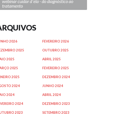
webinar cuidar d´ela - do diagnóstico ao
tratamento
ARQUIVOS
UNHO 2026
FEVEREIRO 2026
EZEMBRO 2025
OUTUBRO 2025
AIO 2025
ABRIL 2025
ARÇO 2025
FEVEREIRO 2025
ANEIRO 2025
DEZEMBRO 2024
GOSTO 2024
JUNHO 2024
AIO 2024
ABRIL 2024
EVEREIRO 2024
DEZEMBRO 2023
UTUBRO 2023
SETEMBRO 2023