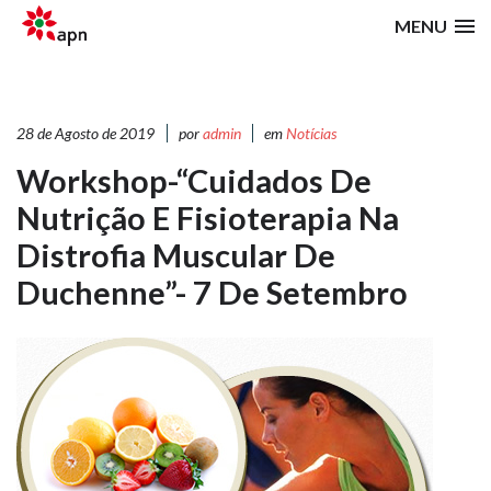
MENU
28 de Agosto de 2019
por
admin
em
Notícias
Workshop-“Cuidados De
Nutrição E Fisioterapia Na
Distrofia Muscular De
Duchenne”- 7 De Setembro