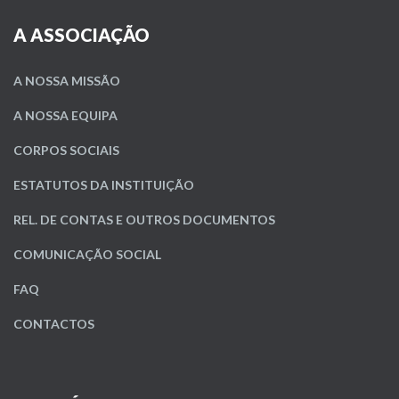
A ASSOCIAÇÃO
A NOSSA MISSÃO
A NOSSA EQUIPA
CORPOS SOCIAIS
ESTATUTOS DA INSTITUIÇÃO
REL. DE CONTAS E OUTROS DOCUMENTOS
COMUNICAÇÃO SOCIAL
FAQ
CONTACTOS