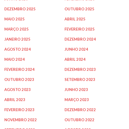
DEZEMBRO 2025
OUTUBRO 2025
MAIO 2025
ABRIL 2025
MARÇO 2025
FEVEREIRO 2025
JANEIRO 2025
DEZEMBRO 2024
AGOSTO 2024
JUNHO 2024
MAIO 2024
ABRIL 2024
FEVEREIRO 2024
DEZEMBRO 2023
OUTUBRO 2023
SETEMBRO 2023
AGOSTO 2023
JUNHO 2023
ABRIL 2023
MARÇO 2023
FEVEREIRO 2023
DEZEMBRO 2022
NOVEMBRO 2022
OUTUBRO 2022