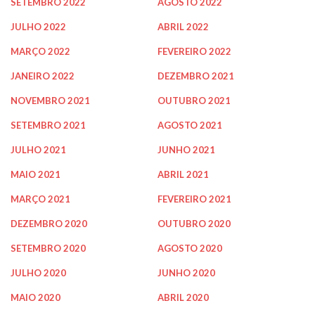
SETEMBRO 2022
AGOSTO 2022
JULHO 2022
ABRIL 2022
MARÇO 2022
FEVEREIRO 2022
JANEIRO 2022
DEZEMBRO 2021
NOVEMBRO 2021
OUTUBRO 2021
SETEMBRO 2021
AGOSTO 2021
JULHO 2021
JUNHO 2021
MAIO 2021
ABRIL 2021
MARÇO 2021
FEVEREIRO 2021
DEZEMBRO 2020
OUTUBRO 2020
SETEMBRO 2020
AGOSTO 2020
JULHO 2020
JUNHO 2020
MAIO 2020
ABRIL 2020