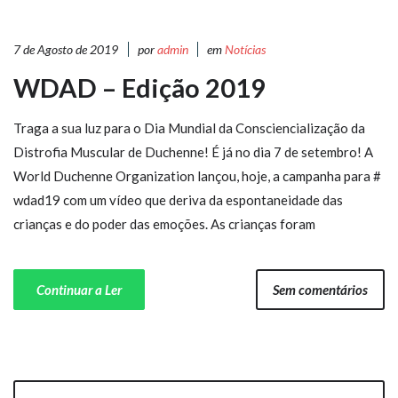
7 de Agosto de 2019
por
admin
em
Notícias
WDAD – Edição 2019
Traga a sua luz para o Dia Mundial da Consciencialização da
Distrofia Muscular de Duchenne! É já no dia 7 de setembro! A
World Duchenne Organization lançou, hoje, a campanha para #
wdad19 com um vídeo que deriva da espontaneidade das
crianças e do poder das emoções. As crianças foram
Continuar a Ler
Sem comentários