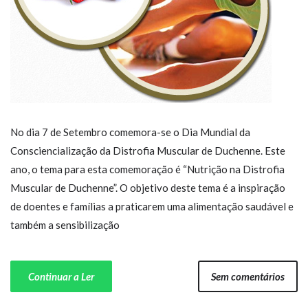
No dia 7 de Setembro comemora-se o Dia Mundial da
Consciencialização da Distrofia Muscular de Duchenne. Este
ano, o tema para esta comemoração é “Nutrição na Distrofia
Muscular de Duchenne”. O objetivo deste tema é a inspiração
de doentes e famílias a praticarem uma alimentação saudável e
também a sensibilização
Continuar a Ler
Sem comentários