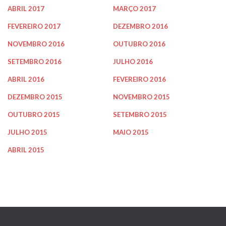
ABRIL 2017
MARÇO 2017
FEVEREIRO 2017
DEZEMBRO 2016
NOVEMBRO 2016
OUTUBRO 2016
SETEMBRO 2016
JULHO 2016
ABRIL 2016
FEVEREIRO 2016
DEZEMBRO 2015
NOVEMBRO 2015
OUTUBRO 2015
SETEMBRO 2015
JULHO 2015
MAIO 2015
ABRIL 2015