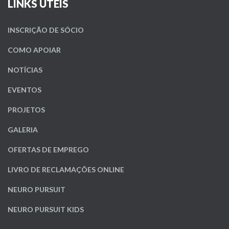
LINKS ÚTEIS
INSCRIÇÃO DE SÓCIO
COMO APOIAR
NOTÍCIAS
EVENTOS
PROJETOS
GALERIA
OFERTAS DE EMPREGO
LIVRO DE RECLAMAÇÕES ONLINE
NEURO PURSUIT
NEURO PURSUIT KIDS