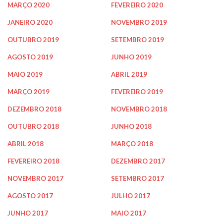
MARÇO 2020
FEVEREIRO 2020
JANEIRO 2020
NOVEMBRO 2019
OUTUBRO 2019
SETEMBRO 2019
AGOSTO 2019
JUNHO 2019
MAIO 2019
ABRIL 2019
MARÇO 2019
FEVEREIRO 2019
DEZEMBRO 2018
NOVEMBRO 2018
OUTUBRO 2018
JUNHO 2018
ABRIL 2018
MARÇO 2018
FEVEREIRO 2018
DEZEMBRO 2017
NOVEMBRO 2017
SETEMBRO 2017
AGOSTO 2017
JULHO 2017
JUNHO 2017
MAIO 2017