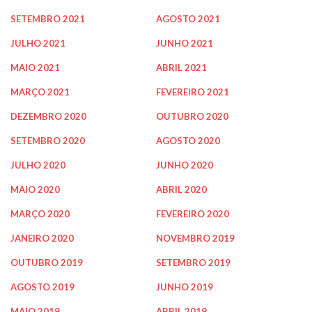
SETEMBRO 2021
AGOSTO 2021
JULHO 2021
JUNHO 2021
MAIO 2021
ABRIL 2021
MARÇO 2021
FEVEREIRO 2021
DEZEMBRO 2020
OUTUBRO 2020
SETEMBRO 2020
AGOSTO 2020
JULHO 2020
JUNHO 2020
MAIO 2020
ABRIL 2020
MARÇO 2020
FEVEREIRO 2020
JANEIRO 2020
NOVEMBRO 2019
OUTUBRO 2019
SETEMBRO 2019
AGOSTO 2019
JUNHO 2019
MAIO 2019
ABRIL 2019