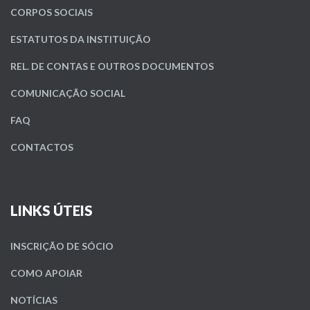
CORPOS SOCIAIS
ESTATUTOS DA INSTITUIÇÃO
REL. DE CONTAS E OUTROS DOCUMENTOS
COMUNICAÇÃO SOCIAL
FAQ
CONTACTOS
LINKS ÚTEIS
INSCRIÇÃO DE SÓCIO
COMO APOIAR
NOTÍCIAS