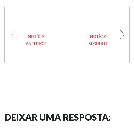
NOTÍCIA
NOTÍCIA
ANTERIOR
SEGUINTE
DEIXAR UMA RESPOSTA: