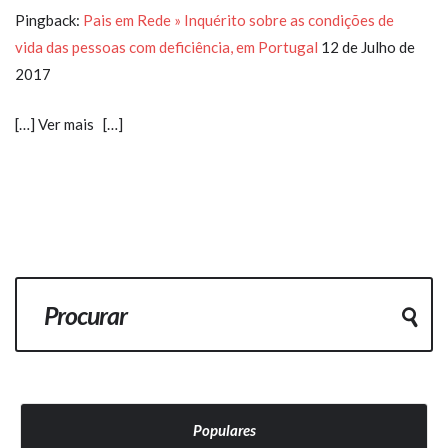
Pingback:
Pais em Rede » Inquérito sobre as condições de
vida das pessoas com deficiência, em Portugal
12 de Julho de
2017
[…] Ver mais […]
Populares