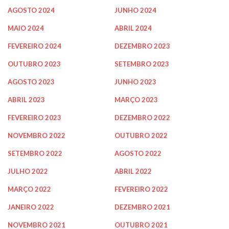
AGOSTO 2024
JUNHO 2024
MAIO 2024
ABRIL 2024
FEVEREIRO 2024
DEZEMBRO 2023
OUTUBRO 2023
SETEMBRO 2023
AGOSTO 2023
JUNHO 2023
ABRIL 2023
MARÇO 2023
FEVEREIRO 2023
DEZEMBRO 2022
NOVEMBRO 2022
OUTUBRO 2022
SETEMBRO 2022
AGOSTO 2022
JULHO 2022
ABRIL 2022
MARÇO 2022
FEVEREIRO 2022
JANEIRO 2022
DEZEMBRO 2021
NOVEMBRO 2021
OUTUBRO 2021