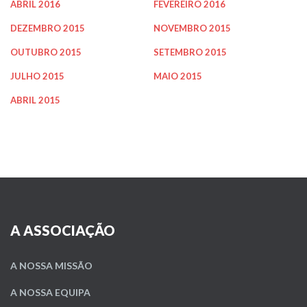
ABRIL 2016
FEVEREIRO 2016
DEZEMBRO 2015
NOVEMBRO 2015
OUTUBRO 2015
SETEMBRO 2015
JULHO 2015
MAIO 2015
ABRIL 2015
A ASSOCIAÇÃO
A NOSSA MISSÃO
A NOSSA EQUIPA