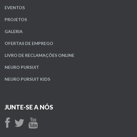
EVENTOS
PROJETOS
GALERIA
OFERTAS DE EMPREGO
LIVRO DE RECLAMAÇÕES ONLINE
NEURO PURSUIT
NEURO PURSUIT KIDS
JUNTE-SE A NÓS