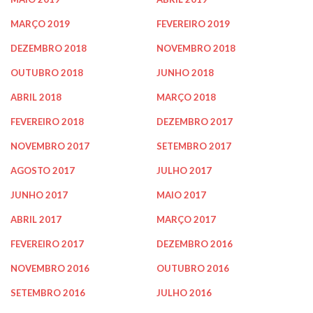
MARÇO 2019
FEVEREIRO 2019
DEZEMBRO 2018
NOVEMBRO 2018
OUTUBRO 2018
JUNHO 2018
ABRIL 2018
MARÇO 2018
FEVEREIRO 2018
DEZEMBRO 2017
NOVEMBRO 2017
SETEMBRO 2017
AGOSTO 2017
JULHO 2017
JUNHO 2017
MAIO 2017
ABRIL 2017
MARÇO 2017
FEVEREIRO 2017
DEZEMBRO 2016
NOVEMBRO 2016
OUTUBRO 2016
SETEMBRO 2016
JULHO 2016