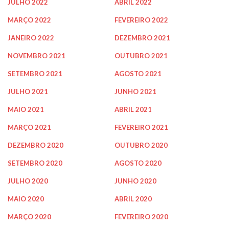
JULHO 2022
ABRIL 2022
MARÇO 2022
FEVEREIRO 2022
JANEIRO 2022
DEZEMBRO 2021
NOVEMBRO 2021
OUTUBRO 2021
SETEMBRO 2021
AGOSTO 2021
JULHO 2021
JUNHO 2021
MAIO 2021
ABRIL 2021
MARÇO 2021
FEVEREIRO 2021
DEZEMBRO 2020
OUTUBRO 2020
SETEMBRO 2020
AGOSTO 2020
JULHO 2020
JUNHO 2020
MAIO 2020
ABRIL 2020
MARÇO 2020
FEVEREIRO 2020