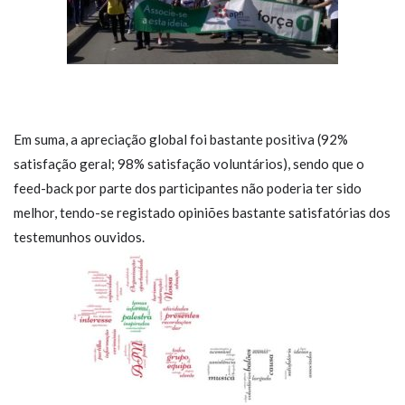
Em suma, a apreciação global foi bastante positiva (92%
satisfação geral; 98% satisfação voluntários), sendo que o
feed-back por parte dos participantes não poderia ter sido
melhor, tendo-se registado opiniões bastante satisfatórias dos
testemunhos ouvidos.