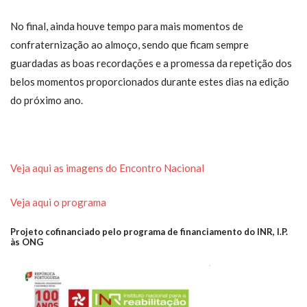
No final, ainda houve tempo para mais momentos de
confraternização ao almoço, sendo que ficam sempre
guardadas as boas recordações e a promessa da repetição dos
belos momentos proporcionados durante estes dias na edição
do próximo ano.
Veja aqui as imagens do Encontro Nacional
Veja aqui o programa
Projeto cofinanciado pelo programa de financiamento do INR, I.P.
às ONG