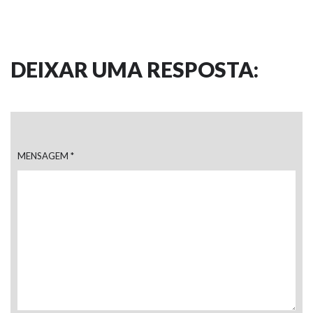
DEIXAR UMA RESPOSTA:
MENSAGEM
*