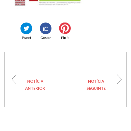
Tweet
Gostar
Pin it
NOTÍCIA
NOTÍCIA
ANTERIOR
SEGUINTE