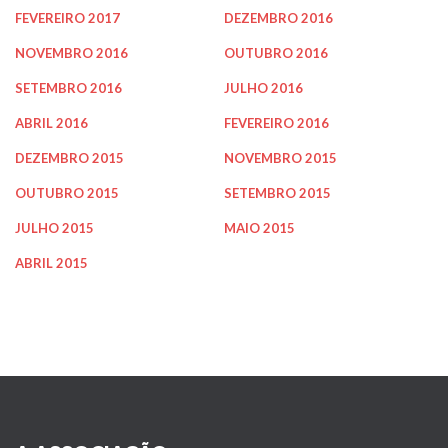
FEVEREIRO 2017
DEZEMBRO 2016
NOVEMBRO 2016
OUTUBRO 2016
SETEMBRO 2016
JULHO 2016
ABRIL 2016
FEVEREIRO 2016
DEZEMBRO 2015
NOVEMBRO 2015
OUTUBRO 2015
SETEMBRO 2015
JULHO 2015
MAIO 2015
ABRIL 2015