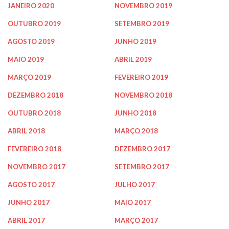
JANEIRO 2020
NOVEMBRO 2019
OUTUBRO 2019
SETEMBRO 2019
AGOSTO 2019
JUNHO 2019
MAIO 2019
ABRIL 2019
MARÇO 2019
FEVEREIRO 2019
DEZEMBRO 2018
NOVEMBRO 2018
OUTUBRO 2018
JUNHO 2018
ABRIL 2018
MARÇO 2018
FEVEREIRO 2018
DEZEMBRO 2017
NOVEMBRO 2017
SETEMBRO 2017
AGOSTO 2017
JULHO 2017
JUNHO 2017
MAIO 2017
ABRIL 2017
MARÇO 2017