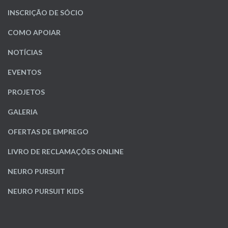
INSCRIÇÃO DE SÓCIO
COMO APOIAR
NOTÍCIAS
EVENTOS
PROJETOS
GALERIA
OFERTAS DE EMPREGO
LIVRO DE RECLAMAÇÕES ONLINE
NEURO PURSUIT
NEURO PURSUIT KIDS