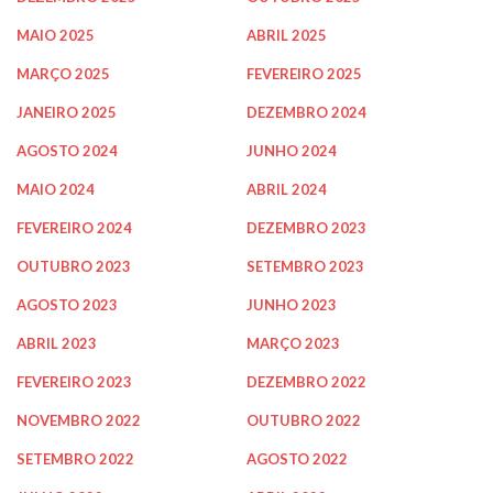
MAIO 2025
ABRIL 2025
MARÇO 2025
FEVEREIRO 2025
JANEIRO 2025
DEZEMBRO 2024
AGOSTO 2024
JUNHO 2024
MAIO 2024
ABRIL 2024
FEVEREIRO 2024
DEZEMBRO 2023
OUTUBRO 2023
SETEMBRO 2023
AGOSTO 2023
JUNHO 2023
ABRIL 2023
MARÇO 2023
FEVEREIRO 2023
DEZEMBRO 2022
NOVEMBRO 2022
OUTUBRO 2022
SETEMBRO 2022
AGOSTO 2022