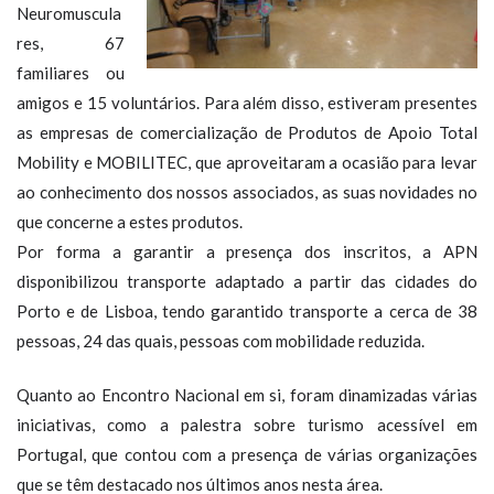
Neuromuscula
res, 67
familiares ou
amigos e 15 voluntários. Para além disso, estiveram presentes
as empresas de comercialização de Produtos de Apoio Total
Mobility e MOBILITEC, que aproveitaram a ocasião para levar
ao conhecimento dos nossos associados, as suas novidades no
que concerne a estes produtos.
Por forma a garantir a presença dos inscritos, a APN
disponibilizou transporte adaptado a partir das cidades do
Porto e de Lisboa, tendo garantido transporte a cerca de 38
pessoas, 24 das quais, pessoas com mobilidade reduzida.
Quanto ao Encontro Nacional em si, foram dinamizadas várias
iniciativas, como a palestra sobre turismo acessível em
Portugal, que contou com a presença de várias organizações
que se têm destacado nos últimos anos nesta área.