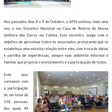
Nos passados dias 8 e 9 de Outubro, a APN realizou, mais uma
vez, o seu Encontro Nacional na Casa de Retiros de Nossa
Senhora das Dores em Fátima. Este encontro surge com o
objetivo de aproximar todos os associados, procurando que se
estabeleça uma estreita relação entre eles, com troca de ideias
e partilha de experiências, sempre num ambiente informal e
familiar que propicia o envolvimento e a participação de todos.
Este ano,
contamos com
a participação
de um total de
150 pessoas,
dos quais 49