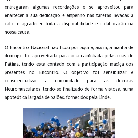
entregaram algumas recordações e se aproveitou para
enaltecer a sua dedicação e empenho nas tarefas levadas a
cabo e agradecer toda a disponibilidade e colaboração na
nossa causa.
O Encontro Nacional não ficou por aqui e, assim, a manhã de
domingo foi aproveitada para uma caminhada pelas ruas de
Fátima, tendo esta contado com a participação maciça dos
presentes no Encontro. O objetivo foi sensibilizar e
consciencializar a comunidade para as doenças
Neuromusculares, tendo-se finalizado de forma vistosa, numa
apoteótica largada de balões, fornecidos pela Linde.