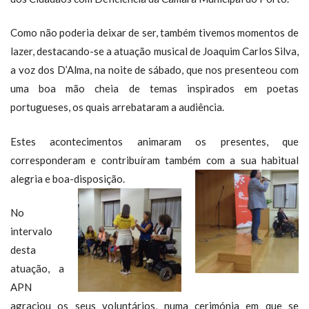
Como não poderia deixar de ser, também tivemos momentos de
lazer, destacando-se a atuação musical de Joaquim Carlos Silva,
a voz dos D’Alma, na noite de sábado, que nos presenteou com
uma boa mão cheia de temas inspirados em poetas
portugueses, os quais arrebataram a audiência.
Estes acontecimentos animaram os presentes, que
corresponderam e contribuíram também com a sua habitual
alegria e boa-disposição.
No
intervalo
desta
atuação, a
APN
agraciou os seus voluntários, numa cerimónia em que se