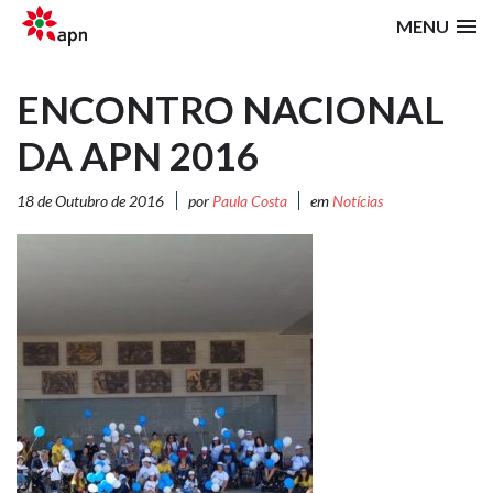
MENU
ENCONTRO NACIONAL
DA APN 2016
18 de Outubro de 2016
por
Paula Costa
em
Notícias