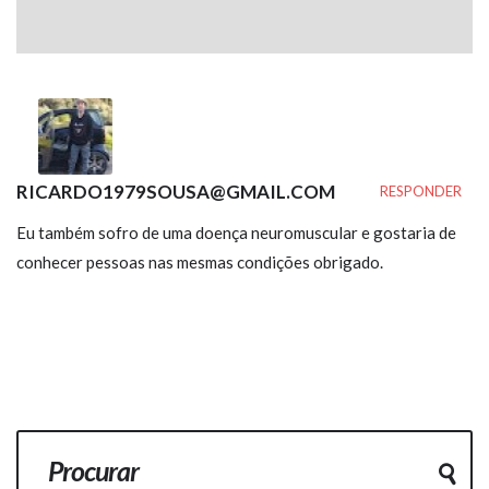
RICARDO1979SOUSA@GMAIL.COM
RESPONDER
Eu também sofro de uma doença neuromuscular e gostaria de
conhecer pessoas nas mesmas condições obrigado.