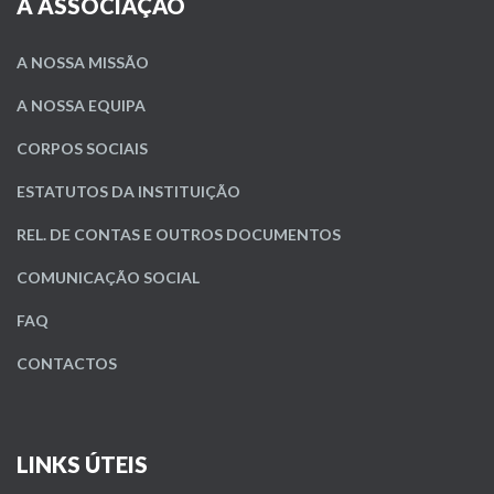
A ASSOCIAÇÃO
A NOSSA MISSÃO
A NOSSA EQUIPA
CORPOS SOCIAIS
ESTATUTOS DA INSTITUIÇÃO
REL. DE CONTAS E OUTROS DOCUMENTOS
COMUNICAÇÃO SOCIAL
FAQ
CONTACTOS
LINKS ÚTEIS