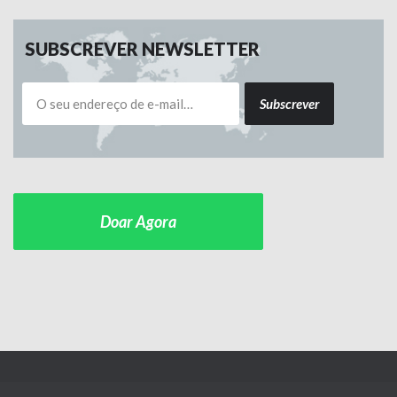
SUBSCREVER NEWSLETTER
Subscrever
Doar Agora