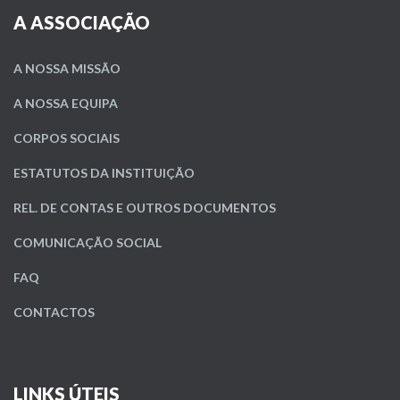
A ASSOCIAÇÃO
A NOSSA MISSÃO
A NOSSA EQUIPA
CORPOS SOCIAIS
ESTATUTOS DA INSTITUIÇÃO
REL. DE CONTAS E OUTROS DOCUMENTOS
COMUNICAÇÃO SOCIAL
FAQ
CONTACTOS
LINKS ÚTEIS