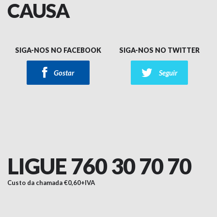
CAUSA
SIGA-NOS NO FACEBOOK
SIGA-NOS NO TWITTER
Gostar
Seguir
LIGUE 760 30 70 70
Custo da chamada €0,60+IVA