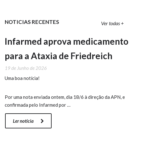
NOTICIAS RECENTES
Ver todas +
Infarmed aprova medicamento
para a Ataxia de Friedreich
19 de Junho de 2026
Uma boa notícia!
Por uma nota enviada ontem, dia 18/6 à direção da APN, e
confirmada pelo Infarmed por …
Ler notícia