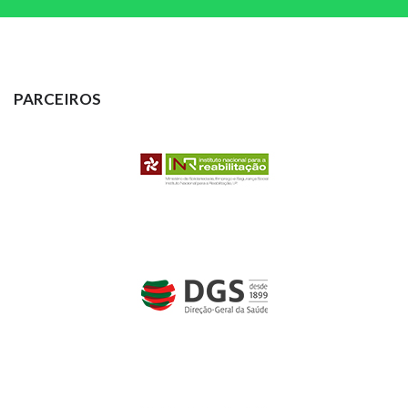
PARCEIROS