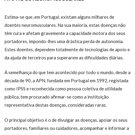
Estima-se que, em Portugal, existam alguns milhares de
doentes neuromusculares. Na sua maioria, estas doenças não
têm cura e afetam gravemente a capacidade motora dos seus
portadores, impondo-lhes uma drástica perda de autonomia.
Estes doentes, dependem totalmente de tecnologias de apoio e
da ajuda de terceiros para superarem as dificuldades diárias.
À semelhança do que tem acontecido por todo o mundo, desde a
década de 90, a APN, fundada em Portugal em 1992, registada
como IPSS e reconhecida como pessoa coletiva de utilidade
pública, tem procurado afirmar-se como a instituição
representativa destas doenças, consideradas raras.
O principal objetivo é o de divulgar as doenças, apoiar os seus
portadores, familiares ou cuidadores, acompanhar e informar a