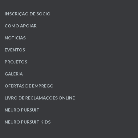
INSCRIÇÃO DE SÓCIO
COMO APOIAR
NOTÍCIAS
EVENTOS
PROJETOS
GALERIA
OFERTAS DE EMPREGO
LIVRO DE RECLAMAÇÕES ONLINE
NEURO PURSUIT
NEURO PURSUIT KIDS