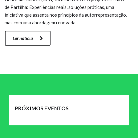
de Partilha: Experiências reais, soluções práticas, uma
iniciativa que assenta nos princípios da autorrepresentação,
mas com uma abordagem renovada …
Ler notícia
PRÓXIMOS EVENTOS