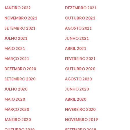
JANEIRO 2022
DEZEMBRO 2021
NOVEMBRO 2021
OUTUBRO 2021
SETEMBRO 2021
AGOSTO 2021
JULHO 2021
JUNHO 2021
MAIO 2021
ABRIL 2021
MARÇO 2021
FEVEREIRO 2021
DEZEMBRO 2020
OUTUBRO 2020
SETEMBRO 2020
AGOSTO 2020
JULHO 2020
JUNHO 2020
MAIO 2020
ABRIL 2020
MARÇO 2020
FEVEREIRO 2020
JANEIRO 2020
NOVEMBRO 2019
OUTUBRO 2019
SETEMBRO 2019