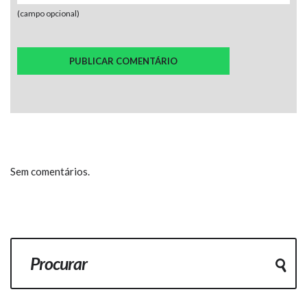
(campo opcional)
Sem comentários.