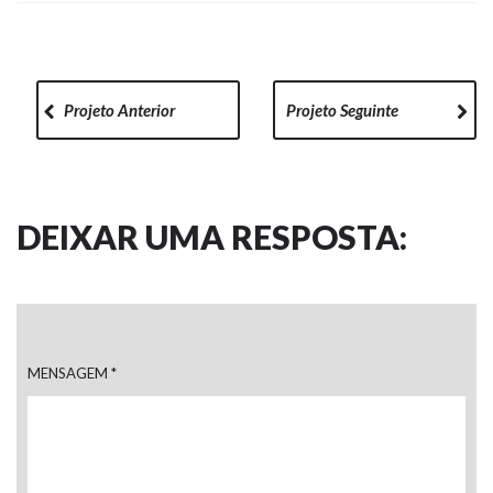
Projeto Anterior
Projeto Seguinte
DEIXAR UMA RESPOSTA:
MENSAGEM
*