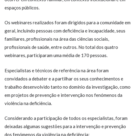
espaços públicos.
Os webinares realizados foram dirigidos para a comunidade em
geral, incluindo pessoas com deficiência e incapacidade, seus
familiares, profissionais na área das ciências sociais,
profissionais de saúde, entre outros. No total dos quatro
webinares, participaram uma média de 170 pessoas.
Especialistas e técnicos de referência na área foram
convidados a debater e a partilhar os seus conhecimentos e
trabalho desenvolvido tanto no domínio da investigação, como
em projetos de prevenção e intervenção nos fenómenos da
violência na deficiência.
Considerando a participação de todos os especialistas, foram
deixadas algumas sugestões para a intervenção e prevenção
dos fenómenos da violência na deficiência: