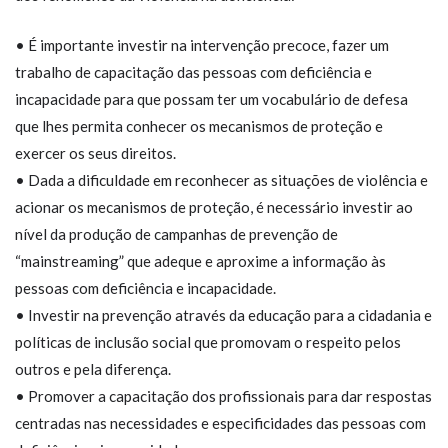
• É importante investir na intervenção precoce, fazer um
trabalho de capacitação das pessoas com deficiência e
incapacidade para que possam ter um vocabulário de defesa
que lhes permita conhecer os mecanismos de proteção e
exercer os seus direitos.
• Dada a dificuldade em reconhecer as situações de violência e
acionar os mecanismos de proteção, é necessário investir ao
nível da produção de campanhas de prevenção de
“mainstreaming” que adeque e aproxime a informação às
pessoas com deficiência e incapacidade.
• Investir na prevenção através da educação para a cidadania e
políticas de inclusão social que promovam o respeito pelos
outros e pela diferença.
• Promover a capacitação dos profissionais para dar respostas
centradas nas necessidades e especificidades das pessoas com