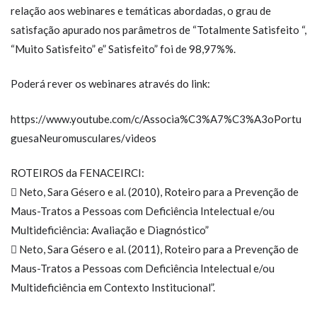
relação aos webinares e temáticas abordadas, o grau de
satisfação apurado nos parâmetros de “Totalmente Satisfeito “,
“Muito Satisfeito” e” Satisfeito” foi de 98,97%%.
Poderá rever os webinares através do link:
https://www.youtube.com/c/Associa%C3%A7%C3%A3oPortu
guesaNeuromusculares/videos
ROTEIROS da FENACEIRCI:
 Neto, Sara Gésero e al. (2010), Roteiro para a Prevenção de
Maus-Tratos a Pessoas com Deficiência Intelectual e/ou
Multideficiência: Avaliação e Diagnóstico”
 Neto, Sara Gésero e al. (2011), Roteiro para a Prevenção de
Maus-Tratos a Pessoas com Deficiência Intelectual e/ou
Multideficiência em Contexto Institucional”.