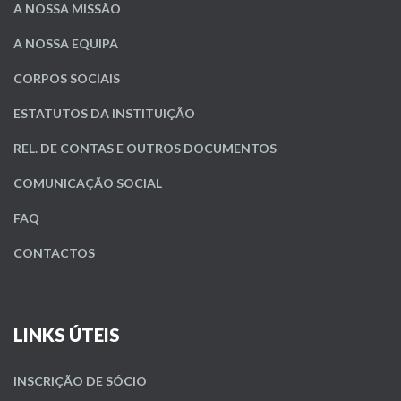
A NOSSA MISSÃO
A NOSSA EQUIPA
CORPOS SOCIAIS
ESTATUTOS DA INSTITUIÇÃO
REL. DE CONTAS E OUTROS DOCUMENTOS
COMUNICAÇÃO SOCIAL
FAQ
CONTACTOS
LINKS ÚTEIS
INSCRIÇÃO DE SÓCIO