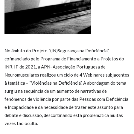
No âmbito do Projeto “(IN)Segurança na Deficiência”,
cofinanciado pelo Programa de Financiamento a Projetos do
INR, IP de 2021, a APN–Associação Portuguesa de
Neuromusculares realizou um ciclo de 4 Webinares subjacentes
à temática – “Violências na Deficiência”. A abordagem do tema
surgiu na sequência de um aumento de narrativas de
fenómenos de violência por parte das Pessoas com Deficiência
e Incapacidade e da necessidade de trazer este assunto para
debate e discussão, descortinando esta problemática muitas
vezes tão oculta.