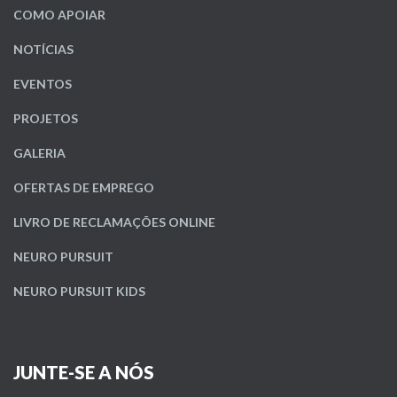
COMO APOIAR
NOTÍCIAS
EVENTOS
PROJETOS
GALERIA
OFERTAS DE EMPREGO
LIVRO DE RECLAMAÇÕES ONLINE
NEURO PURSUIT
NEURO PURSUIT KIDS
JUNTE-SE A NÓS