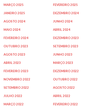
MARÇO 2025
FEVEREIRO 2025
JANEIRO 2025
DEZEMBRO 2024
AGOSTO 2024
JUNHO 2024
MAIO 2024
ABRIL 2024
FEVEREIRO 2024
DEZEMBRO 2023
OUTUBRO 2023
SETEMBRO 2023
AGOSTO 2023
JUNHO 2023
ABRIL 2023
MARÇO 2023
FEVEREIRO 2023
DEZEMBRO 2022
NOVEMBRO 2022
OUTUBRO 2022
SETEMBRO 2022
AGOSTO 2022
JULHO 2022
ABRIL 2022
MARÇO 2022
FEVEREIRO 2022