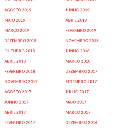
AGOSTO 2019
JUNHO 2019
MAIO 2019
ABRIL 2019
MARÇO 2019
FEVEREIRO 2019
DEZEMBRO 2018
NOVEMBRO 2018
OUTUBRO 2018
JUNHO 2018
ABRIL 2018
MARÇO 2018
FEVEREIRO 2018
DEZEMBRO 2017
NOVEMBRO 2017
SETEMBRO 2017
AGOSTO 2017
JULHO 2017
JUNHO 2017
MAIO 2017
ABRIL 2017
MARÇO 2017
FEVEREIRO 2017
DEZEMBRO 2016