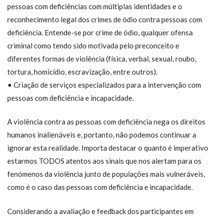
pessoas com deficiências com múltiplas identidades e o
reconhecimento legal dos crimes de ódio contra pessoas com
deficiência. Entende-se por crime de ódio, qualquer ofensa
criminal como tendo sido motivada pelo preconceito e
diferentes formas de violência (física, verbal, sexual, roubo,
tortura, homicídio, escravização, entre outros).
• Criação de serviços especializados para a intervenção com
pessoas com deficiência e incapacidade.
A violência contra as pessoas com deficiência nega os direitos
humanos inalienáveis e, portanto, não podemos continuar a
ignorar esta realidade. Importa destacar o quanto é imperativo
estarmos TODOS atentos aos sinais que nos alertam para os
fenómenos da violência junto de populações mais vulneráveis,
como é o caso das pessoas com deficiência e incapacidade.
Considerando a avaliação e feedback dos participantes em