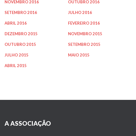
NOVEMBRO 2016
OUTUBRO 2016
SETEMBRO 2016
JULHO 2016
ABRIL 2016
FEVEREIRO 2016
DEZEMBRO 2015
NOVEMBRO 2015
OUTUBRO 2015
SETEMBRO 2015
JULHO 2015
MAIO 2015
ABRIL 2015
A ASSOCIAÇÃO