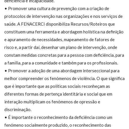
deficiência e incapacidade.
• Promover uma cultura de prevenção com a criação de
protocolos de intervenção nas organizações e nos serviços de
saúde. A FENACERCI disponibiliza Recursos/Roteiros que
constituem uma ferramenta e abordagem holística na definição
e apuramento de necessidades, mapeamento de fatores de
risco e, a partir daí, desenhar um plano de intervenção, onde
constam medidas concretas para a pessoa com deficiência, para
a família, para a comunidade e também para os profissionais.
• Promover a adoção de uma abordagem interseccional para
melhor compreender os fenómenos de violência. O que significa
que é importante que as políticas sociais reconheçam as
diferentes formas de pertença identitária e social que em
interação multiplicam os fenómenos de opressão e
discriminação.
• É importante o reconhecimento da deficiência como um
fenómeno socialmente produzido, o reconhecimento das