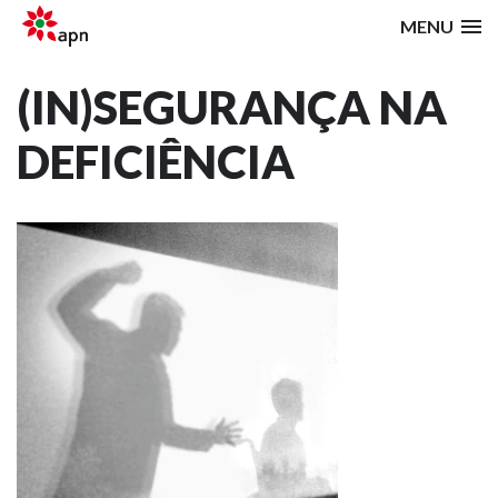
MENU
(IN)SEGURANÇA NA
DEFICIÊNCIA