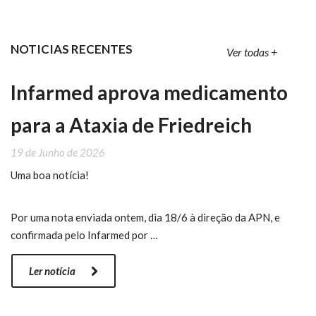
NOTICIAS RECENTES
Ver todas +
Infarmed aprova medicamento
para a Ataxia de Friedreich
19 de Junho de 2026
Uma boa notícia!
Por uma nota enviada ontem, dia 18/6 à direção da APN, e
confirmada pelo Infarmed por …
Ler notícia