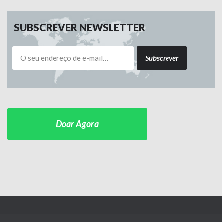
SUBSCREVER NEWSLETTER
Subscrever
Doar Agora