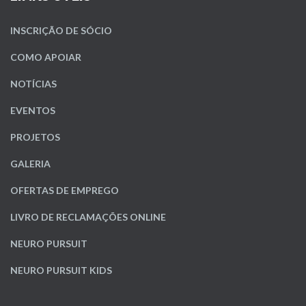
INSCRIÇÃO DE SÓCIO
COMO APOIAR
NOTÍCIAS
EVENTOS
PROJETOS
GALERIA
OFERTAS DE EMPREGO
LIVRO DE RECLAMAÇÕES ONLINE
NEURO PURSUIT
NEURO PURSUIT KIDS