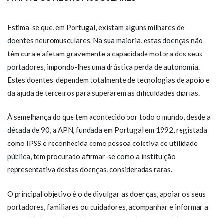
Estima-se que, em Portugal, existam alguns milhares de
doentes neuromusculares. Na sua maioria, estas doenças não
têm cura e afetam gravemente a capacidade motora dos seus
portadores, impondo-lhes uma drástica perda de autonomia.
Estes doentes, dependem totalmente de tecnologias de apoio e
da ajuda de terceiros para superarem as dificuldades diárias.
À semelhança do que tem acontecido por todo o mundo, desde a
década de 90, a APN, fundada em Portugal em 1992, registada
como IPSS e reconhecida como pessoa coletiva de utilidade
pública, tem procurado afirmar-se como a instituição
representativa destas doenças, consideradas raras.
O principal objetivo é o de divulgar as doenças, apoiar os seus
portadores, familiares ou cuidadores, acompanhar e informar a