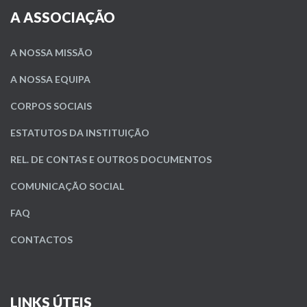
A ASSOCIAÇÃO
A NOSSA MISSÃO
A NOSSA EQUIPA
CORPOS SOCIAIS
ESTATUTOS DA INSTITUIÇÃO
REL. DE CONTAS E OUTROS DOCUMENTOS
COMUNICAÇÃO SOCIAL
FAQ
CONTACTOS
LINKS ÚTEIS