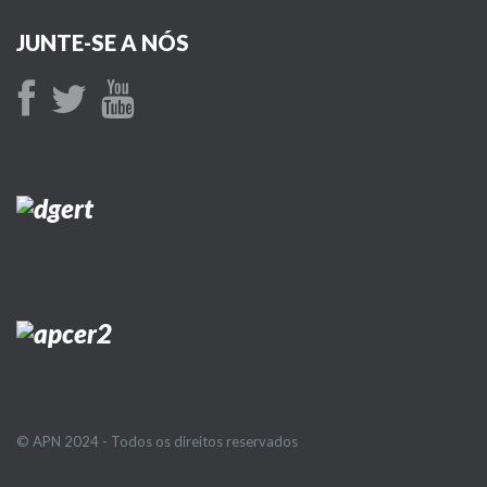
JUNTE-SE A NÓS
© APN 2024 - Todos os direitos reservados