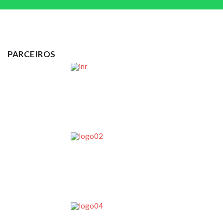
PARCEIROS