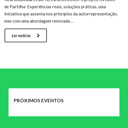
de Partilha: Experiências reais, soluções práticas, uma
iniciativa que assenta nos princípios da autorrepresentação,
mas com uma abordagem renovada …
Ler notícia
PRÓXIMOS EVENTOS