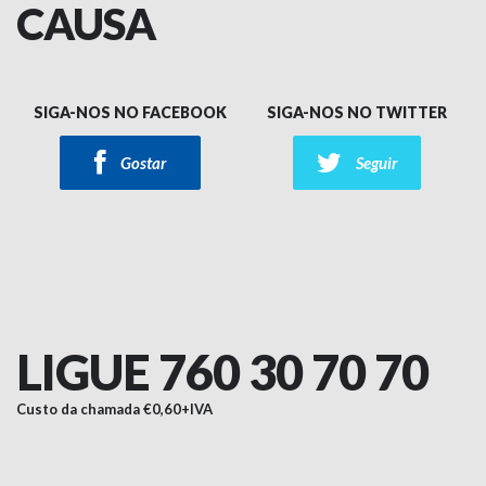
CAUSA
SIGA-NOS NO FACEBOOK
SIGA-NOS NO TWITTER
Gostar
Seguir
LIGUE 760 30 70 70
Custo da chamada €0,60+IVA