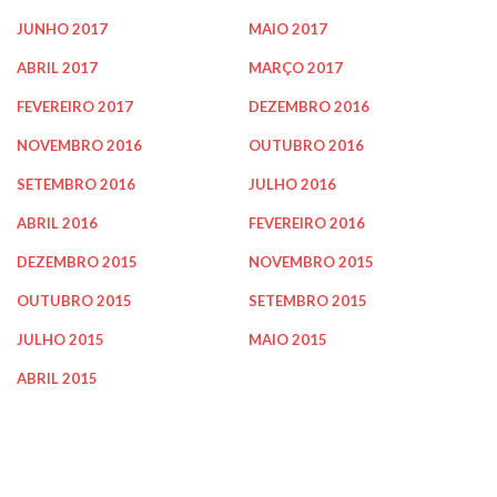
JUNHO 2017
MAIO 2017
ABRIL 2017
MARÇO 2017
FEVEREIRO 2017
DEZEMBRO 2016
NOVEMBRO 2016
OUTUBRO 2016
SETEMBRO 2016
JULHO 2016
ABRIL 2016
FEVEREIRO 2016
DEZEMBRO 2015
NOVEMBRO 2015
OUTUBRO 2015
SETEMBRO 2015
JULHO 2015
MAIO 2015
ABRIL 2015