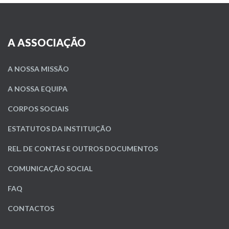
A ASSOCIAÇÃO
A NOSSA MISSÃO
A NOSSA EQUIPA
CORPOS SOCIAIS
ESTATUTOS DA INSTITUIÇÃO
REL. DE CONTAS E OUTROS DOCUMENTOS
COMUNICAÇÃO SOCIAL
FAQ
CONTACTOS