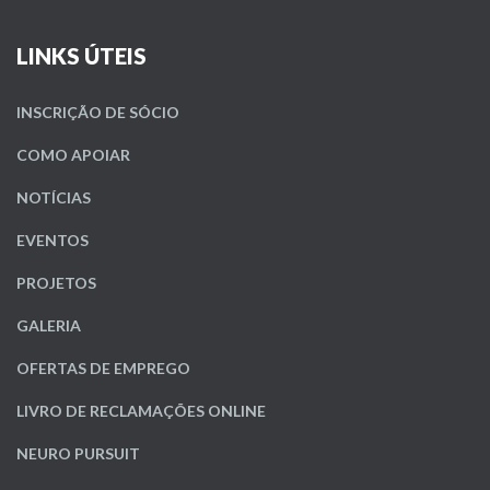
LINKS ÚTEIS
INSCRIÇÃO DE SÓCIO
COMO APOIAR
NOTÍCIAS
EVENTOS
PROJETOS
GALERIA
OFERTAS DE EMPREGO
LIVRO DE RECLAMAÇÕES ONLINE
NEURO PURSUIT