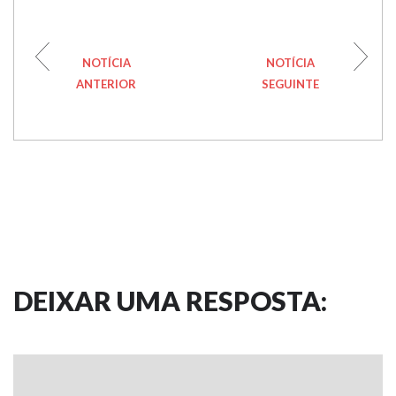
NOTÍCIA
NOTÍCIA
ANTERIOR
SEGUINTE
DEIXAR UMA RESPOSTA: