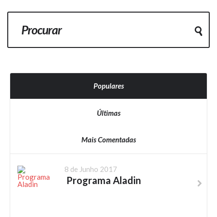
Populares
Últimas
Mais Comentadas
8 de Junho 2017
Programa Aladin