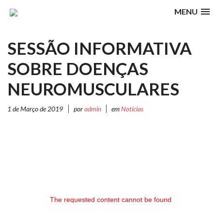
MENU
SESSÃO INFORMATIVA
SOBRE DOENÇAS
NEUROMUSCULARES
1 de Março de 2019
por
admin
em
Notícias
The requested content cannot be found