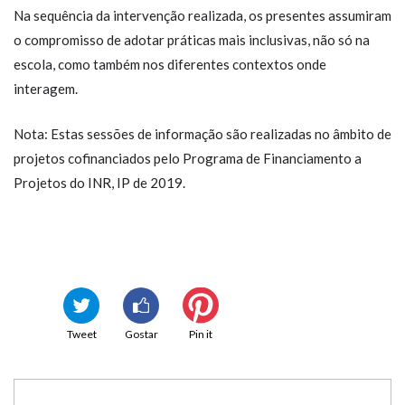
Na sequência da intervenção realizada, os presentes assumiram
o compromisso de adotar práticas mais inclusivas, não só na
escola, como também nos diferentes contextos onde
interagem.
Nota: Estas sessões de informação são realizadas no âmbito de
projetos cofinanciados pelo Programa de Financiamento a
Projetos do INR, IP de 2019.
Tweet
Gostar
Pin it