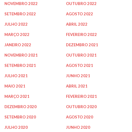
NOVEMBRO 2022
OUTUBRO 2022
SETEMBRO 2022
AGOSTO 2022
JULHO 2022
ABRIL 2022
MARÇO 2022
FEVEREIRO 2022
JANEIRO 2022
DEZEMBRO 2021
NOVEMBRO 2021
OUTUBRO 2021
SETEMBRO 2021
AGOSTO 2021
JULHO 2021
JUNHO 2021
MAIO 2021
ABRIL 2021
MARÇO 2021
FEVEREIRO 2021
DEZEMBRO 2020
OUTUBRO 2020
SETEMBRO 2020
AGOSTO 2020
JULHO 2020
JUNHO 2020