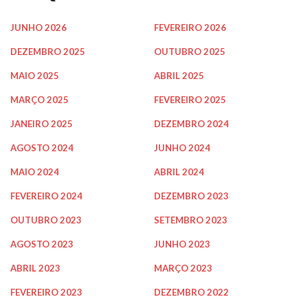
JUNHO 2026
FEVEREIRO 2026
DEZEMBRO 2025
OUTUBRO 2025
MAIO 2025
ABRIL 2025
MARÇO 2025
FEVEREIRO 2025
JANEIRO 2025
DEZEMBRO 2024
AGOSTO 2024
JUNHO 2024
MAIO 2024
ABRIL 2024
FEVEREIRO 2024
DEZEMBRO 2023
OUTUBRO 2023
SETEMBRO 2023
AGOSTO 2023
JUNHO 2023
ABRIL 2023
MARÇO 2023
FEVEREIRO 2023
DEZEMBRO 2022