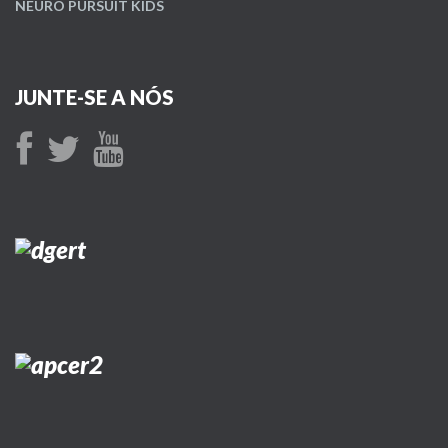
NEURO PURSUIT KIDS
JUNTE-SE A NÓS