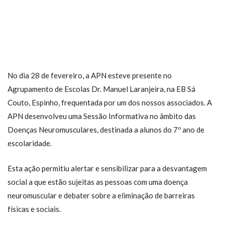
No dia 28 de fevereiro, a APN esteve presente no
Agrupamento de Escolas Dr. Manuel Laranjeira, na EB Sá
Couto, Espinho, frequentada por um dos nossos associados. A
APN desenvolveu uma Sessão Informativa no âmbito das
Doenças Neuromusculares, destinada a alunos do 7º ano de
escolaridade.
Esta ação permitiu alertar e sensibilizar para a desvantagem
social a que estão sujeitas as pessoas com uma doença
neuromuscular e debater sobre a eliminação de barreiras
físicas e sociais.