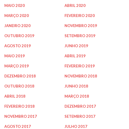
MAIO 2020
ABRIL 2020
MARÇO 2020
FEVEREIRO 2020
JANEIRO 2020
NOVEMBRO 2019
OUTUBRO 2019
SETEMBRO 2019
AGOSTO 2019
JUNHO 2019
MAIO 2019
ABRIL 2019
MARÇO 2019
FEVEREIRO 2019
DEZEMBRO 2018
NOVEMBRO 2018
OUTUBRO 2018
JUNHO 2018
ABRIL 2018
MARÇO 2018
FEVEREIRO 2018
DEZEMBRO 2017
NOVEMBRO 2017
SETEMBRO 2017
AGOSTO 2017
JULHO 2017